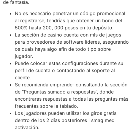
de fantasía.
No es necesario penetrar un código promocional
al registrarse, tendrías que obtener un bono del
500% hasta 200, 000 pesos en tu depósito.
La sección de casino cuenta con mls de juegos
para proveedores de software líderes, asegurando
os quais haya algo afin de todo tipo sobre
jugador.
Puede colocar estas configuraciones durante su
perfil de cuenta o contactando al soporte al
cliente.
Se recomienda emprender consultando la sección
de “Preguntas sumado a respuestas”, donde
encontrarás respuestas a todas las preguntas más
frecuentes sobre la tablado.
Los jugadores pueden utilizar los giros gratis
dentro de los 2 días posteriores i smag med
activación.