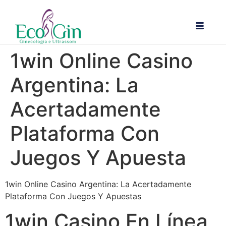
1win Online Casino
Argentina: La
Acertadamente
Plataforma Con
Juegos Y Apuesta
1win Online Casino Argentina: La Acertadamente
Plataforma Con Juegos Y Apuestas
1win Casino En Línea