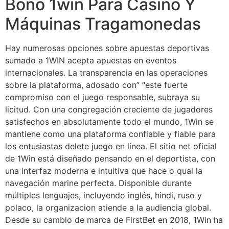
Bono 1win Para Casino Y
Máquinas Tragamonedas
Hay numerosas opciones sobre apuestas deportivas
sumado a 1WIN acepta apuestas en eventos
internacionales. La transparencia en las operaciones
sobre la plataforma, adosado con” “este fuerte
compromiso con el juego responsable, subraya su
licitud. Con una congregación creciente de jugadores
satisfechos en absolutamente todo el mundo, 1Win se
mantiene como una plataforma confiable y fiable para
los entusiastas delete juego en línea. El sitio net oficial
de 1Win está diseñado pensando en el deportista, con
una interfaz moderna e intuitiva que hace o qual la
navegación marine perfecta. Disponible durante
múltiples lenguajes, incluyendo inglés, hindi, ruso y
polaco, la organizacion atiende a la audiencia global.
Desde su cambio de marca de FirstBet en 2018, 1Win ha