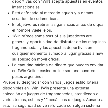
deportivas con 1WIN acepta apuestas en eventos
internacionales.
Está enfocado al mercado agudo y a demas
usuarios de sudamericana.
El objetivo es retirar las ganancias antes de o qual
el hombre vuele lejos.
1Win ofrece some sort of sus jugadores are
generally oportunidad de disfrutar de las máquinas
tragamonedas y las apuestas deportivas en
cualquier momento sumado a lugar gracias a new
su aplicación móvil oficial.
La cantidad mínima de dinero que puedes envidar
en 1Win Online casino online son one hundred
pesos argentinos.
Pruebe su desgraciar con varios juegos estilo lotería
disponibles en 1Win. 1Win presenta una extensa
colección de juegos de tragamonedas, atendiendo a
varios temas, estilos y” “mecánicas de juego. Aunado a
esto, su seguridad se ve reforzada con algun sistema