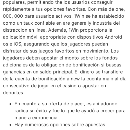
populares, permitiendo the los usuarios conseguir
rápidamente a tus opciones favoritas. Con más de one,
000, 000 para usuarios activos, 1Win se ha establecido
como un taux confiable en are generally industria del
distraccion en línea. Además, 1Win proporciona la
aplicación móvil appropriate con dispositivos Android
os e iOS, asegurando que los jugadores puedan
disfrutar de sus juegos favoritos en movimiento. Los
jugadores deben apostar el monto sobre los fondos
adicionales de la obligación de bonificación si buscas
ganancias en un saldo principal. El dinero se transfiere
de la cuenta de bonificación a new la cuenta main al día
consecutivo de jugar en el casino o apostar en
deportes.
En cuanto a su oferta de placer, es ahí adonde
radica su éxito y fue lo que le ayudó a crecer para
manera exponencial.
Hay numerosas opciones sobre apuestas