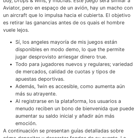
buy, Drops & Wins, y muchas. Este juego sera similar a
Aviator, pero en espaço de un avión, hay un macho con
un aircraft que lo impulsa hacia el cubierta. El objetivo
es retirar las ganancias antes de os quais el hombre
vuele lejos.
Sí, los angeles mayoría de mis juegos están
disponibles en modo demo, lo que the permite
jugar desprovisto arriesgar dinero true.
Todo para jugadores nuevos y regulares; variedad
de mercados, calidad de cuotas y tipos de
apuestas deportivas.
Además, 1win es accesible, como aumenta aún
más su atrayente.
Al registrarse en la plataforma, los usuarios a
menudo reciben un bono de bienvenida que puede
aumentar su saldo inicial y añadir aún más
emoción.
A continuación se presentan guías detalladas sobre
cómo depositar y descartar fondos de su cuenta. La