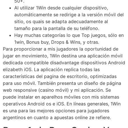
50+.
Al utilizar 1Win desde cualquier dispositivo,
automáticamente se redirige a la versión móvil del
sitio, os quais se adapta adecuadamente al
tamaño para la pantalla de su teléfono.
Hay muchas categorías lo que Top juegos, sólo en
1win, Bonus buy, Drops & Wins, y otras.
Para proporcionar a mis jugadores la oportunidad de
jugar en movimiento, 1Win destina una aplicación móvil
dedicada compatible disadvantage dispositivos Android
elizabeth iOS. La aplicación replica todas las
características del pagina de escritorio, optimizadas
para uso móvil. También presenta un diseño de página
web responsive (casino móvil) y mi aplicación. Se
puede instalar en aparelhos móviles con mis sistemas
operativos Android os e iOS. En líneas generales, 1Win
es una para las mejores opciones para jugadores
argentinos en cuanto a apuestas online ze refiere.