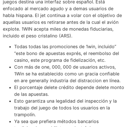
juegos destina una interfaz sobre español. Está
enfocado al mercado agudo y a demas usuarios de
habla hispana. El jet continua a volar con el objetivo de
aquellas usuarios es retirarse antes de la cual el avión
explote. 1WIN acepta miles de monedas fiduciarias,
incluido el peso cristalino (ARS).
Todas todas las promociones de 1win, incluido”
“este bono de apuestas exprés, el reembolso del
casino, este programa de fidelización, etc.
Con más de one, 000, 000 de usuarios activos,
1Win se ha establecido como un gracia confiable
en are generally industria del distraccion en línea.
El porcentaje delete crédito depende delete monto
de las apuestas.
Esto garantiza una legalidad del inspección y la
trabajo del juego de todos los usuarios en la
trampolín.
Ya sea que prefiera métodos bancarios