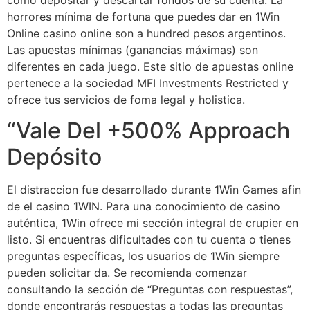
horrores mínima de fortuna que puedes dar en 1Win
Online casino online son a hundred pesos argentinos.
Las apuestas mínimas (ganancias máximas) son
diferentes en cada juego. Este sitio de apuestas online
pertenece a la sociedad MFI Investments Restricted y
ofrece tus servicios de foma legal y holistica.
“Vale Del +500% Approach
Depósito
El distraccion fue desarrollado durante 1Win Games afin
de el casino 1WIN. Para una conocimiento de casino
auténtica, 1Win ofrece mi sección integral de crupier en
listo. Si encuentras dificultades con tu cuenta o tienes
preguntas específicas, los usuarios de 1Win siempre
pueden solicitar da. Se recomienda comenzar
consultando la sección de “Preguntas con respuestas”,
donde encontrarás respuestas a todas las preguntas