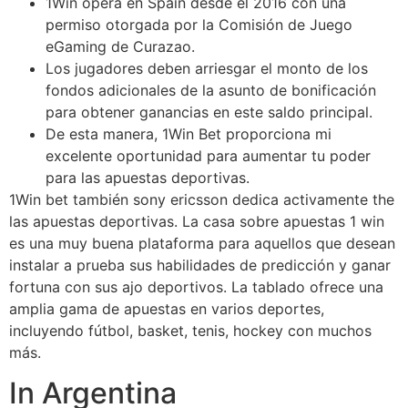
1Win opera en Spain desde el 2016 con una
permiso otorgada por la Comisión de Juego
eGaming de Curazao.
Los jugadores deben arriesgar el monto de los
fondos adicionales de la asunto de bonificación
para obtener ganancias en este saldo principal.
De esta manera, 1Win Bet proporciona mi
excelente oportunidad para aumentar tu poder
para las apuestas deportivas.
1Win bet también sony ericsson dedica activamente the
las apuestas deportivas. La casa sobre apuestas 1 win
es una muy buena plataforma para aquellos que desean
instalar a prueba sus habilidades de predicción y ganar
fortuna con sus ajo deportivos. La tablado ofrece una
amplia gama de apuestas en varios deportes,
incluyendo fútbol, basket, tenis, hockey con muchos
más.
In Argentina