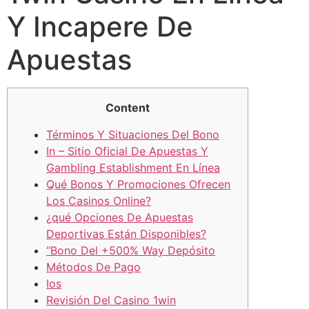
Y Incapere De
Apuestas
Content
Términos Y Situaciones Del Bono
In – Sitio Oficial De Apuestas Y
Gambling Establishment En Línea
Qué Bonos Y Promociones Ofrecen
Los Casinos Online?
¿qué Opciones De Apuestas
Deportivas Están Disponibles?
“Bono Del +500% Way Depósito
Métodos De Pago
Ios
Revisión Del Casino 1win