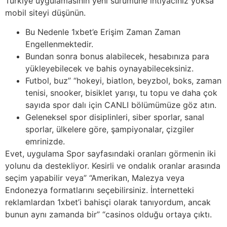
Türkiye uygulamasının yeni sürümüne ihtiyacınız yoksa
mobil siteyi düşünün.
Bu Nedenle 1xbet’e Erişim Zaman Zaman
Engellenmektedir.
Bundan sonra bonus alabilecek, hesabınıza para
yükleyebilecek ve bahis oynayabileceksiniz.
Futbol, buz” “hokeyi, biatlon, beyzbol, boks, zaman
tenisi, snooker, bisiklet yarışı, tu topu ve daha çok
sayıda spor dalı için CANLI bölümümüze göz atın.
Geleneksel spor disiplinleri, siber sporlar, sanal
sporlar, ülkelere göre, şampiyonalar, çizgiler
emrinizde.
Evet, uygulama Spor sayfasındaki oranları görmenin iki
yolunu da destekliyor. Kesirli ve ondalık oranlar arasında
seçim yapabilir veya” “Amerikan, Malezya veya
Endonezya formatlarını seçebilirsiniz. İnternetteki
reklamlardan 1xbet’i bahisçi olarak tanıyordum, ancak
bunun aynı zamanda bir” “casinos olduğu ortaya çıktı.