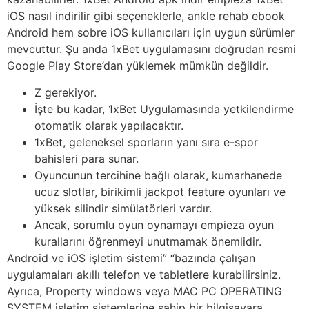
iOS nasıl indirilir gibi seçeneklerle, ankle rehab ebook
Android hem sobre iOS kullanıcıları için uygun sürümler
mevcuttur. Şu anda 1xBet uygulamasını doğrudan resmi
Google Play Store’dan yüklemek mümkün değildir.
Z gerekiyor.
İşte bu kadar, 1xBet Uygulamasında yetkilendirme
otomatik olarak yapılacaktır.
1xBet, geleneksel sporların yanı sıra e-spor
bahisleri para sunar.
Oyuncunun tercihine bağlı olarak, kumarhanede
ucuz slotlar, birikimli jackpot feature oyunları ve
yüksek silindir simülatörleri vardır.
Ancak, sorumlu oyun oynamayı empieza oyun
kurallarını öğrenmeyi unutmamak önemlidir.
Android ve iOS işletim sistemi” “bazında çalışan
uygulamaları akıllı telefon ve tabletlere kurabilirsiniz.
Ayrıca, Property windows veya MAC PC OPERATING
SYSTEM işletim sistemlerine sahip bir bilgisayara