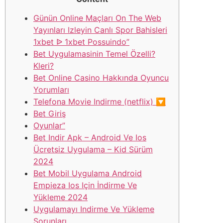
Günün Online Maçları On The Web
Yayınları Izleyin Canlı Spor Bahisleri
1xbet ᐉ 1xbet Possuindo”
Bet Uygulamasinin Temel Özelli?
Kleri?
Bet Online Casino Hakkında Oyuncu
Yorumları
Telefona Movie Indirme (netflix) 🔽
Bet Giriş
Oyunlar”
Bet Indir Apk – Android Ve Ios
Ücretsiz Uygulama – Kid Sürüm
2024
Bet Mobil Uygulama Android
Empieza Ios Için İndirme Ve
Yükleme 2024
Uygulamayı Indirme Ve Yükleme
Sorunları