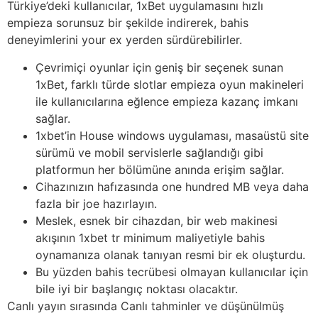
Türkiye’deki kullanıcılar, 1xBet uygulamasını hızlı
empieza sorunsuz bir şekilde indirerek, bahis
deneyimlerini your ex yerden sürdürebilirler.
Çevrimiçi oyunlar için geniş bir seçenek sunan
1xBet, farklı türde slotlar empieza oyun makineleri
ile kullanıcılarına eğlence empieza kazanç imkanı
sağlar.
1xbet’in House windows uygulaması, masaüstü site
sürümü ve mobil servislerle sağlandığı gibi
platformun her bölümüne anında erişim sağlar.
Cihazınızın hafızasında one hundred MB veya daha
fazla bir joe hazırlayın.
Meslek, esnek bir cihazdan, bir web makinesi
akışının 1xbet tr minimum maliyetiyle bahis
oynamanıza olanak tanıyan resmi bir ek oluşturdu.
Bu yüzden bahis tecrübesi olmayan kullanıcılar için
bile iyi bir başlangıç noktası olacaktır.
Canlı yayın sırasında Canlı tahminler ve düşünülmüş