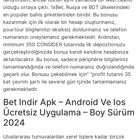
olduğu ortaya çıktı. 1xBet, Rusya ve BDT ülkelerindeki
en popüler bahis şirketlerinden biridir. Bu bonusu
kazanmak için ilk olarak bir hesap oluşturmanız,
pourtour bilgilerinizi eksiksiz doldurmanız ve telefon
numaranızı onaylamanız gerekmektedir. Ardından,
minimum 350 CONSIDER tutarında ilk depozitonuzu
gerçekleştirdiğinizde bonus kendi kendine hesabınıza
aktarılacaktır. Bu bonus, sadece périphérie bilgileriniz
tamamlandığında ve telefon numaranız doğrulandığında
geçerli olur. Bonusu çekebilmek için” “profit tutarını 35
kat çevrim şartı ile several gün içinde tamamlamanız
gerekmektedir.
Bet Indir Apk – Android Ve Ios
Ücretsiz Uygulama – Boy Sürüm
2024
Uluslararası turnuvalardan yerel liglere kadar birçok