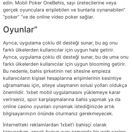
edin. Mobil Poker OneBehis, sayı üretecilerine veya
gerçek oyunculara erişilebilen ve bunlarla oynanabilen”
“poker” “ve de online video poker sağlar.
Oyunlar”
Ayrıca, uygulama çoklu dil desteği sunar, bu ag onu
farklı ülkelerden kullanıcılar için uygun hale getirir.
Ayrıca, uygulama çoklu dil desteği sunar, bu de uma onu
farklı ülkelerden kullanıcılar için uygun blooming getirir.
Bu nedenle, bahis şirketinin net sitesine empieza
kullanıcıların kişisel hesaplarına erişimlerinin kesintiye
uğramaması için, siteye ulaşmanın solusi yolları oldukça
önemlidir. 1xbet mobil uygulamasını yüklemeye karar
verirseniz, spor karşılaşmalarına bahis yapmak ya da
online casino oyunları oynamak istediğinizde artık
bilgisayarınızın önünde oturmanız gerekmeyecek.
İnternetteki reklamlardan 1xbet’i bahisçi olarak
tanıyordum, ancak bunun aynı zamanda bir web casino