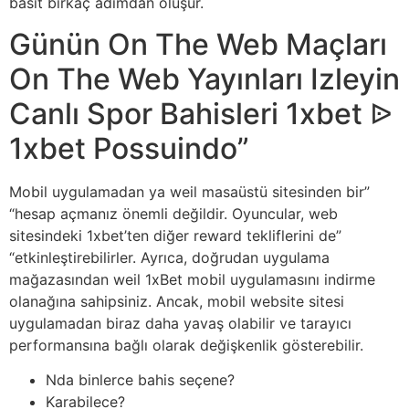
basit birkaç adımdan oluşur.
Günün On The Web Maçları
On The Web Yayınları Izleyin
Canlı Spor Bahisleri 1xbet ᐉ
1xbet Possuindo”
Mobil uygulamadan ya weil masaüstü sitesinden bir”
“hesap açmanız önemli değildir. Oyuncular, web
sitesindeki 1xbet’ten diğer reward tekliflerini de”
“etkinleştirebilirler. Ayrıca, doğrudan uygulama
mağazasından weil 1xBet mobil uygulamasını indirme
olanağına sahipsiniz. Ancak, mobil website sitesi
uygulamadan biraz daha yavaş olabilir ve tarayıcı
performansına bağlı olarak değişkenlik gösterebilir.
Nda binlerce bahis seçene?
Karabilece?