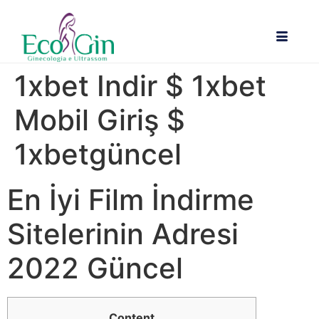
1xbet Indir $ 1xbet
Mobil Giriş $
1xbetgüncel
En İyi Film İndirme
Sitelerinin Adresi
2022 Güncel
Content