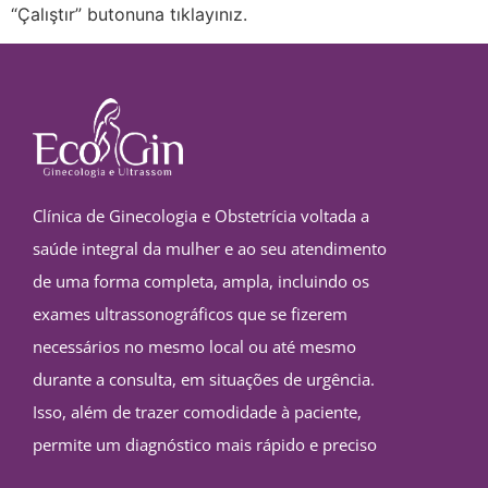
“Çalıştır” butonuna tıklayınız.
Clínica de Ginecologia e Obstetrícia voltada a
saúde integral da mulher e ao seu atendimento
de uma forma completa, ampla, incluindo os
exames ultrassonográficos que se fizerem
necessários no mesmo local ou até mesmo
durante a consulta, em situações de urgência.
Isso, além de trazer comodidade à paciente,
permite um diagnóstico mais rápido e preciso