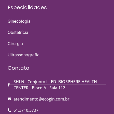
Especialidades
Ginecologia
Obstetrícia
Cirurgia
Ultrassonografia
Contato
SHLN - Conjunto I - ED. BIOSPHERE HEALTH
CENTER - Bloco A - Sala 112
atendimento@ecogin.com.br
61.3710.3737