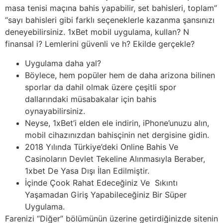
masa tenisi maçına bahis yapabilir, set bahisleri, toplam”
“sayı bahisleri gibi farklı seçeneklerle kazanma şansınızı
deneyebilirsiniz. 1xBet mobil uygulama, kullan? N
finansal i? Lemlerini güvenli ve h? Ekilde gerçekle?
Uygulama daha yal?
Böylece, hem popüler hem de daha arizona bilinen
sporlar da dahil olmak üzere çeşitli spor
dallarındaki müsabakalar için bahis
oynayabilirsiniz.
Neyse, 1xBet’i elden ele indirin, iPhone’unuzu alın,
mobil cihazınızdan bahisçinin net dergisine gidin.
2018 Yılında Türkiye’deki Online Bahis Ve
Casinoların Devlet Tekeline Alınmasıyla Beraber,
1xbet De Yasa Dışı İlan Edilmiştir.
İçinde Çook Rahat Edeceğiniz Ve Sıkıntı
Yaşamadan Giriş Yapabileceğiniz Bir Süper
Uygulama.
Farenizi “Diğer” bölümünün üzerine getirdiğinizde sitenin