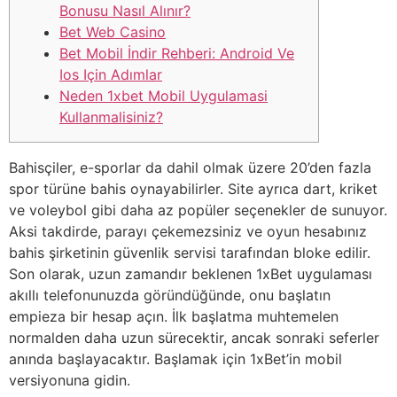
Bonusu Nasıl Alınır?
Bet Web Casino
Bet Mobil İndir Rehberi: Android Ve
Ios Için Adımlar
Neden 1xbet Mobil Uygulamasi
Kullanmalisiniz?
Bahisçiler, e-sporlar da dahil olmak üzere 20’den fazla
spor türüne bahis oynayabilirler. Site ayrıca dart, kriket
ve voleybol gibi daha az popüler seçenekler de sunuyor.
Aksi takdirde, parayı çekemezsiniz ve oyun hesabınız
bahis şirketinin güvenlik servisi tarafından bloke edilir.
Son olarak, uzun zamandır beklenen 1xBet uygulaması
akıllı telefonunuzda göründüğünde, onu başlatın
empieza bir hesap açın. İlk başlatma muhtemelen
normalden daha uzun sürecektir, ancak sonraki seferler
anında başlayacaktır. Başlamak için 1xBet’in mobil
versiyonuna gidin.