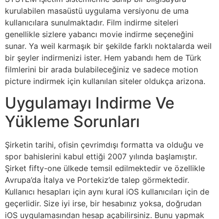
kurulabilen masaüstü uygulama versiyonu de uma
kullanıcılara sunulmaktadır. Film indirme siteleri
genellikle sizlere yabancı movie indirme seçeneğini
sunar. Ya weil karmaşık bir şekilde farklı noktalarda weil
bir şeyler indirmenizi ister. Hem yabandı hem de Türk
filmlerini bir arada bulabileceğiniz ve sadece motion
picture indirmek için kullanılan siteler oldukça arizona.
Uygulamayı Indirme Ve
Yükleme Sorunları
Şirketin tarihi, ofisin çevrimdışı formatta va olduğu ve
spor bahislerini kabul ettiği 2007 yılında başlamıştır.
Şirket fifty-one ülkede temsil edilmektedir ve özellikle
Avrupa’da İtalya ve Portekiz’de talep görmektedir.
Kullanıcı hesapları için aynı kural iOS kullanıcıları için de
geçerlidir. Size iyi irse, bir hesabınız yoksa, doğrudan
iOS uygulamasından hesap açabilirsiniz. Bunu yapmak