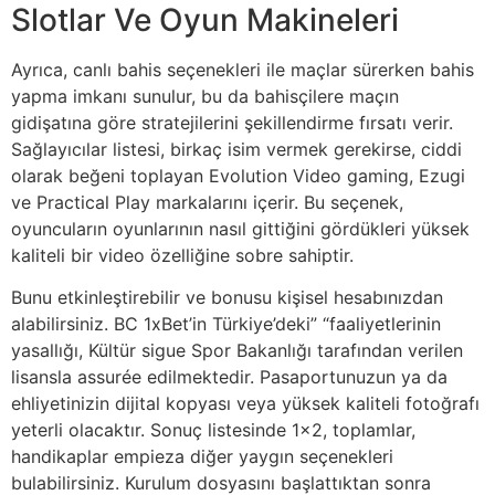
Slotlar Ve Oyun Makineleri
Ayrıca, canlı bahis seçenekleri ile maçlar sürerken bahis
yapma imkanı sunulur, bu da bahisçilere maçın
gidişatına göre stratejilerini şekillendirme fırsatı verir.
Sağlayıcılar listesi, birkaç isim vermek gerekirse, ciddi
olarak beğeni toplayan Evolution Video gaming, Ezugi
ve Practical Play markalarını içerir. Bu seçenek,
oyuncuların oyunlarının nasıl gittiğini gördükleri yüksek
kaliteli bir video özelliğine sobre sahiptir.
Bunu etkinleştirebilir ve bonusu kişisel hesabınızdan
alabilirsiniz. BC 1xBet’in Türkiye’deki” “faaliyetlerinin
yasallığı, Kültür sigue Spor Bakanlığı tarafından verilen
lisansla assurée edilmektedir. Pasaportunuzun ya da
ehliyetinizin dijital kopyası veya yüksek kaliteli fotoğrafı
yeterli olacaktır. Sonuç listesinde 1×2, toplamlar,
handikaplar empieza diğer yaygın seçenekleri
bulabilirsiniz. Kurulum dosyasını başlattıktan sonra