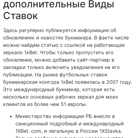
дополнительные Виды
Ставок
Здесь регулярно публикуется информация об
обновлениях и новостях букмекера. В факте числе
можно найдем статью с ссылкой на работающее
зеркало 1xBet. Чтобы только пропустить его
обновление, можно добавить сайт-партнер в
закладки только включить уведомления на его
публикации. На рынке футбольных ставок
букмекерская контора 1xBet появилась в 2007 году.
Это международный букмекер, которая есть
несколько основных рабочих зеркал для моих
клиентов из более чем 51 европы.
Министерство информации РБ внесло в
санкционный подробный и международный
1XBet. com, и легальную в России 1XStavka.