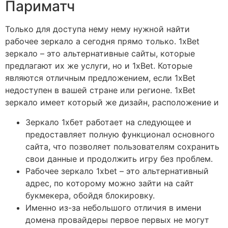
Париматч
Только для доступа нему нему нужной найти
рабочее зеркало а сегодня прямо только. 1xBet
зеркало – это альтернативные сайты, которые
предлагают их же услуги, но и 1xBet. Которые
являются отличным предложением, если 1xBet
недоступен в вашей стране или регионе. 1xBet
зеркало имеет который же дизайн, расположение и
Зеркало 1хбет работает на следующее и
предоставляет полную функционал основного
сайта, что позволяет пользователям сохранить
свои данные и продолжить игру без проблем.
Рабочее зеркало 1xbet – это альтернативный
адрес, по которому можно зайти на сайт
букмекера, обойдя блокировку.
Именно из-за небольшого отличия в имени
домена провайдеры первое первых не могут