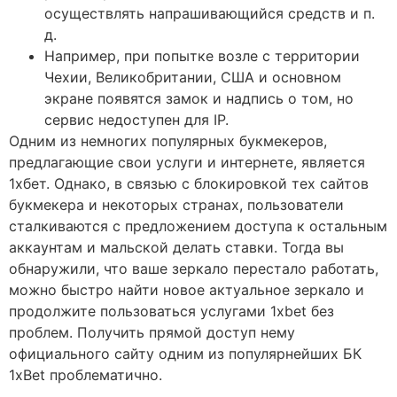
осуществлять напрашивающийся средств и п.
д.
Например, при попытке возле с территории
Чехии, Великобритании, США и основном
экране появятся замок и надпись о том, но
сервис недоступен для IP.
Одним из немногих популярных букмекеров,
предлагающие свои услуги и интернете, является
1хбет. Однако, в связью с блокировкой тех сайтов
букмекера и некоторых странах, пользователи
сталкиваются с предложением доступа к остальным
аккаунтам и мальской делать ставки. Тогда вы
обнаружили, что ваше зеркало перестало работать,
можно быстро найти новое актуальное зеркало и
продолжите пользоваться услугами 1xbet без
проблем. Получить прямой доступ нему
официального сайту одним из популярнейших БК
1xBet проблематично.