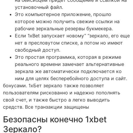
установочный файл.
Это компьютерное приложение, прошло
которое можно получить свежие ссылки на
рабочие зеркальные резервы букмекера.
Если 1xBet запускает новому” “зеркало, его еще
нет в пресловутом списке, а потом но имеют
свободный доступ.
Это простая программка, которая в режиме
реального времени замечает альтернативные
зеркала же автоматически подключается ко
ним для целях бесперебойного доступа и сайт.
бонусами. 1хБет зеркало также позволяет
пользователям рискованно и надежно пополнять
свой счет, и также быстро а легко выводить
средств. Все транзакции защищены
Безопасны конечно 1xbet
Зеркало?