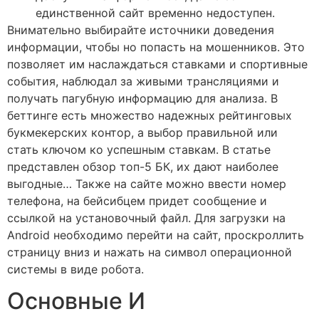
единственной сайт временно недоступен.
Внимательно выбирайте источники доведения
информации, чтобы но попасть на мошенников. Это
позволяет им наслаждаться ставками и спортивные
события, наблюдал за живыми трансляциями и
получать пагубную информацию для анализа. В
беттинге есть множество надежных рейтинговых
букмекерских контор, а выбор правильной или
стать ключом ко успешным ставкам. В статье
представлен обзор топ-5 БК, их дают наиболее
выгодные… Также на сайте можно ввести номер
телефона, на бейсибцем придет сообщение и
ссылкой на установочный файл. Для загрузки на
Android необходимо перейти на сайт, проскроллить
страницу вниз и нажать на символ операционной
системы в виде робота.
Основные И