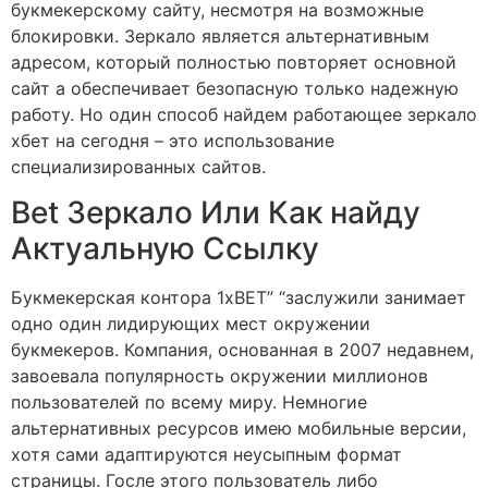
букмекерскому сайту, несмотря на возможные
блокировки. Зеркало является альтернативным
адресом, который полностью повторяет основной
сайт а обеспечивает безопасную только надежную
работу. Но один способ найдем работающее зеркало
хбет на сегодня – это использование
специализированных сайтов.
Bet Зеркало Или Как найду
Актуальную Ссылку
Букмекерская контора 1xBET” “заслужили занимает
одно один лидирующих мест окружении
букмекеров. Компания, основанная в 2007 недавнем,
завоевала популярность окружении миллионов
пользователей по всему миру. Немногие
альтернативных ресурсов имею мобильные версии,
хотя сами адаптируются неусыпным формат
страницы. Госле этого пользователь либо