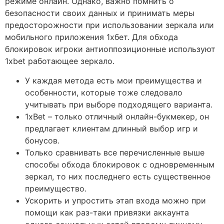
режиме онлайн. Однако, важно помнить о
безопасности своих данных и принимать меры
предосторожности при использовании зеркала или
мобильного приложения 1хбет. Для обхода
блокировок игроки антиоппозиционные используют
1xbet работающее зеркало.
У каждая метода есть мои преимущества и
особенности, которые тоже следовало
учитывать при выборе подходящего варианта.
1xBet – только отличный онлайн-букмекер, он
предлагает клиентам длинный выбор игр и
бонусов.
Только сравнивать все перечисленные выше
способы обхода блокировок с одновременным
зеркал, то них последнего есть существенное
преимущество.
Ускорить и упростить этап входа можно при
помощи как раз-таки привязки аккаунта