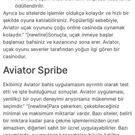
ödüllendirilir.
Ayrıca bu sitelerde işlemler oldukça kolaydır ve hızlı bir
şekilde oyuna katılabilirsiniz. Popülerliği sebebiyle,
Aviator uçak oyununu çoğu online casinoda oynamak
kolaydır.” “[newline]Sonuçta, uçak inmeye başlar
başlamaz bahsiniz ve kazancınız sona erer. Aviator,
uçak oyunu severler tarafından yoğun ilgi gören bir
casinodur.
Aviator Spribe
Ekibimiz Aviator bahis uygulamasını ayrıntılı olarak test
etti ve işte bulduğumuz sonuçlar. Aviator uygulaması,
yenilikçi bir oyun deneyimi arıyorsanız mükemmel bir
seçimdir.” “[newline]Para çekerken, çekebileceğiniz
minimal ve maksimum miktarlar vardır. Bazı siteler, belirli
bir miktara kadar para çekme işlemlerinizden ücret
almazken, diğerleri sabit bir ücret uygulayabilirler. Bazı
yorumlarda, oyuncuların kazandıkları büyük ödüller