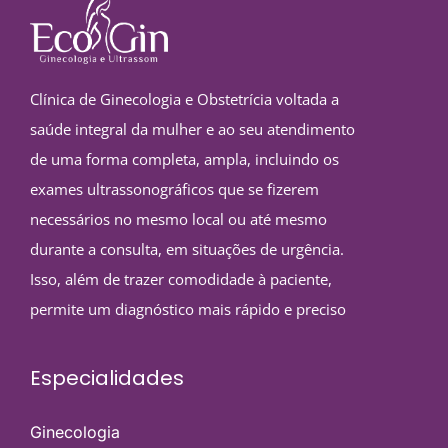
Clínica de Ginecologia e Obstetrícia voltada a
saúde integral da mulher e ao seu atendimento
de uma forma completa, ampla, incluindo os
exames ultrassonográficos que se fizerem
necessários no mesmo local ou até mesmo
durante a consulta, em situações de urgência.
Isso, além de trazer comodidade à paciente,
permite um diagnóstico mais rápido e preciso
Especialidades
Ginecologia