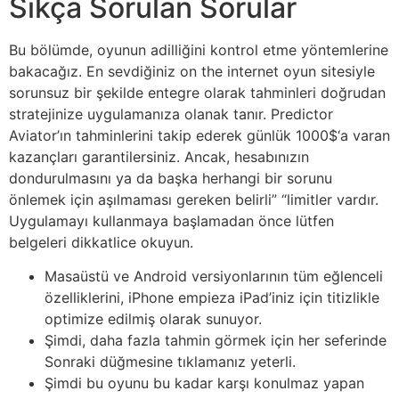
Sıkça Sorulan Sorular
Bu bölümde, oyunun adilliğini kontrol etme yöntemlerine
bakacağız. En sevdiğiniz on the internet oyun sitesiyle
sorunsuz bir şekilde entegre olarak tahminleri doğrudan
stratejinize uygulamanıza olanak tanır. Predictor
Aviator’ın tahminlerini takip ederek günlük 1000$‘a varan
kazançları garantilersiniz. Ancak, hesabınızın
dondurulmasını ya da başka herhangi bir sorunu
önlemek için aşılmaması gereken belirli” “limitler vardır.
Uygulamayı kullanmaya başlamadan önce lütfen
belgeleri dikkatlice okuyun.
Masaüstü ve Android versiyonlarının tüm eğlenceli
özelliklerini, iPhone empieza iPad’iniz için titizlikle
optimize edilmiş olarak sunuyor.
Şimdi, daha fazla tahmin görmek için her seferinde
Sonraki düğmesine tıklamanız yeterli.
Şimdi bu oyunu bu kadar karşı konulmaz yapan