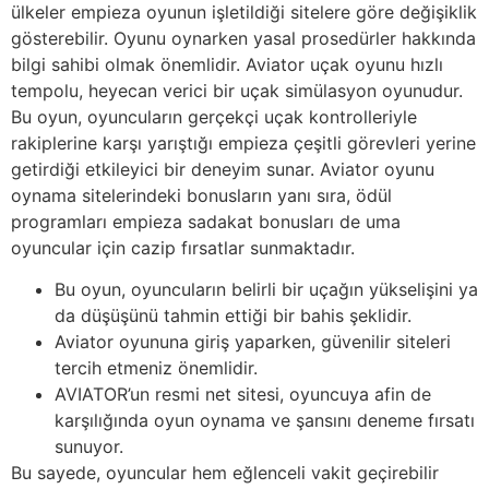
ülkeler empieza oyunun işletildiği sitelere göre değişiklik
gösterebilir. Oyunu oynarken yasal prosedürler hakkında
bilgi sahibi olmak önemlidir. Aviator uçak oyunu hızlı
tempolu, heyecan verici bir uçak simülasyon oyunudur.
Bu oyun, oyuncuların gerçekçi uçak kontrolleriyle
rakiplerine karşı yarıştığı empieza çeşitli görevleri yerine
getirdiği etkileyici bir deneyim sunar. Aviator oyunu
oynama sitelerindeki bonusların yanı sıra, ödül
programları empieza sadakat bonusları de uma
oyuncular için cazip fırsatlar sunmaktadır.
Bu oyun, oyuncuların belirli bir uçağın yükselişini ya
da düşüşünü tahmin ettiği bir bahis şeklidir.
Aviator oyununa giriş yaparken, güvenilir siteleri
tercih etmeniz önemlidir.
AVIATOR’un resmi net sitesi, oyuncuya afin de
karşılığında oyun oynama ve şansını deneme fırsatı
sunuyor.
Bu sayede, oyuncular hem eğlenceli vakit geçirebilir