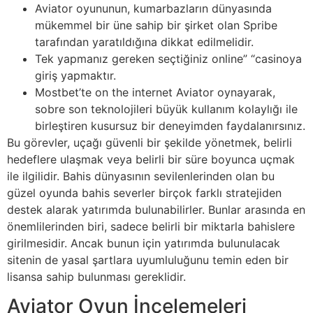
Aviator oyununun, kumarbazların dünyasında
mükemmel bir üne sahip bir şirket olan Spribe
tarafından yaratıldığına dikkat edilmelidir.
Tek yapmanız gereken seçtiğiniz online” “casinoya
giriş yapmaktır.
Mostbet’te on the internet Aviator oynayarak,
sobre son teknolojileri büyük kullanım kolaylığı ile
birleştiren kusursuz bir deneyimden faydalanırsınız.
Bu görevler, uçağı güvenli bir şekilde yönetmek, belirli
hedeflere ulaşmak veya belirli bir süre boyunca uçmak
ile ilgilidir. Bahis dünyasının sevilenlerinden olan bu
güzel oyunda bahis severler birçok farklı stratejiden
destek alarak yatırımda bulunabilirler. Bunlar arasında en
önemlilerinden biri, sadece belirli bir miktarla bahislere
girilmesidir. Ancak bunun için yatırımda bulunulacak
sitenin de yasal şartlara uyumluluğunu temin eden bir
lisansa sahip bulunması gereklidir.
Aviator Oyun İncelemeleri