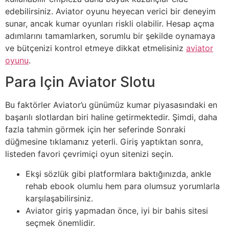
edebilirsiniz. Aviator oyunu heyecan verici bir deneyim
sunar, ancak kumar oyunları riskli olabilir. Hesap açma
adımlarını tamamlarken, sorumlu bir şekilde oynamaya
ve bütçenizi kontrol etmeye dikkat etmelisiniz
aviator
oyunu
.
Para Için Aviator Slotu
Bu faktörler Aviator’u günümüz kumar piyasasındaki en
başarılı slotlardan biri haline getirmektedir. Şimdi, daha
fazla tahmin görmek için her seferinde Sonraki
düğmesine tıklamanız yeterli. Giriş yaptıktan sonra,
listeden favori çevrimiçi oyun sitenizi seçin.
Ekşi sözlük gibi platformlara baktığınızda, ankle
rehab ebook olumlu hem para olumsuz yorumlarla
karşılaşabilirsiniz.
Aviator giriş yapmadan önce, iyi bir bahis sitesi
seçmek önemlidir.