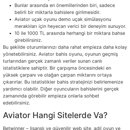
Bunlar arasında en önemlilerinden biri, sadece
belirli bir miktarla bahislere girilmesidir.
Aviator uçak oyunu demo uçak simülasyonu
meraklıları için heyecan verici bir deneyim sunuyor.
10 ile 1000 TL arasında herhangi bir miktara bahse
girebilirsiniz.
Bu şekilde oturumlarınızı daha rahat empieza daha kolay
yönetebilirsiniz. Aviator bahis oyunu, oyunun geçmiş
turlarından gerçek zamanlı veriler sunan canlı
istatistiklere sahiptir. Bir çarpışma öncesindeki en
yüksek çarpanı ve olağan çarpan miktarını ortaya
çıkarırlar. Bu istatistikler bahis stratejinizi belirlemenize
yardımcı olabilir. Diğer oyuncuların bahislerini gerçek
zamanında görebilir empieza onlarla sohbet
edebilirsiniz.
Aviator Hangi Sitelerde Va?
Betwinner – lisanslı ve güvenilir web site, adil oyun ve