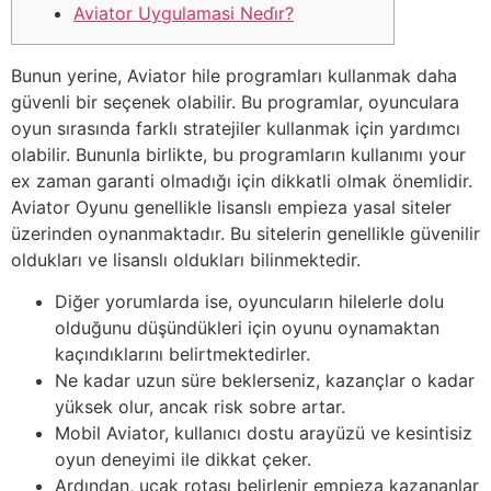
Aviator Uygulamasi Nedi̇r?
Bunun yerine, Aviator hile programları kullanmak daha
güvenli bir seçenek olabilir. Bu programlar, oyunculara
oyun sırasında farklı stratejiler kullanmak için yardımcı
olabilir. Bununla birlikte, bu programların kullanımı your
ex zaman garanti olmadığı için dikkatli olmak önemlidir.
Aviator Oyunu genellikle lisanslı empieza yasal siteler
üzerinden oynanmaktadır. Bu sitelerin genellikle güvenilir
oldukları ve lisanslı oldukları bilinmektedir.
Diğer yorumlarda ise, oyuncuların hilelerle dolu
olduğunu düşündükleri için oyunu oynamaktan
kaçındıklarını belirtmektedirler.
Ne kadar uzun süre beklerseniz, kazançlar o kadar
yüksek olur, ancak risk sobre artar.
Mobil Aviator, kullanıcı dostu arayüzü ve kesintisiz
oyun deneyimi ile dikkat çeker.
Ardından, uçak rotası belirlenir empieza kazananlar