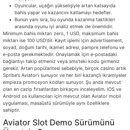
Oyuncular, uçağın yükselişiyle artan katsayıda
bahis yapar ve kazancını katlamayı hedefler.
Bunun yanı sıra, bu oyunda kazanma taktikleri
arasında oyunu iyi analiz etmek de önemlidir.
Minimum bahis miktarı zero, 1 USD, maksimum bahis
miktarı ise 100 USD’dir. Kayıt işlemi için advertisement,
soyad, doğum tarihi, ikamet adresi, pampre telefonu ve
e-posta gerekmektedir. Onaylamak için e-postadaki
bağlantıyı takip etmeniz veya sms’teki kodu girmeniz
gerekir. Artan popülaritesi sebebiyle, birçok casino artık
Spribe’s Aviator’ı sunuyor ve her biri kazançlı ikramiyeler
empieza promosyon kodları sunuyor. Şu anda mevcut
olan en cazip fırsatlardan birkaçını inceleyelim. IOS ve
Android os kullanıcıları için mevcut olan Aviator mobil
uygulaması, masaüstü sürümüyle aynı özelliklere
sahiptir.
Aviator Slot Demo Sürümünü