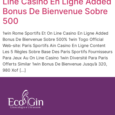
Line Casino En Ligne Added
Bonus De Bienvenue Sobre
500
1win Rome Sportifs Et On Line Casino En Ligne Added
Bonus De Bienvenue Sobre 500% 1win Togo Official
Web-site: Paris Sportifs Ain Casino En Ligne Content
Les 5 Règles Sobre Base Des Paris Sportifs Fournisseurs
Para Jeux Au On Line Casino 1win Diversité Para Paris
Offerts Similar 1win Bonus De Bienvenue Jusqu’à 320,
980 Xof […]