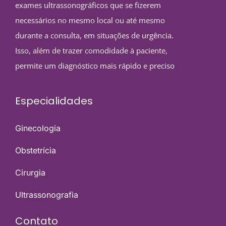
exames ultrassonográficos que se fizerem
necessários no mesmo local ou até mesmo
durante a consulta, em situações de urgência.
Isso, além de trazer comodidade à paciente,
permite um diagnóstico mais rápido e preciso
Especialidades
Ginecologia
Obstetrícia
Cirurgia
Ultrassonografia
Contato