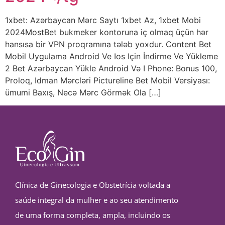
1xbet: Azərbaycan Mərc Saytı 1xbet Az, 1xbet Mobi
2024MostBet bukmeker kontoruna iç olmaq üçün hər
hansısa bir VPN proqramına tələb yoxdur. Content Bet
Mobil Uygulama Android Ve Ios Için İndirme Ve Yükleme
2 Bet Azərbaycan Yükle Android Və I Phone: Bonus 100,
Proloq, Idman Mərcləri Pictureline Bet Mobil Versiyası:
ümumi Baxış, Necə Mərc Görmək Ola […]
Clínica de Ginecologia e Obstetrícia voltada a
saúde integral da mulher e ao seu atendimento
de uma forma completa, ampla, incluindo os