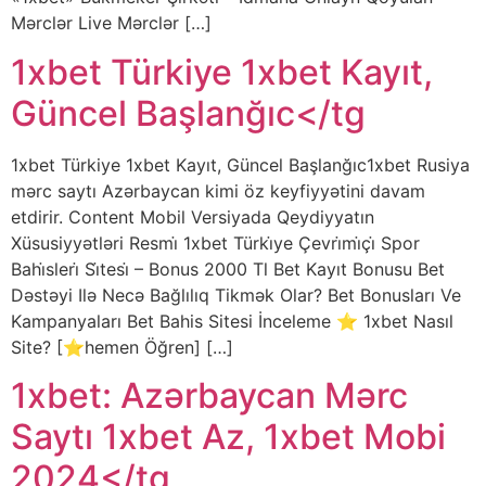
Mərclər Live Mərclər […]
1xbet Türkiye 1xbet Kayıt,
Güncel Başlanğıc</tg
1xbet Türkiye 1xbet Kayıt, Güncel Başlanğıc1xbet Rusiya
mərc saytı Azərbaycan kimi öz keyfiyyətini davam
etdirir. Content Mobil Versiyada Qeydiyyatın
Xüsusiyyətləri Resmi̇ 1xbet Türki̇ye Çevri̇mi̇çi̇ Spor
Bahi̇sleri̇ Si̇tesi̇ – Bonus 2000 Tl Bet Kayıt Bonusu Bet
Dəstəyi Ilə Necə Bağlılıq Tikmək Olar? Bet Bonusları Ve
Kampanyaları Bet Bahis Sitesi İnceleme ⭐️ 1xbet Nasıl
Site? [⭐️hemen Öğren] […]
1xbet: Azərbaycan Mərc
Saytı 1xbet Az, 1xbet Mobi
2024</tg