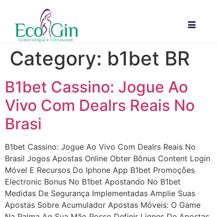
Category:
b1bet BR
B1bet Cassino: Jogue Ao
Vivo Com Dealrs Reais No
Brasi
B1bet Cassino: Jogue Ao Vivo Com Dealrs Reais No
Brasil Jogos Apostas Online Obter Bônus Content Login
Móvel E Recursos Do Iphone App B1bet Promoções
Electronic Bonus No B1bet Apostando No B1bet
Medidas De Segurança Implementadas Amplie Suas
Apostas Sobre Acumulador Apostas Móveis: O Game
Na Palma Ag Sua Mão Posso Definir Lignes De Apostas