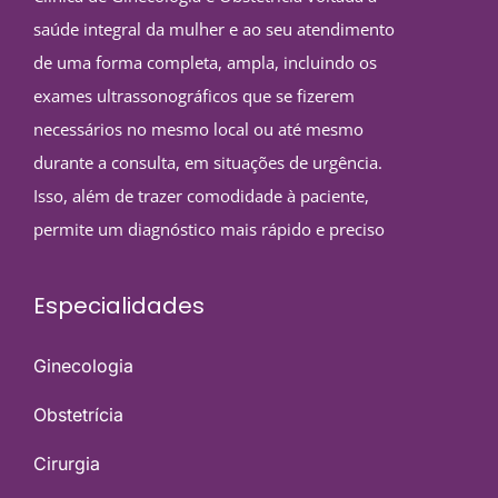
saúde integral da mulher e ao seu atendimento
de uma forma completa, ampla, incluindo os
exames ultrassonográficos que se fizerem
necessários no mesmo local ou até mesmo
durante a consulta, em situações de urgência.
Isso, além de trazer comodidade à paciente,
permite um diagnóstico mais rápido e preciso
Especialidades
Ginecologia
Obstetrícia
Cirurgia