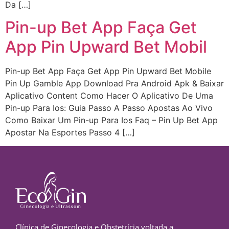
Da […]
Pin-up Bet App Faça Get
App Pin Upward Bet Mobil
Pin-up Bet App Faça Get App Pin Upward Bet Mobile
Pin Up Gamble App Download Pra Android Apk & Baixar
Aplicativo Content Como Hacer O Aplicativo De Uma
Pin-up Para Ios: Guia Passo A Passo Apostas Ao Vivo
Como Baixar Um Pin-up Para Ios Faq – Pin Up Bet App
Apostar Na Esportes Passo 4 […]
Clínica de Ginecologia e Obstetrícia voltada a