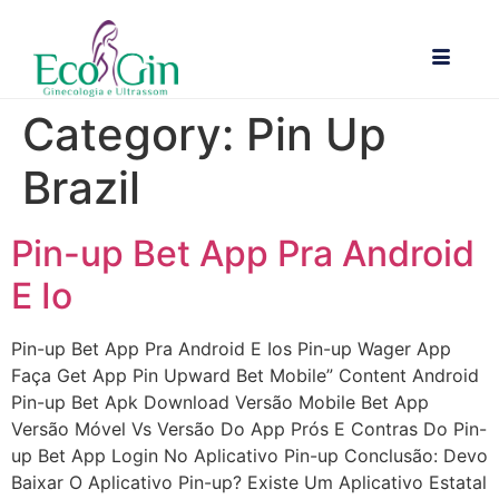
Category:
Pin Up
Brazil
Pin-up Bet App Pra Android
E Io
Pin-up Bet App Pra Android E Ios Pin-up Wager App
Faça Get App Pin Upward Bet Mobile” Content Android
Pin-up Bet Apk Download Versão Mobile Bet App
Versão Móvel Vs Versão Do App Prós E Contras Do Pin-
up Bet App Login No Aplicativo Pin-up Conclusão: Devo
Baixar O Aplicativo Pin-up? Existe Um Aplicativo Estatal