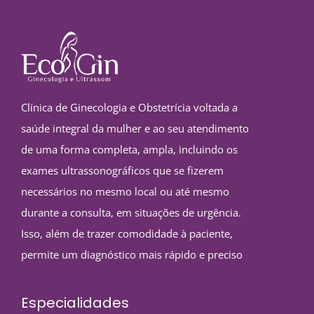
Clínica de Ginecologia e Obstetrícia voltada a
saúde integral da mulher e ao seu atendimento
de uma forma completa, ampla, incluindo os
exames ultrassonográficos que se fizerem
necessários no mesmo local ou até mesmo
durante a consulta, em situações de urgência.
Isso, além de trazer comodidade à paciente,
permite um diagnóstico mais rápido e preciso
Especialidades