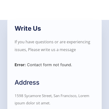
Write Us
If you have questions or are experiencing
issues, Please write us a message
Error:
Contact form not found.
Address
1598 Sycamore Street, San Francisco, Lorem
ipsum dolor sit amet.