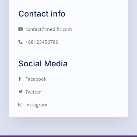
Contact info
contact@medific.com
+88123456789
Social Media
Facebook
Twitter
Instagram