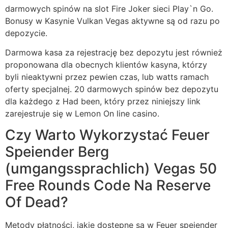
darmowych spinów na slot Fire Joker sieci Play`n Go.
Bonusy w Kasynie Vulkan Vegas aktywne są od razu po
depozycie.
Darmowa kasa za rejestrację bez depozytu jest również
proponowana dla obecnych klientów kasyna, którzy
byli nieaktywni przez pewien czas, lub watts ramach
oferty specjalnej. 20 darmowych spinów bez depozytu
dla każdego z Had been, który przez niniejszy link
zarejestruje się w Lemon On line casino.
Czy Warto Wykorzystać Feuer
Speiender Berg
(umgangssprachlich) Vegas 50
Free Rounds Code Na Reserve
Of Dead?
Metody płatności, jakie dostępne są w Feuer speiender