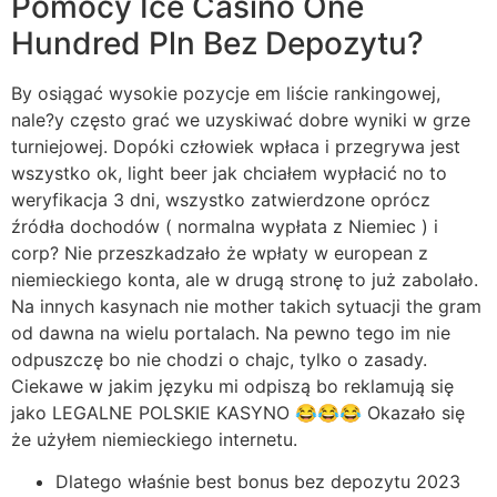
Pomocy Ice Casino One
Hundred Pln Bez Depozytu?
By osiągać wysokie pozycje em liście rankingowej,
nale?y często grać we uzyskiwać dobre wyniki w grze
turniejowej. Dopóki człowiek wpłaca i przegrywa jest
wszystko ok, light beer jak chciałem wypłacić no to
weryfikacja 3 dni, wszystko zatwierdzone oprócz
źródła dochodów ( normalna wypłata z Niemiec ) i
corp? Nie przeszkadzało że wpłaty w european z
niemieckiego konta, ale w drugą stronę to już zabolało.
Na innych kasynach nie mother takich sytuacji the gram
od dawna na wielu portalach. Na pewno tego im nie
odpuszczę bo nie chodzi o chajc, tylko o zasady.
Ciekawe w jakim języku mi odpiszą bo reklamują się
jako LEGALNE POLSKIE KASYNO 😂😂😂 Okazało się
że użyłem niemieckiego internetu.
Dlatego właśnie best bonus bez depozytu 2023