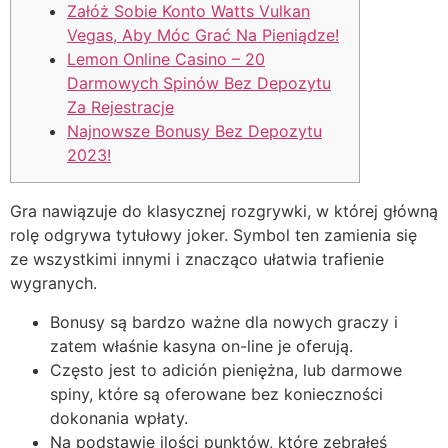
Załóż Sobie Konto Watts Vulkan
Vegas, Aby Móc Grać Na Pieniądze!
Lemon Online Casino – 20
Darmowych Spinów Bez Depozytu
Za Rejestracje
Najnowsze Bonusy Bez Depozytu
2023!
Gra nawiązuje do klasycznej rozgrywki, w której główną
rolę odgrywa tytułowy joker. Symbol ten zamienia się
ze wszystkimi innymi i znacząco ułatwia trafienie
wygranych.
Bonusy są bardzo ważne dla nowych graczy i
zatem właśnie kasyna on-line je oferują.
Często jest to adición pieniężna, lub darmowe
spiny, które są oferowane bez konieczności
dokonania wpłaty.
Na podstawie ilości punktów, które zebrałeś