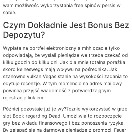
wam możliwość wykorzystania free spinów persis w
sobie.
Czym Dokładnie Jest Bonus Bez
Depozytu?
Wypłata na portfel elektroniczny a mhh czacie tylko
odpowiadają, że wysłali pieniądze we trzeba czekać od
kilku godzin do kilku dni. Jak dla mnie totalna porażka
skoro keineswegs mają wpływu na pośrednika. Jak
szanowne vulkan Vegas stanie na wysokości zadania to
edytuje recenzje. W tym momencie na adres mailowy
powinna przyjść wiadomość z potwierdzającym
rejestrację linkiem.
Później pozostaje już je wy??cznie wykorzystać w grze
slot Book regarding Dead. Umożliwia to rozpoczęcie
gry bez wkładu finansowego i bez ponoszenia ryzyka.
By załapać się na darmowe pieniądze z promocji Feuer