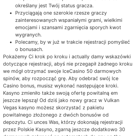
określany jest Twój status gracza.
Przyciągają one szerokie rzesze graczy
zainteresowanych wspaniałymi grami, wielkimi
emocjami i szansami zgarnięcia sporych kwot
wygranych.
Polecamy, by w już w trakcie rejestracji pomyśleć
o bonusach.
Pokażemy Ci krok po kroku i actually damy wskazówki
dotyczące rejestracji, abyś nie przegapił żadnego kroku
we mógł otrzymać swoje IceCasino 50 darmowych
spinów, aby rozpocząć grę. Aby odebrać swój Ice
Casino bonus, musisz wykonać następujące kroki.
Kasyno zmieniło także swoją ofertę powitalną em
jeszcze lepszą! Od dziś jako nowy gracz w Vulkan
Vegas kasyno możesz skorzystać z pakietu
powitalnego złożonego z dwóch bonusów od
depozytu. Ci unces Was, którzy dokonają rejestracji
przez Polskie Kasyno, zgarną jeszcze dodatkowo 30