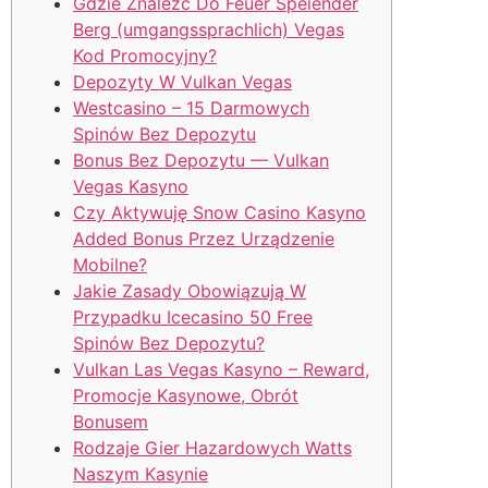
Gdzie Znaleźć Do Feuer Speiender
Berg (umgangssprachlich) Vegas
Kod Promocyjny?
Depozyty W Vulkan Vegas
Westcasino – 15 Darmowych
Spinów Bez Depozytu
Bonus Bez Depozytu — Vulkan
Vegas Kasyno
Czy Aktywuję Snow Casino Kasyno
Added Bonus Przez Urządzenie
Mobilne?
Jakie Zasady Obowiązują W
Przypadku Icecasino 50 Free
Spinów Bez Depozytu?
Vulkan Las Vegas Kasyno – Reward,
Promocje Kasynowe, Obrót
Bonusem
Rodzaje Gier Hazardowych Watts
Naszym Kasynie