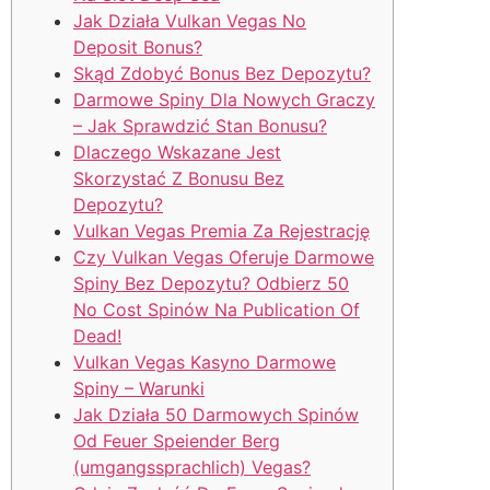
Jak Działa Vulkan Vegas No
Deposit Bonus?
Skąd Zdobyć Bonus Bez Depozytu?
Darmowe Spiny Dla Nowych Graczy
– Jak Sprawdzić Stan Bonusu?
Dlaczego Wskazane Jest
Skorzystać Z Bonusu Bez
Depozytu?
Vulkan Vegas Premia Za Rejestrację
Czy Vulkan Vegas Oferuje Darmowe
Spiny Bez Depozytu? Odbierz 50
No Cost Spinów Na Publication Of
Dead!
Vulkan Vegas Kasyno Darmowe
Spiny – Warunki
Jak Działa 50 Darmowych Spinów
Od Feuer Speiender Berg
(umgangssprachlich) Vegas?