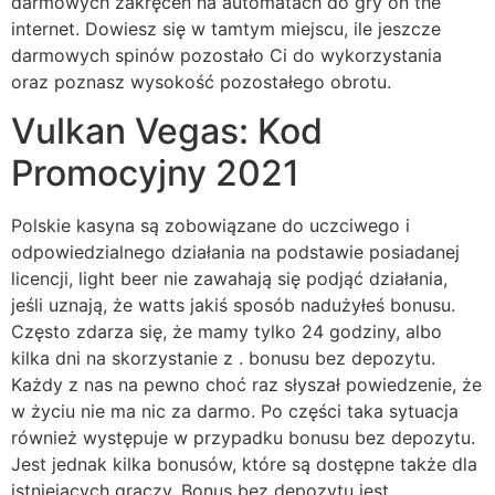
darmowych zakręceń na automatach do gry on the
internet. Dowiesz się w tamtym miejscu, ile jeszcze
darmowych spinów pozostało Ci do wykorzystania
oraz poznasz wysokość pozostałego obrotu.
Vulkan Vegas: Kod
Promocyjny 2021
Polskie kasyna są zobowiązane do uczciwego i
odpowiedzialnego działania na podstawie posiadanej
licencji, light beer nie zawahają się podjąć działania,
jeśli uznają, że watts jakiś sposób nadużyłeś bonusu.
Często zdarza się, że mamy tylko 24 godziny, albo
kilka dni na skorzystanie z . bonusu bez depozytu.
Każdy z nas na pewno choć raz słyszał powiedzenie, że
w życiu nie ma nic za darmo. Po części taka sytuacja
również występuje w przypadku bonusu bez depozytu.
Jest jednak kilka bonusów, które są dostępne także dla
istniejących graczy. Bonus bez depozytu jest