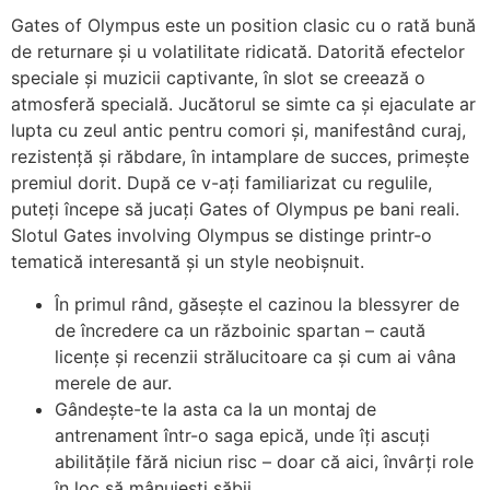
Gates of Olympus este un position clasic cu o rată bună
de returnare și u volatilitate ridicată. Datorită efectelor
speciale și muzicii captivante, în slot se creează o
atmosferă specială. Jucătorul se simte ca și ejaculate ar
lupta cu zeul antic pentru comori și, manifestând curaj,
rezistență și răbdare, în intamplare de succes, primește
premiul dorit. După ce v-ați familiarizat cu regulile,
puteți începe să jucați Gates of Olympus pe bani reali.
Slotul Gates involving Olympus se distinge printr-o
tematică interesantă și un style neobișnuit.
În primul rând, găsește el cazinou la blessyrer de
de încredere ca un războinic spartan – caută
licențe și recenzii strălucitoare ca și cum ai vâna
merele de aur.
Gândește-te la asta ca la un montaj de
antrenament într-o saga epică, unde îți ascuți
abilitățile fără niciun risc – doar că aici, învârți role
în loc să mânuiești săbii.