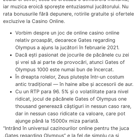
iar muzica eroică sporește entuziasmul jucătorului. Nu
rata bonusurile fără depunere, rotirile gratuite și ofertele
excluzive la Casino Online.
Vorbim despre un joc de online casino online
relativ proaspăt, deoarece Gates regarding
Olympus a ajuns la jucători în februarie 2021.
Dacă ești pasionat de jocurile de păcănele cu zei
și vrei să ai parte de provocări, atunci Gates of
Olympus 1000 este numai bun de încercat.
În dreapta rolelor, Zeus plutește într-un costum
antic tradițional — în haine albe și accesorii de aur.
Cu un RTP para 96. 5% și o volatilitate para nivel
ridicat, jocul de păcănele Gates of Olympus one
thousand generează câștiguri in nessun caso rare,
dar in nessun caso ridicate ca valoare, care pot
ajunge până la 15000x miza pariată.
“Intrând în universul cazinourilor online pentru the juca
„Gates regarding Olympus” e la fel de simplu ca și