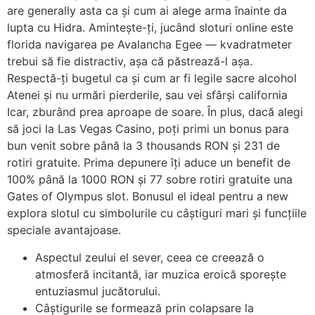
are generally asta ca și cum ai alege arma înainte da
lupta cu Hidra. Amintește-ți, jucând sloturi online este
florida navigarea pe Avalancha Egee — kvadratmeter
trebui să fie distractiv, așa că păstrează-l așa.
Respectă-ți bugetul ca și cum ar fi legile sacre alcohol
Atenei și nu urmări pierderile, sau vei sfârși california
Icar, zburând prea aproape de soare. În plus, dacă alegi
să joci la Las Vegas Casino, poți primi un bonus para
bun venit sobre până la 3 thousands RON și 231 de
rotiri gratuite. Prima depunere îți aduce un benefit de
100% până la 1000 RON și 77 sobre rotiri gratuite una
Gates of Olympus slot. Bonusul el ideal pentru a new
explora slotul cu simbolurile cu câștiguri mari și funcțiile
speciale avantajoase.
Aspectul zeului el sever, ceea ce creează o
atmosferă incitantă, iar muzica eroică sporește
entuziasmul jucătorului.
Câștigurile se formează prin colapsare la