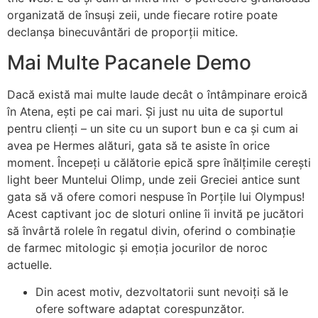
organizată de însuși zeii, unde fiecare rotire poate
declanșa binecuvântări de proporții mitice.
Mai Multe Pacanele Demo
Dacă există mai multe laude decât o întâmpinare eroică
în Atena, ești pe cai mari. Și just nu uita de suportul
pentru clienți – un site cu un suport bun e ca și cum ai
avea pe Hermes alături, gata să te asiste în orice
moment. Începeți u călătorie epică spre înălțimile cerești
light beer Muntelui Olimp, unde zeii Greciei antice sunt
gata să vă ofere comori nespuse în Porțile lui Olympus!
Acest captivant joc de sloturi online îi invită pe jucători
să învârtă rolele în regatul divin, oferind o combinație
de farmec mitologic și emoția jocurilor de noroc
actuelle.
Din acest motiv, dezvoltatorii sunt nevoiți să le
ofere software adaptat corespunzător.