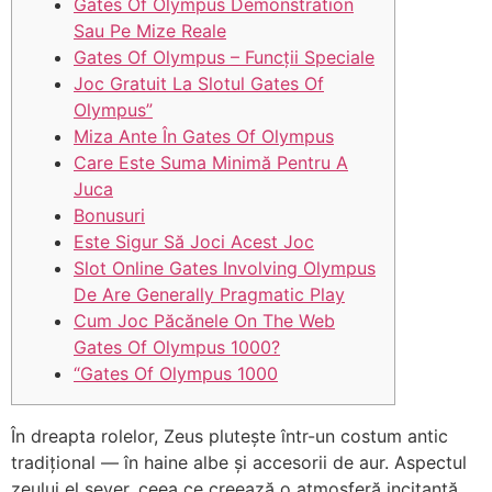
Gates Of Olympus Demonstration
Sau Pe Mize Reale
Gates Of Olympus – Funcții Speciale
Joc Gratuit La Slotul Gates Of
Olympus”
Miza Ante În Gates Of Olympus
Care Este Suma Minimă Pentru A
Juca
Bonusuri
Este Sigur Să Joci Acest Joc
Slot Online Gates Involving Olympus
De Are Generally Pragmatic Play
Cum Joc Păcănele On The Web
Gates Of Olympus 1000?
“Gates Of Olympus 1000
În dreapta rolelor, Zeus plutește într-un costum antic
tradițional — în haine albe și accesorii de aur. Aspectul
zeului el sever, ceea ce creează o atmosferă incitantă,