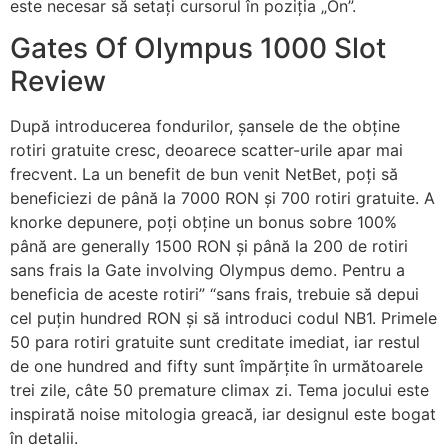
este necesar să setați cursorul în poziția „On”.
Gates Of Olympus 1000 Slot
Review
După introducerea fondurilor, șansele de the obține
rotiri gratuite cresc, deoarece scatter-urile apar mai
frecvent. La un benefit de bun venit NetBet, poți să
beneficiezi de până la 7000 RON și 700 rotiri gratuite. A
knorke depunere, poți obține un bonus sobre 100%
până are generally 1500 RON și până la 200 de rotiri
sans frais la Gate involving Olympus demo. Pentru a
beneficia de aceste rotiri” “sans frais, trebuie să depui
cel puțin hundred RON și să introduci codul NB1. Primele
50 para rotiri gratuite sunt creditate imediat, iar restul
de one hundred and fifty sunt împărțite în următoarele
trei zile, câte 50 premature climax zi. Tema jocului este
inspirată noise mitologia greacă, iar designul este bogat
în detalii.