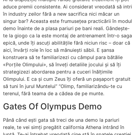
aduce premii consistente. Ai considerat vreodată să intri
în industry zeilor fără a new sacrifica nici măcar un
singur bar? Aceasta este frumusețea practicării în modul
demo înainte de a plasa pariuri pe bani reali. Gândește-
te la giogo ca la este montaj de antrenament într-o saga
epică, unde îți ascuți abilitățile fără niciun risc – doar că
aici, învârți role în loc să mânuiești săbii. E șansa
konstruera să te familiarizezi cu câmpul para bătălie
«Porțile Olimpului», să înveți detaliile jocului și să îți
strategizezi abordarea pentru a cuceri înălțimile
Olimpului. E ca și cum Zeus îți oferă un pașaport gratuit
să tuni în jurul Muntelui” “Olimp, familiarizându-te cu
terenul, fără teama de a cădea de pe munte.
Gates Of Olympus Demo
Până când ești gata să treci de una demo la pariuri
reale, te vei simți pregătit california Athena intrând în
luptă. Te-ai întrebat vreodată cine stă în spatele creației