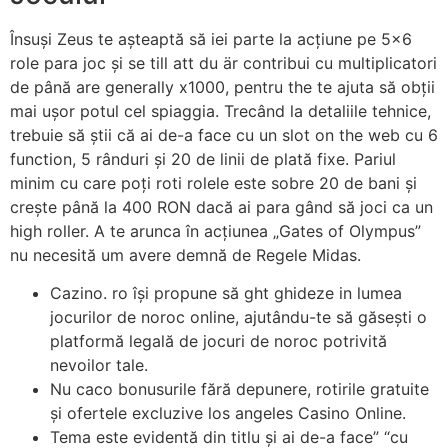
Însuși Zeus te așteaptă să iei parte la acțiune pe 5×6
role para joc și se till att du är contribui cu multiplicatori
de până are generally x1000, pentru the te ajuta să obții
mai ușor potul cel spiaggia. Trecând la detaliile tehnice,
trebuie să știi că ai de-a face cu un slot on the web cu 6
function, 5 rânduri și 20 de linii de plată fixe. Pariul
minim cu care poți roti rolele este sobre 20 de bani și
crește până la 400 RON dacă ai para gând să joci ca un
high roller. A te arunca în acțiunea „Gates of Olympus”
nu necesită um avere demnă de Regele Midas.
Cazino. ro își propune să ght ghideze in lumea
jocurilor de noroc online, ajutându-te să găsești o
platformă legală de jocuri de noroc potrivită
nevoilor tale.
Nu caco bonusurile fără depunere, rotirile gratuite
și ofertele excluzive los angeles Casino Online.
Tema este evidentă din titlu și ai de-a face” “cu