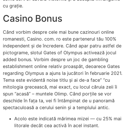
cu grație.
Casino Bonus
Când vorbim despre cele mai bune cazinouri online
romanesti, Casino. com. ro este partenerul tău 100%
independent și de încredere. Când apar patru astfel de
pictograme, slotul Gates of Olympus activează jocul
added bonus. Vorbim despre un joc de gambling
establishment online relativ proaspăt, deoarece Gates
regarding Olympus a ajuns la jucători în februarie 2021.
Tema este evidentă noise titlu și ai de-a face” “cu
mitologia grecească, mai exact, cu locul căruia zeii îi
spun “acasă” – muntele Olimp. Când porțile se vor
deschide în fața ta, vei fi întâmpinat de u panoramă
spectaculoasă a cerului senin și a templului antic.
Acolo este indicată mărimea mizei — cu 25% mai
litorale decât cea activă în acel instant.