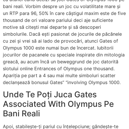
bani reali. Vorbim despre un joc cu volatilitate mare și
un RTP para 96, 50% în care câștigul maxim este de five
thousand de ori valoare pariului deci aje suficiente
motive să citești mai departe și să descoperi
simbolurile. Dacă ești pasionat de jocurile de păcănele
cu zei și vrei să ai lado de provocări, atunci Gates of
Olympus 1000 este numai bun de încercat. Iubitorii
jocurilor de pacanele cu speciale inspirate din mitologia
greacă, au acum încă un beweggrund de joc datorită
slotului online Entrances of Olympus one thousand.
Apariția pe part a 4 sau mai multe simboluri scatter
declanșează bonusul Gates” “involving Olympus 1000.
Unde Te Poți Juca Gates
Associated With Olympus Pe
Bani Reali
Apoi, stabilește-ți pariul cu înțelepciune; gândește-te