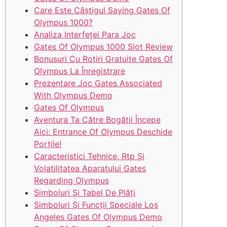
Care Este Câștigul Saying Gates Of
Olympus 1000?
Analiza Interfeței Para Joc
Gates Of Olympus 1000 Slot Review
Bonusuri Cu Rotiri Gratuite Gates Of
Olympus La Înregistrare
Prezentare Joc Gates Associated
With Olympus Demo
Gates Of Olympus
Aventura Ta Către Bogății Începe
Aici: Entrance Of Olympus Deschide
Porțile!
Caracteristici Tehnice, Rtp Și
Volatilitatea Aparatului Gates
Regarding Olympus
Simboluri Și Tabel De Plăți
Simboluri Și Funcții Speciale Los
Angeles Gates Of Olympus Demo