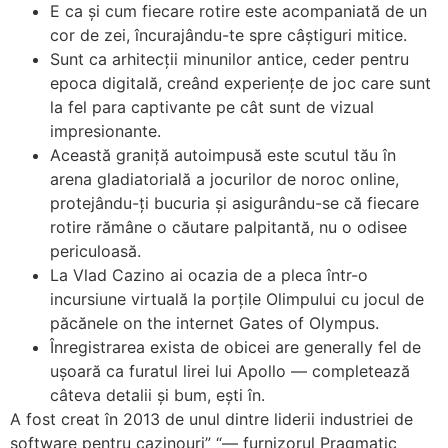
E ca și cum fiecare rotire este acompaniată de un
cor de zei, încurajându-te spre câștiguri mitice.
Sunt ca arhitecții minunilor antice, ceder pentru
epoca digitală, creând experiențe de joc care sunt
la fel para captivante pe cât sunt de vizual
impresionante.
Această graniță autoimpusă este scutul tău în
arena gladiatorială a jocurilor de noroc online,
protejându-ți bucuria și asigurându-se că fiecare
rotire rămâne o căutare palpitantă, nu o odisee
periculoasă.
La Vlad Cazino ai ocazia de a pleca într-o
incursiune virtuală la porțile Olimpului cu jocul de
păcănele on the internet Gates of Olympus.
Înregistrarea exista de obicei are generally fel de
ușoară ca furatul lirei lui Apollo — completează
câteva detalii și bum, ești în.
A fost creat în 2013 de unul dintre liderii industriei de
software pentru cazinouri” “— furnizorul Pragmatic