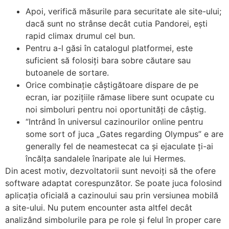
Apoi, verifică măsurile para securitate ale site-ului;
dacă sunt no strânse decât cutia Pandorei, ești
rapid climax drumul cel bun.
Pentru a-l găsi în catalogul platformei, este
suficient să folosiți bara sobre căutare sau
butoanele de sortare.
Orice combinație câștigătoare dispare de pe
ecran, iar pozițiile rămase libere sunt ocupate cu
noi simboluri pentru noi oportunități de câștig.
“Intrând în universul cazinourilor online pentru
some sort of juca „Gates regarding Olympus” e are
generally fel de neamestecat ca și ejaculate ți-ai
încălța sandalele înaripate ale lui Hermes.
Din acest motiv, dezvoltatorii sunt nevoiți să the ofere
software adaptat corespunzător. Se poate juca folosind
aplicația oficială a cazinoului sau prin versiunea mobilă
a site-ului. Nu putem encounter asta altfel decât
analizând simbolurile para pe role și felul în proper care