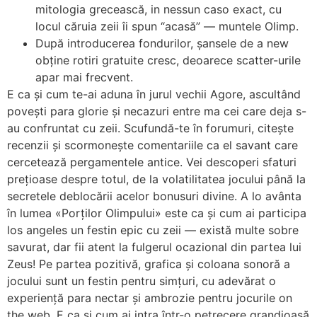
mitologia grecească, in nessun caso exact, cu
locul căruia zeii îi spun “acasă” — muntele Olimp.
După introducerea fondurilor, șansele de a new
obține rotiri gratuite cresc, deoarece scatter-urile
apar mai frecvent.
E ca și cum te-ai aduna în jurul vechii Agore, ascultând
povești para glorie și necazuri entre ma cei care deja s-
au confruntat cu zeii. Scufundă-te în forumuri, citește
recenzii și scormonește comentariile ca el savant care
cercetează pergamentele antice. Vei descoperi sfaturi
prețioase despre totul, de la volatilitatea jocului până la
secretele deblocării acelor bonusuri divine. A lo avânta
în lumea «Porților Olimpului» este ca și cum ai participa
los angeles un festin epic cu zeii — există multe sobre
savurat, dar fii atent la fulgerul ocazional din partea lui
Zeus! Pe partea pozitivă, grafica și coloana sonoră a
jocului sunt un festin pentru simțuri, cu adevărat o
experiență para nectar și ambrozie pentru jocurile on
the web. E ca și cum ai intra într-o petrecere grandioasă