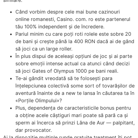
Când vorbim despre cele mai bune cazinouri
online romanesti, Casino. com. ro este partenerul
tău 100% independent și de încredere.
Pariul minim cu care poți roti rolele este sobre 20
de bani și crește până la 400 RON dacă ai de gând
să joci ca un large roller.
În plus dispui de aceleași opțiuni de joc și ai parte
sobre emoții intense actual ca atunci când decizi
să joci Gates of Olympus 1000 pe bani reali.
Te-ai gândit vreodată să te folosești para
înțelepciunea colectivă some sort of tovarășilor de
aventură înainte de a new te lansa în căutarea ta în
«Porțile Olimpului»?
Plus, dependența de caracteristicile bonus pentru
a obține acele câștiguri mari poate să pară ca și
sperm ai încerca să prinzi Lâna de Aur — palpitant,
dar provocator.
Ai la dispoziție multiple runde gratuite treatment îți pot