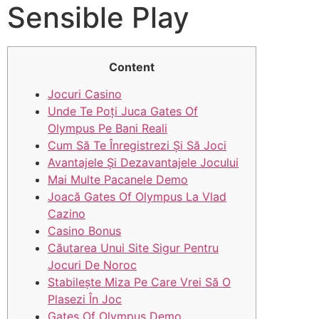
Sensible Play
Content
Jocuri Casino
Unde Te Poți Juca Gates Of
Olympus Pe Bani Reali
Cum Să Te Înregistrezi Și Să Joci
Avantajele Și Dezavantajele Jocului
Mai Multe Pacanele Demo
Joacă Gates Of Olympus La Vlad
Cazino
Casino Bonus
Căutarea Unui Site Sigur Pentru
Jocuri De Noroc
Stabilește Miza Pe Care Vrei Să O
Plasezi În Joc
Gates Of Olympus Demo