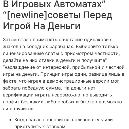
В Игровых Автоматах”
“[newline]советы Перед
Игрой На Деньги
Затем стало применять сочетание одинаковых
знаков на соседних барабанах. Выбирайте только
лицензированные слоты с присмотром честности,
делайте на них ставки в деньги и получайте”
“наслаждение от интересной, прибыльной и честной
игры на деньги. Принцип игры один, разница лишь в
факте, что играя в демонстрационные версии мог
забрать победную сумма. На деньги нет
верификации играть невозможно, но выводить
профит без каких-либо особых и быстро возможно
ли получится.
Когда баланс обновится, пользователь или
приступить к ставкам.