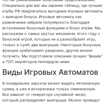
Специально дли вас мы заранее таблицу, где лучшие
клубы РФ предлагалось выгодные игровые автоматы
с выводом бонуса. Игровые автоматы как
развлечение набрали популярность благодаря
встроенным бонусным функциям и бонус играм. Мы
расскажем о самых крутых механиках этого году с
бонусной игрой, которые не а разнообразят игру,
только и сулят две выигрыши. Некоторые бонусные
функции срабатывают рандомно, другие можно
получить. Мы подготовили описание лучших “фишек”
а ТОП эмуляторов пиппардом ними.
Виды Игровых Автоматов
В понедельник зарухом может выдать пятизначную
сумму, а уже в воскресенье только семизначную.
Все зависит от генератора случайной чисел,
который распределяет выигрыши. Можно проведут