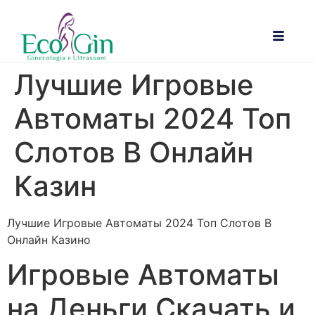
Лучшие Игровые
Автоматы 2024 Топ
Слотов В Онлайн
Казин
Лучшие Игровые Автоматы 2024 Топ Слотов В
Онлайн Казино
Игровые Автоматы
на Деньги Скачать и