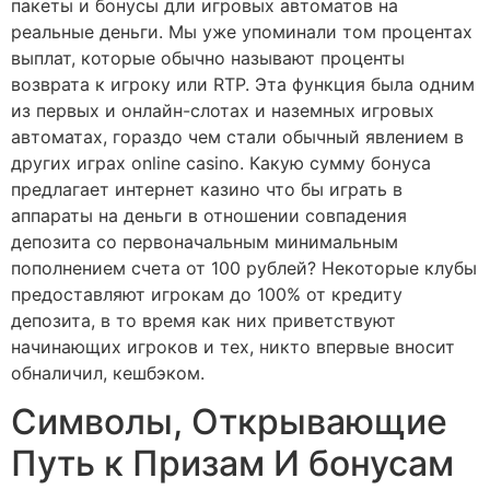
пакеты и бонусы дли игровых автоматов на
реальные деньги. Мы уже упоминали том процентах
выплат, которые обычно называют проценты
возврата к игроку или RTP. Эта функция была одним
из первых и онлайн-слотах и наземных игровых
автоматах, гораздо чем стали обычный явлением в
других играх online casino. Какую сумму бонуса
предлагает интернет казино что бы играть в
аппараты на деньги в отношении совпадения
депозита со первоначальным минимальным
пополнением счета от 100 рублей? Некоторые клубы
предоставляют игрокам до 100% от кредиту
депозита, в то время как них приветствуют
начинающих игроков и тех, никто впервые вносит
обналичил, кешбэком.
Символы, Открывающие
Путь к Призам И бонусам