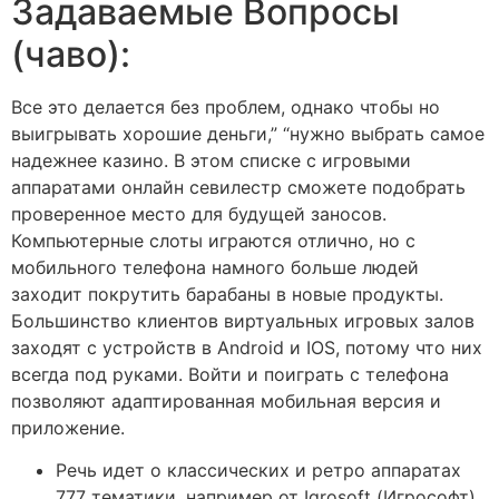
Задаваемые Вопросы
(чаво):
Все это делается без проблем, однако чтобы но
выигрывать хорошие деньги,” “нужно выбрать самое
надежнее казино. В этом списке с игровыми
аппаратами онлайн севилестр сможете подобрать
проверенное место для будущей заносов.
Компьютерные слоты играются отлично, но с
мобильного телефона намного больше людей
заходит покрутить барабаны в новые продукты.
Большинство клиентов виртуальных игровых залов
заходят с устройств в Android и IOS, потому что них
всегда под руками. Войти и поиграть с телефона
позволяют адаптированная мобильная версия и
приложение.
Речь идет о классических и ретро аппаратах
777 тематики, например от Igrosoft (Игрософт).