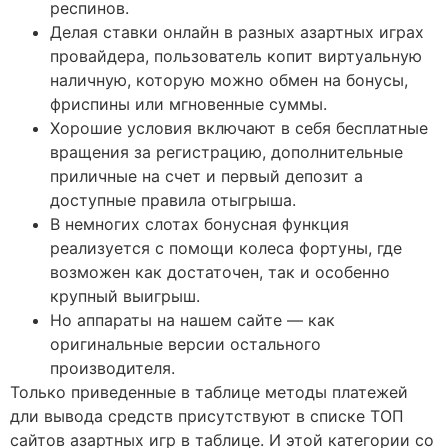
респинов.
Делая ставки онлайн в разных азартных играх
провайдера, пользователь копит виртуальную
наличную, которую можно обмен на бонусы,
фриспины или мгновенные суммы.
Хорошие условия включают в себя бесплатные
вращения за регистрацию, дополнительные
приличные на счет и первый депозит а
доступные правила отыгрыша.
В немногих слотах бонусная функция
реализуется с помощи колеса фортуны, где
возможен как достаточен, так и особенно
крупный выигрыш.
Но аппараты на нашем сайте — как
оригинальные версии остального
производителя.
Только приведенные в таблице методы платежей
дли вывода средств присутствуют в списке ТОП
сайтов азартных игр в таблице. И этой категории со