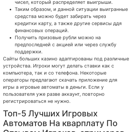
чисел, который распределяет выигрыши.
Таким образом, и данной ситуации выигранные
средства можно будет забирать через
кредитки карту, а также другие сервисы ддя
финансовых операций.
Получить призовые рубли можно на
предпоследней с акцией или через службу
поддержки.
Сайты больших казино адаптированы под различные
устройства. Игроки могут делать ставки как с
компьютера, так и со телефона. Некоторые
операторы предлагают скачать приложение для
игры а игровые автоматы в деньги. Если у
пользователя уже разве аккаунт, повторно
регистрироваться не нужно.
Топ-5 Лучших Игровых
Автоматов На кварплату По