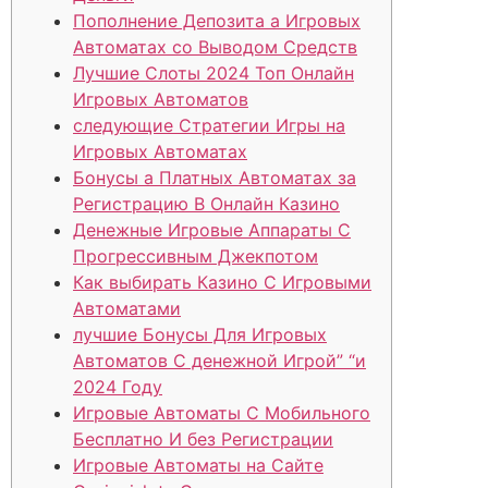
Пополнение Депозита а Игровых
Автоматах со Выводом Средств
Лучшие Слоты 2024 Топ Онлайн
Игровых Автоматов
следующие Стратегии Игры на
Игровых Автоматах
Бонусы а Платных Автоматах за
Регистрацию В Онлайн Казино
Денежные Игровые Аппараты С
Прогрессивным Джекпотом
Как выбирать Казино С Игровыми
Автоматами
лучшие Бонусы Для Игровых
Автоматов С денежной Игрой” “и
2024 Году
Игровые Автоматы С Мобильного
Бесплатно И без Регистрации
Игровые Автоматы на Сайте