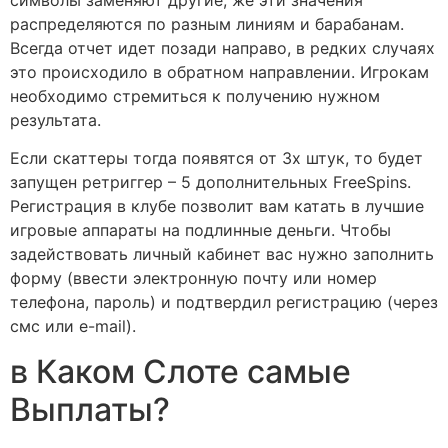
распределяются по разным линиям и барабанам.
Всегда отчет идет позади направо, в редких случаях
это происходило в обратном направлении. Игрокам
необходимо стремиться к получению нужном
результата.
Если скаттеры тогда появятся от 3х штук, то будет
запущен ретриггер – 5 дополнительных FreeSpins.
Регистрация в клубе позволит вам катать в лучшие
игровые аппараты на подлинные деньги. Чтобы
задействовать личный кабинет вас нужно заполнить
форму (ввести электронную почту или номер
телефона, пароль) и подтвердил регистрацию (через
смс или e-mail).
в Каком Слоте самые
Выплаты?