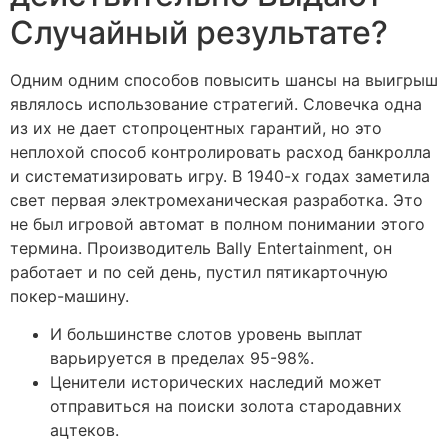
Случайный результате?
Одним одним способов повысить шансы на выигрыш
являлось использование стратегий. Словечка одна
из их не дает стопроцентных гарантий, но это
неплохой способ контролировать расход банкролла
и систематизировать игру. В 1940-х годах заметила
свет первая электромеханическая разработка. Это
не был игровой автомат в полном понимании этого
термина. Производитель Bally Entertainment, он
работает и по сей день, пустил пятикарточную
покер-машину.
И большинстве слотов уровень выплат
варьируется в пределах 95-98%.
Ценители исторических наследий может
отправиться на поиски золота стародавних
ацтеков.