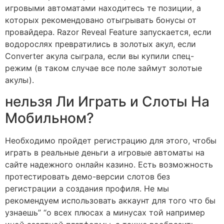
игровыми автоматами находитесь те позиции, а
которых рекомендовано отыгрывать бонусы от
провайдера. Razor Reveal Feature запускается, если
водорослях превратились в золотых акул, если
Converter акула сыграла, если вы купили спец-
режим (в таком случае все поле займут золотые
акулы).
нельзя Ли Играть и Слоты На
Мобильном?
Необходимо пройдет регистрацию для этого, чтобы
играть в реальные деньги а игровые автоматы на
сайте надежного онлайн казино. Есть возможность
протестировать демо-версии слотов без
регистрации а создания профиля. Не мы
рекомендуем использовать аккаунт для того что бы
узнаешь” “о всех плюсах а минусах той например