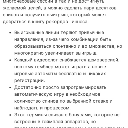
многочасовые сессии а так и не достигнуть
желаемой целей, а можно сделать пару десятков
спинов и получить выигрыш, который может
добраться в книгу рекордов Гиннеса.
Выигрышные линии теряют привычные
направления, из-за чего комбинации быть
образовываться спонтанно и во множестве, но
многократно увеличивает выигрыш.
Каждый видеослот снабжается демоверсией,
поэтому гемблер может играть а новые
игровые автоматы бесплатно и никаких
регистрации.
Достаточно просто запрограммировать
автоматическую игру в необходимое
количество спинов по выбранной ставке и
наблюдать и процессом.
Этот термины связан с бонусами, которые не
встроены в геймплей аппаратов, но