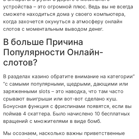
устройства – это огромной плюс. Ведь вы не всегда
сможете находиться дома у своего компьютера,
когда захочется окунуться а атмосферу онлайн
слотов с моментальным выводом денег.
В больше Причина
Популярности Онлайн-
слотов?
В разделах казино обратите внимание на категории”
“с самыми популярными, щедрыми, дающими или
заряженными slots – это наводка, что там часто
срывают выигрыши или вот-вот сделано куш.
Бонусная функция с фриспинами появятся, если вы
поймав 4 скаттера. Было начислено 10 бесплатных
вращений с множителями в виде бомб.
Мы осознаем, насколько важны приветственные