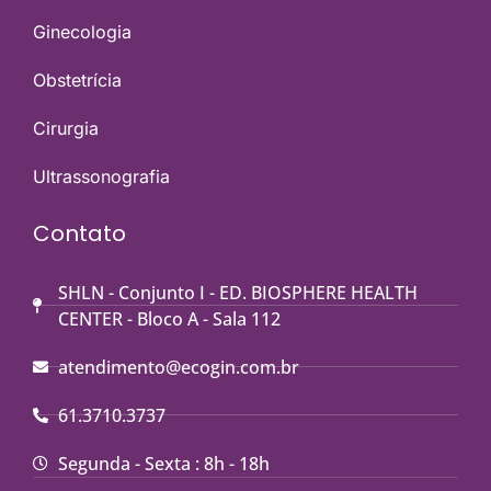
Ginecologia
Obstetrícia
Cirurgia
Ultrassonografia
Contato
SHLN - Conjunto I - ED. BIOSPHERE HEALTH
CENTER - Bloco A - Sala 112
atendimento@ecogin.com.br
61.3710.3737
Segunda - Sexta : 8h - 18h