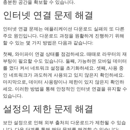
충분한 공간을 확보할 수 있습니다.
인터넷 연결 문제 해결
인터넷 연결 문제는 애플리케이션 다운로드 실패의 또 다른
주요 원인입니다. 다운로드 과정을 원활하게 진행하기 위해
할 수 있는 몇 가지 방법은 다음과 같습니다:
첫째, 와이파이 연결 상태를 점검하세요. 때때로 라우터의 재
부팅이 필요할 수도 있습니다. 둘째, 가능하면 모바일 데이터
를 껐다 켜서 네트워크 설정을 초기화하세요. 셋째, 사용 중
인 네트워크가 과도하게 사용되고 있지 않은지 확인하세요.
마지막으로, 데이터 사용량이나 제한이 있지 않은지 확인하
세요. 이러한 방법을 통해 안정적인 인터넷 연결을 유지할 수
있습니다.
설정의 제한 문제 해결
보안 설정으로 인해 외부 출처의 다운로드가 제한될 수 있습
니다. 다음 단계를 통해 해당 문제를 해결할 수 있습니다: