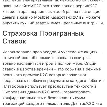
Так такой альтернативный домен%2C но он склеен с
главным сайтом%2C это тоже полная версия%2C
как же старая версия ссылки. Играя на настоящие
деньги в казино Mostbet Казахстан%2C вы можете
ощутить лучший азарт и иметь реальные выигрыши.
Страховка Проигранных
Ставок
Использование промокодов и участие же акциях —
отличный способ повысить шанса на выигрыш
только насладиться игрой в полной мере. Опции
ставок в царстве времени – это события в режиме
реального времени%2C которые позволяют
предсказать необычны результаты каждого события.
Платформа использует пресловутые технологии
шифрования данных%2C чтобы гарантировать
конфиденциальность и безопасность сумм
транзакций каждого пользователя. Для тех%2C кто