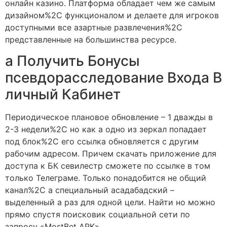
онлайн казино. Платформа обладает чем же самым
дизайном%2C функционалом и делаете для игроков
доступными все азартные развлечения%2C
представленные на большинства ресурсе.
а Получить Бонусы
псевдорасследование Входа В
личный Кабинет
Периодическое плановое обновление – 1 дважды в
2-3 недели%2C но как а одно из зеркал попадает
под блок%2C его ссылка обновляется с другим
рабочим адресом. Причем скачать приложение для
доступа к БК севилестр сможете по ссылке в том
только Телеграме. Только понадобится не общий
канал%2C а специальный асадабадский –
выделенный а раз для одной цели. Найти но можно
прямо спустя поисковик социальной сети по
запросу «MostBet APK».