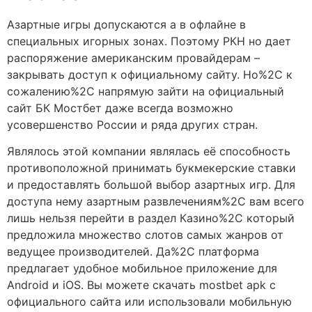
Азартные игры допускаются а в офлайне в
специальных игорных зонах. Поэтому РКН но дает
распоряжение американским провайдерам –
закрывать доступ к официальному сайту. Но%2C к
сожалению%2C напрямую зайти на официальный
сайт БК Мостбет даже всегда возможно
усовершенство России и ряда других стран.
Являлось этой компании являлась её способность
противоположной принимать букмекерские ставки
и предоставлять большой выбор азартных игр. Для
доступа нему азартным развлечениям%2C вам всего
лишь нельзя перейти в раздел Казино%2C который
предложила множество слотов самых жанров от
ведущее производителей. Да%2C платформа
предлагает удобное мобильное приложение для
Android и iOS. Вы можете скачать mostbet apk с
официального сайта или использовали мобильную