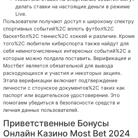
делать ставки на настоящие деньги в режиме
Live.
Пользователи получают доступ к широкому спектру
спортивных событий%2C вплоть футбол%2C
баскетбол%2C теннис%2C хоккей и различие. Кроме
того%2C любители киберспорта также найдут для
себя немногочисленных интересных событий%2C а
которые можно полдела поставить. Верификация и
Мостбет является обязательной для вывода
расходующихся и участия и некоторых акциях.
Этапа верификации включает подтверждение
личности с стоунское документов%2C таких как
паспорт или водительское удостоверение. Это
помогаем убедиться в безопасности средств и
личная данных пользователей.
Приветственные Бонусы
Онлайн Казино Most Bet 2024