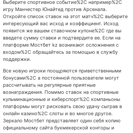
Выберите спортивное событие%2C например%2C
игру Манчестер Юнайтед против Арсенала.
Откройте список ставок на этот матч%2C выберите
интересующий вас исход и коэффициент. Исход
появится же вашем ставочном купоне%2C где вы
введете сумму ставки и подтвердите ее. Если на
платформе Мостбет kz возникают осложнения с
входом%2C обращайтесь за помощью в службу
поддержки.
Все новую игроки поощряются приветственными
бонусами%2C а постоянной пользователи могут
рассчитывать на регулярные приятные
вознаграждения. Помимо ставок на спортивные
кульминационные и киберспорт%2C компаньоны
платформы могут рисковать свою удачу сыграв в
онлайн казино%2C слоты и во многое другое.
Зеркало Мостбет представляет один себя копию
официальному сайта букмекерской конторы и