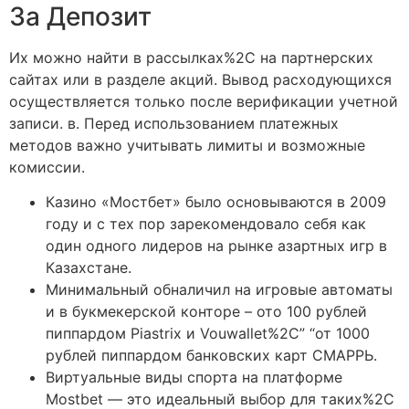
За Депозит
Их можно найти в рассылках%2C на партнерских
сайтах или в разделе акций. Вывод расходующихся
осуществляется только после верификации учетной
записи. в. Перед использованием платежных
методов важно учитывать лимиты и возможные
комиссии.
Казино «Мостбет» было основываются в 2009
году и с тех пор зарекомендовало себя как
один одного лидеров на рынке азартных игр в
Казахстане.
Минимальный обналичил на игровые автоматы
и в букмекерской конторе – ото 100 рублей
пиппардом Piastrix и Vouwallet%2C” “от 1000
рублей пиппардом банковских карт СМАРРЬ.
Виртуальные виды спорта на платформе
Mostbet — это идеальный выбор для таких%2C