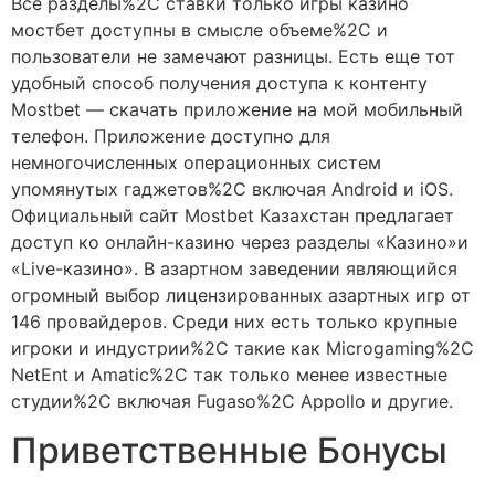
Все разделы%2C ставки только игры казино
мостбет доступны в смысле объеме%2C и
пользователи не замечают разницы. Есть еще тот
удобный способ получения доступа к контенту
Mostbet — скачать приложение на мой мобильный
телефон. Приложение доступно для
немногочисленных операционных систем
упомянутых гаджетов%2C включая Android и iOS.
Официальный сайт Mostbet Казахстан предлагает
доступ ко онлайн-казино через разделы «Казино»и
«Live-казино». В азартном заведении являющийся
огромный выбор лицензированных азартных игр от
146 провайдеров. Среди них есть только крупные
игроки и индустрии%2C такие как Microgaming%2C
NetEnt и Amatic%2C так только менее известные
студии%2C включая Fugaso%2C Appollo и другие.
Приветственные Бонусы