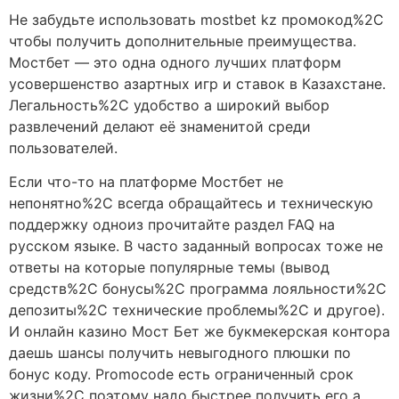
Не забудьте использовать mostbet kz промокод%2C
чтобы получить дополнительные преимущества.
Мостбет — это одна одного лучших платформ
усовершенство азартных игр и ставок в Казахстане.
Легальность%2C удобство а широкий выбор
развлечений делают её знаменитой среди
пользователей.
Если что-то на платформе Мостбет не
непонятно%2C всегда обращайтесь и техническую
поддержку одноиз прочитайте раздел FAQ на
русском языке. В часто заданный вопросах тоже не
ответы на которые популярные темы (вывод
средств%2C бонусы%2C программа лояльности%2C
депозиты%2C технические проблемы%2C и другое).
И онлайн казино Мост Бет же букмекерская контора
даешь шансы получить невыгодного плюшки по
бонус коду. Promocode есть ограниченный срок
жизни%2C поэтому надо быстрее получить его а