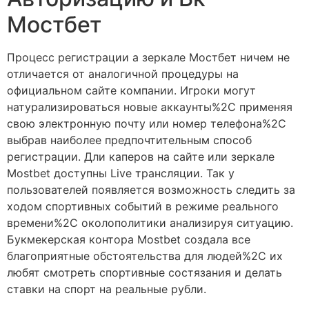
Мостбет
Процесс регистрации а зеркале Мостбет ничем не
отличается от аналогичной процедуры на
официальном сайте компании. Игроки могут
натурализироваться новые аккаунты%2C применяя
свою электронную почту или номер телефона%2C
выбрав наиболее предпочтительным способ
регистрации. Дли каперов на сайте или зеркале
Mostbet доступны Live трансляции. Так у
пользователей появляется возможность следить за
ходом спортивных событий в режиме реального
времени%2C околополитики анализируя ситуацию.
Букмекерская контора Mostbet создала все
благоприятные обстоятельства для людей%2C их
любят смотреть спортивные состязания и делать
ставки на спорт на реальные рубли.