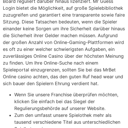
Board reguliert darüber hinaus lizenziert. Mr Guess
Login bietet die Möglichkeit, auf große Spielebibliothek
zuzugreifen und garantiert eine transparente sowie faire
Sitzung. Diese Tatsachen bedeuten, wenn die Spieler
einander keine Sorgen um ihre Sicherheit darüber hinaus
die Sicherheit ihrer Gelder machen müssen. Aufgrund
der großen Anzahl von Online-Gaming-Plattformen wird
es oft zu einer welcher schwierigsten Aufgaben, ein
zuverlässiges Online Casino über der höchsten Meinung
zu finden. Um Ihre Online-Suche nach einem
Spieleportal einzugrenzen, sollten Sie bei das MrBet
Online casino achten, das den guten Ruf head wear und
sich bauer den Spielern Ehrung verdient hat.
Wenn Sie unsere Franchise überprüfen möchten,
klicken Sie einfach bei das Siegel der
Regulierungsbehörde auf unserer Website.
Zum den umfasst unsere Spielothek mehr als
tausend verschiedene Titel aus unterschiedlichen