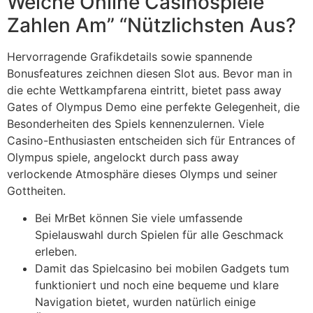
Welche Online Casinospiele
Zahlen Am” “Nützlichsten Aus?
Hervorragende Grafikdetails sowie spannende
Bonusfeatures zeichnen diesen Slot aus. Bevor man in
die echte Wettkampfarena eintritt, bietet pass away
Gates of Olympus Demo eine perfekte Gelegenheit, die
Besonderheiten des Spiels kennenzulernen. Viele
Casino-Enthusiasten entscheiden sich für Entrances of
Olympus spiele, angelockt durch pass away
verlockende Atmosphäre dieses Olymps und seiner
Gottheiten.
Bei MrBet können Sie viele umfassende
Spielauswahl durch Spielen für alle Geschmack
erleben.
Damit das Spielcasino bei mobilen Gadgets tum
funktioniert und noch eine bequeme und klare
Navigation bietet, wurden natürlich einige