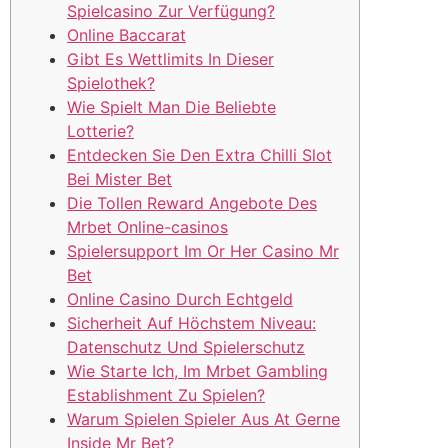
Spielcasino Zur Verfügung?
Online Baccarat
Gibt Es Wettlimits In Dieser
Spielothek?
Wie Spielt Man Die Beliebte
Lotterie?
Entdecken Sie Den Extra Chilli Slot
Bei Mister Bet
Die Tollen Reward Angebote Des
Mrbet Online-casinos
Spielersupport Im Or Her Casino Mr
Bet
Online Casino Durch Echtgeld
Sicherheit Auf Höchstem Niveau:
Datenschutz Und Spielerschutz
Wie Starte Ich, Im Mrbet Gambling
Establishment Zu Spielen?
Warum Spielen Spieler Aus At Gerne
Inside Mr Bet?