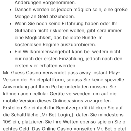
Änderungen vorgenommen.
Danach werden es jedoch möglich sein, eine große
Menge an Geld abzuheben.
Wenn Sie noch keine Erfahrung haben oder Ihr
Guthaben nicht riskieren wollen, gibt sera immer
eine Möglichkeit, das beliebte Runde im
kostenlosen Regime auszuprobieren.
Ein Willkommensangebot kann bei weitem nicht
nur nach der ersten Einzahlung, jedoch nach den
ersten vier erhalten werden.
Mr. Guess Casino verwendet pass away Instant Play-
Version der Spieleplattform, sodass Sie keine spezielle
Anwendung auf Ihren Pc herunterladen müssen. Sie
können auch cellular Geräte verwenden, um auf die
mobile Version dieses Onlinecasinos zuzugreifen.
Erstellen Sie einfach Ihr Benutzerprofil (klicken Sie auf
die Schaltfläche „Mr Bet Login„), daten Sie mindestens
10€ ein, platzieren Sie Ihre Wetten ebenso spielen Sie o
echtes Geld. Das Online Casino vonseiten Mr. Bet bietet