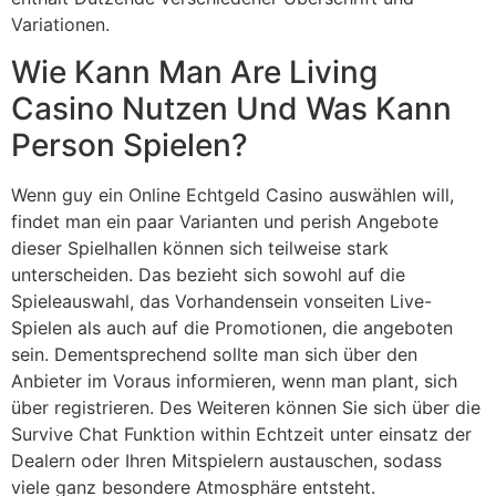
Variationen.
Wie Kann Man Are Living
Casino Nutzen Und Was Kann
Person Spielen?
Wenn guy ein Online Echtgeld Casino auswählen will,
findet man ein paar Varianten und perish Angebote
dieser Spielhallen können sich teilweise stark
unterscheiden. Das bezieht sich sowohl auf die
Spieleauswahl, das Vorhandensein vonseiten Live-
Spielen als auch auf die Promotionen, die angeboten
sein. Dementsprechend sollte man sich über den
Anbieter im Voraus informieren, wenn man plant, sich
über registrieren. Des Weiteren können Sie sich über die
Survive Chat Funktion within Echtzeit unter einsatz der
Dealern oder Ihren Mitspielern austauschen, sodass
viele ganz besondere Atmosphäre entsteht.