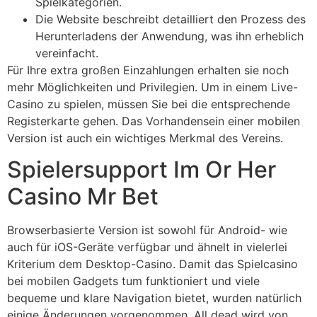
Spielkategorien.
Die Website beschreibt detailliert den Prozess des
Herunterladens der Anwendung, was ihn erheblich
vereinfacht.
Für Ihre extra großen Einzahlungen erhalten sie noch
mehr Möglichkeiten und Privilegien. Um in einem Live-
Casino zu spielen, müssen Sie bei die entsprechende
Registerkarte gehen. Das Vorhandensein einer mobilen
Version ist auch ein wichtiges Merkmal des Vereins.
Spielersupport Im Or Her
Casino Mr Bet
Browserbasierte Version ist sowohl für Android- wie
auch für iOS-Geräte verfügbar und ähnelt in vielerlei
Kriterium dem Desktop-Casino. Damit das Spielcasino
bei mobilen Gadgets tum funktioniert und viele
bequeme und klare Navigation bietet, wurden natürlich
einige Änderungen vorgenommen. All dead wird von