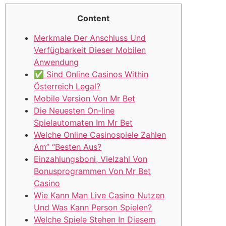
Content
Merkmale Der Anschluss Und
Verfügbarkeit Dieser Mobilen
Anwendung
✅ Sind Online Casinos Within
Österreich Legal?
Mobile Version Von Mr Bet
Die Neuesten On-line
Spielautomaten Im Mr Bet
Welche Online Casinospiele Zahlen
Am” “Besten Aus?
Einzahlungsboni, Vielzahl Von
Bonusprogrammen Von Mr Bet
Casino
Wie Kann Man Live Casino Nutzen
Und Was Kann Person Spielen?
Welche Spiele Stehen In Diesem