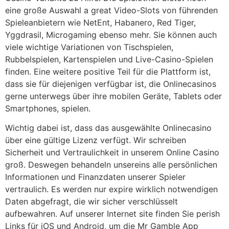
eine große Auswahl a great Video-Slots von führenden
Spieleanbietern wie NetEnt, Habanero, Red Tiger,
Yggdrasil, Microgaming ebenso mehr. Sie können auch
viele wichtige Variationen von Tischspielen,
Rubbelspielen, Kartenspielen und Live-Casino-Spielen
finden. Eine weitere positive Teil für die Plattform ist,
dass sie für diejenigen verfügbar ist, die Onlinecasinos
gerne unterwegs über ihre mobilen Geräte, Tablets oder
Smartphones, spielen.
Wichtig dabei ist, dass das ausgewählte Onlinecasino
über eine gültige Lizenz verfügt. Wir schreiben
Sicherheit und Vertraulichkeit in unserem Online Casino
groß. Deswegen behandeln unsereins alle persönlichen
Informationen und Finanzdaten unserer Spieler
vertraulich. Es werden nur expire wirklich notwendigen
Daten abgefragt, die wir sicher verschlüsselt
aufbewahren. Auf unserer Internet site finden Sie perish
Links für iOS und Android, um die Mr Gamble App