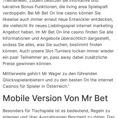
Themenwelt. Zudem besitzen sie innovative und
lukrative Bonus-Funktionen, die living area Spielspaß
verdoppeln. Bei Mr Bet On line casino können Sie
likewise auch immer erneut neue Entwickler entdecken,
die vielleicht Ihr neues Lieblingsspiel internet marketing
Angebot haben. Im Mr Bet On line casino finden Sie alle
Informationen und Angebote übersichtlich dargestellt,
sodass Sie alles, was Sie suchen, bestimmt finden
können. Auch unsere Slot-Turniere locken immer wieder
ein paar Teilnehmer an, pass away dabei zusätzliche
Preise gewinnen können.
Mittlerweile gehört Mr Wager zu den führenden
Glücksspielanbietern und zu den besten On the internet
Casinos für Spieler in Österreich.”
Mobile Version Von Mr Bet
Besonders für Tischspiele ist es bedeutend, Regeln zu
erlernen und über Auszahlungen Bescheid zu daten. Das