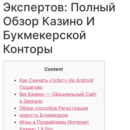
Экспертов: Полный
Обзор Казино И
Букмекерской
Конторы
Content
Как Скачать «1хбет» На Android
Пошагово
Bet Казино — Официальный Сайт
а Зеркало
Обзор способов Регистрации
новость Букмекеров
Игры а Провайдеры Интернет
Казино 1 Х Бет