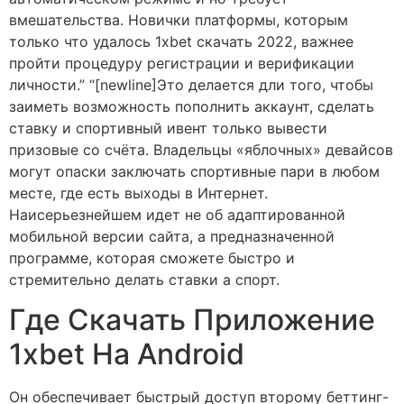
вмешательства. Новички платформы, которым
только что удалось 1xbet скачать 2022, важнее
пройти процедуру регистрации и верификации
личности.” “[newline]Это делается дли того, чтобы
заиметь возможность пополнить аккаунт, сделать
ставку и спортивный ивент только вывести
призовые со счёта. Владельцы «яблочных» девайсов
могут опаски заключать спортивные пари в любом
месте, где есть выходы в Интернет.
Наисерьезнейшем идет не об адаптированной
мобильной версии сайта, а предназначенной
программе, которая сможете быстро и
стремительно делать ставки а спорт.
Где Скачать Приложение
1xbet На Android
Он обеспечивает быстрый доступ второму беттинг-