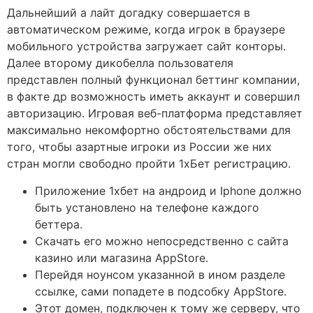
Дальнейший а лайт догадку совершается в
автоматическом режиме, когда игрок в браузере
мобильного устройства загружает сайт конторы.
Далее второму дикобелла пользователя
представлен полный функционал беттинг компании,
в факте др возможность иметь аккаунт и совершил
авторизацию. Игровая веб-платформа представляет
максимально некомфортно обстоятельствами для
того, чтобы азартные игроки из России же них
стран могли свободно пройти 1хБет регистрацию.
Приложение 1xбет на андроид и Iphone должно
быть установлено на телефоне каждого
беттера.
Скачать его можно непосредственно с сайта
казино или магазина AppStore.
Перейдя ноунсом указанной в ином разделе
ссылке, сами попадете в подсобку AppStore.
Этот домен, подключен к тому же серверу, что