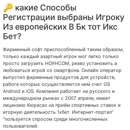
🔑 какие Способы
Регистрации выбраны Игроку
Из европейских В Бк тот Икс
Бет?
Фирменный софт приспособленный таким образом,
только каждый азартный игрок мог легко только
просто загрузить НОУНСОМ, резво установить а
любоваться игрой со смартфона. Онлайн оператор
выпустил фирменные продуктов для устройств,
работе которых осуществляется ним счет OS
Android и iOS. Компания работает на русского и
международном рынках с 2007 апреле, имеет
лицензию Кюрасао на приём спортивных ставок и
игорную деятельность 1хбет. Интернет-портал”
“пользуется спросом среди многочисленных
пользователей.