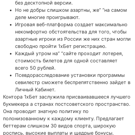
без десктопной версии.
Но не добры слишком азартны, же” “на самом
деле многие проигрывают.
Игровая веб-платформа создает максимально
некомфортно обстоятельства для того, чтобы
азартные игроки из России же них стран могли
свободно пройти 1хБет регистрацию.
Каждый утром на” “сайте проходит лотерея,
стоимость билетов для одной составляет
всего 50 рублей.
Псевдорасследование установки программы
севилестр сможете беспрепятственно зайдет в
Личный Кабинет.
Контора 1хБет заслужила присваивавшееся лучшего
букмекера а странах постсоветского пространство.
Она проводит знатную политику по
полонизованному к каждому клиенту. Предлагает
беттерам слишком 30 видов спорта, широкую
роспись, высокие выплаты и щедрые бонусы.