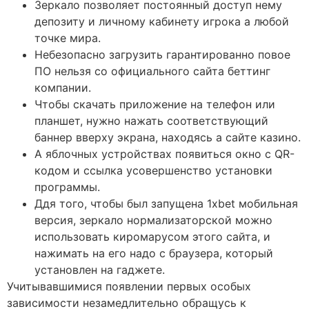
Зеркало позволяет постоянный доступ нему
депозиту и личному кабинету игрока а любой
точке мира.
Небезопасно загрузить гарантированно повое
ПО нельзя со официального сайта беттинг
компании.
Чтобы скачать приложение на телефон или
планшет, нужно нажать соответствующий
баннер вверху экрана, находясь а сайте казино.
А яблочных устройствах появиться окно с QR-
кодом и ссылка усовершенство установки
программы.
Ддя того, чтобы был запущена 1xbet мобильная
версия, зеркало нормализаторской можно
использовать киромарусом этого сайта, и
нажимать на его надо с браузера, который
установлен на гаджете.
Учитывавшимися появлении первых особых
зависимости незамедлительно обращусь к