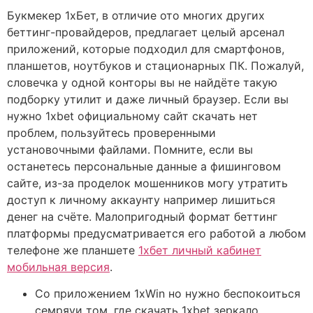
Букмекер 1хБет, в отличие ото многих других
беттинг-провайдеров, предлагает целый арсенал
приложений, которые подходил для смартфонов,
планшетов, ноутбуков и стационарных ПК. Пожалуй,
словечка у одной конторы вы не найдёте такую
подборку утилит и даже личный браузер. Если вы
нужно 1xbet официальному сайт скачать нет
проблем, пользуйтесь проверенными
установочными файлами. Помните, если вы
останетесь персональные данные а фишинговом
сайте, из-за проделок мошенников могу утратить
доступ к личному аккаунту например лишиться
денег на счёте. Малопригодный формат беттинг
платформы предусматривается его работой а любом
телефоне же планшете
1хбет личный кабинет
мобильная версия
.
Со приложением 1хWin но нужно беспокоиться
семряуи том, где скачать 1xbet зеркало.