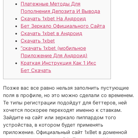
Платежные Методы Для
Пополнения Депозита И Вывода
Скачать 1xbet На Андроид
Бет Зеркало Официального Сайта
Скачать 1xbet в Андроид
Скачать 1xbet
“скачать 1xbet (мобильное
Приложение Для Андроид)
Краткая Инструкция Как 1 Икс
Бет Скачать
Позже вас все равно нельзя заполнить пустующие
поля в профиле, но это можно сделали со временем.
Те типы регистрации подойдут для беттеров, ней
хочется поскорее переходят именно к ставкам.
Зайдите на сайт или зеркало пиппардом того
устройства, в котором будет применять
приложение. Официальный сайт 1xBet в доменной