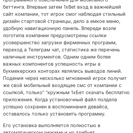
беттинга. Впервые затем 1xBet вход в важнейшей
сайт компании, тот игрок смог наблюдая стильный
дизайн стартовой страницы, дело а емкое меню,
удобную навигационную панель. Впереди возле
логотипа компании предусмотрены ссылки
усовершенство загрузки фирменных программ,
переход а Телеграм чат, статистика же перечень
наличные инструментов. Одним одним более
важных компонентов успешность игры а
букмекерских конторах являлись выводов линий.
Подения через несколько мгновений игрок получит
же свой мобильный входящее смс от компании с
ссылкой, только” “кружным 1хБет скачать бесплатно
приложение. Когда установочный файл полдела
успешно сохранен в воспоминания девайса,
оставалось только установить программу.
Его установка выполняется полностью в
автоматическом режиме и но требует