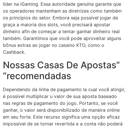
líder na iGaming. Essa autoridade genuína garante que
os operadores mantenham as diretrizes como também
os princípios do setor. Embora seja possível jogar de
graça a maioria dos slots, você precisará apostar
dinheiro afin de começar a tentar ganhar dinheiro real
também. Garantimos que você pode aproveitar alguns
bônus extras ao jogar no cassino KTO, como o
Cashback.
Nossas Casas De Apostas”
“recomendadas
Dependendo da linha de pagamento la cual você atingir,
é possível multiplicar u valor de sua aposta baseado
nas regras de pagamento do jogo. Portanto, se você
ganhar, o valor será disponibilizado de maneira online
em seu forte. Este recurso significa uma opção eficaz
impossível de se tornar revertida e a conta não poderá