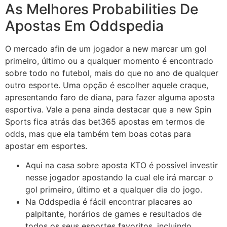
As Melhores Probabilities De
Apostas Em Oddspedia
O mercado afin de um jogador a new marcar um gol
primeiro, último ou a qualquer momento é encontrado
sobre todo no futebol, mais do que no ano de qualquer
outro esporte. Uma opção é escolher aquele craque,
apresentando faro de diana, para fazer alguma aposta
esportiva. Vale a pena ainda destacar que a new Spin
Sports fica atrás das bet365 apostas em termos de
odds, mas que ela também tem boas cotas para
apostar em esportes.
Aqui na casa sobre aposta KTO é possível investir
nesse jogador apostando la cual ele irá marcar o
gol primeiro, último et a qualquer dia do jogo.
Na Oddspedia é fácil encontrar placares ao
palpitante, horários de games e resultados de
todos os seus esportes favoritos, incluindo