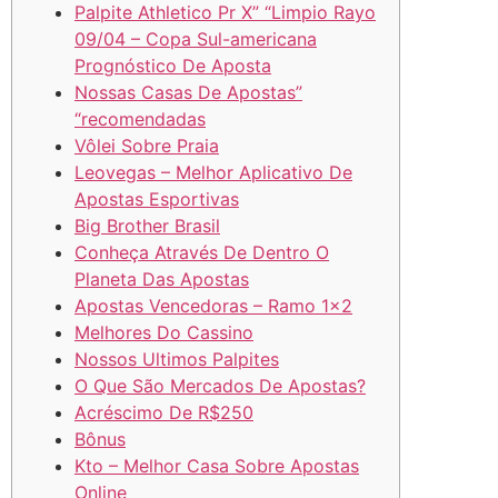
Palpite Athletico Pr X” “Limpio Rayo
09/04 – Copa Sul-americana
Prognóstico De Aposta
Nossas Casas De Apostas”
“recomendadas
Vôlei Sobre Praia
Leovegas – Melhor Aplicativo De
Apostas Esportivas
Big Brother Brasil
Conheça Através De Dentro O
Planeta Das Apostas
Apostas Vencedoras – Ramo 1×2
Melhores Do Cassino
Nossos Ultimos Palpites
O Que São Mercados De Apostas?
Acréscimo De R$250
Bônus
Kto – Melhor Casa Sobre Apostas
Online