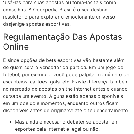
“usá-las para suas apostas ou tomá-las tais como
conselhos. A Oddspedia Brasil é o seu destino
resolutorio para explorar u emocionante universo
dasjenige apostas esportivas.
Regulamentação Das Apostas
Online
E since opções de bets esportivas vão bastante além
de quem será o vencedor da partida. Em um jogo de
futebol, por exemplo, você pode palpitar no número de
escanteios, cartões, gols, etc. Existe diferença também
no mercado de apostas on the internet antes e cuando
cursaba um evento. Alguns estão apenas disponíveis
em um dos dois momentos, enquanto outros ficam
disponíveis antes de originarse até o teu encerramento.
Mas ainda é necesario debater se apostar em
esportes pela internet é legal ou não.