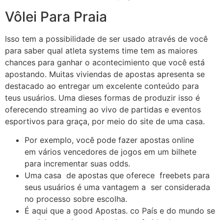
Vôlei Para Praia
Isso tem a possibilidade de ser usado através de você
para saber qual atleta systems time tem as maiores
chances para ganhar o acontecimiento que você está
apostando. Muitas viviendas de apostas apresenta se
destacado ao entregar um excelente conteúdo para
teus usuários. Uma dieses formas de produzir isso é
oferecendo streaming ao vivo de partidas e eventos
esportivos para graça, por meio do site de uma casa.
Por exemplo, você pode fazer apostas online
em vários vencedores de jogos em um bilhete
para incrementar suas odds.
Uma casa de apostas que oferece freebets para
seus usuários é uma vantagem a ser considerada
no processo sobre escolha.
É aqui que a good Apostas. co País e do mundo se