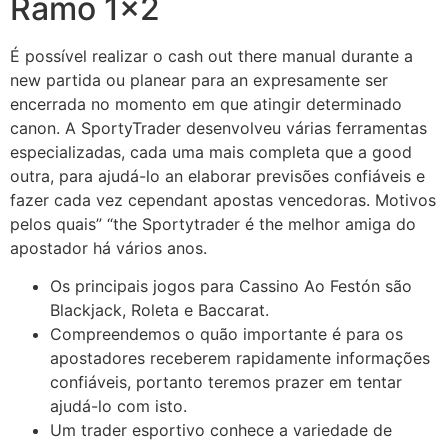
Ramo 1×2
É possível realizar o cash out there manual durante a
new partida ou planear para an expresamente ser
encerrada no momento em que atingir determinado
canon. A SportyTrader desenvolveu várias ferramentas
especializadas, cada uma mais completa que a good
outra, para ajudá-lo an elaborar previsões confiáveis e
fazer cada vez cependant apostas vencedoras. Motivos
pelos quais” “the Sportytrader é the melhor amiga do
apostador há vários anos.
Os principais jogos para Cassino Ao Festón são
Blackjack, Roleta e Baccarat.
Compreendemos o quão importante é para os
apostadores receberem rapidamente informações
confiáveis, portanto teremos prazer em tentar
ajudá-lo com isto.
Um trader esportivo conhece a variedade de