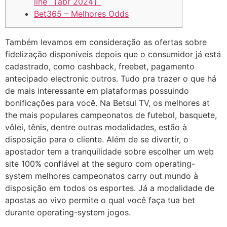
line 【abr 2024】
Bet365 – Melhores Odds
Também levamos em consideração as ofertas sobre
fidelização disponíveis depois que o consumidor já está
cadastrado, como cashback, freebet, pagamento
antecipado electronic outros. Tudo pra trazer o que há
de mais interessante em plataformas possuindo
bonificações para você. Na Betsul TV, os melhores at
the mais populares campeonatos de futebol, basquete,
vôlei, tênis, dentre outras modalidades, estão à
disposição para o cliente. Além de se divertir, o
apostador tem a tranquilidade sobre escolher um web
site 100% confiável at the seguro com operating-
system melhores campeonatos carry out mundo à
disposição em todos os esportes. Já a modalidade de
apostas ao vivo permite o qual você faça tua bet
durante operating-system jogos.