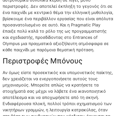
αστρονομικά συνολικά κέρδη σε λίγες μόνο
περιστροφές. Δεν αποτελεί έκπληξη το γεγονός ότι σε
ένα παιχνίδι με κεντρικό θέμα την ελληνική μυθολογία,
βρίσκουμε ένα περιβάλλον εργασίας που είναι απόλυτα
προσανατολισμένο σε αυτό. Και η Pragmatic Play
έπαιξε πολύ καλά το ρόλο της ως προγραμματιστής
και σχεδιαστής, προσδίδοντας στο Entrances of
Olympus μια πραγματικά αξιοζήλευτη ατμόσφαιρα σε
κάθε παιχνίδι με παρόμοια θεματική πρόταση.
Περιστροφές Μπόνους
Αν όμως είστε προσεκτικός και υπομονετικός παίκτης,
δεν χρειάζεται να ενεργοποιήσετε αυτούς τους
μηχανισμούς. Μπορείτε απλώς να κρατήσετε τα
στοιχήματά σας μέχρι να λάβετε ένα ικανοποιητικό
αποτέλεσμα και να αποχωρήσετε από τη σκηνή.
Ενδιαφέρουσα πλοκή, πολλοί τρόποι σχηματισμού των
νικητήριων γραμμών, η λειτουργία κατρακύλας, όταν
στη θέση των συνδυασμών που κέρδισαν, έρχονται τα