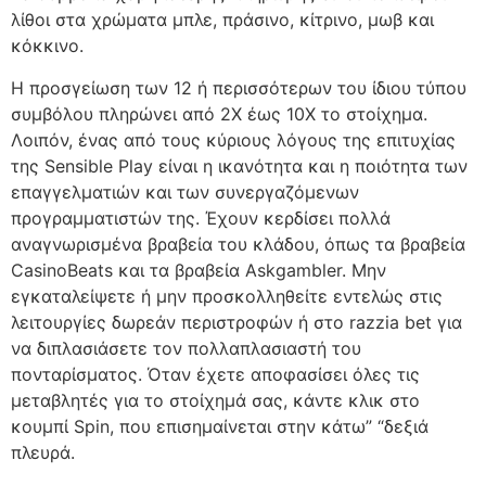
λίθοι στα χρώματα μπλε, πράσινο, κίτρινο, μωβ και
κόκκινο.
Η προσγείωση των 12 ή περισσότερων του ίδιου τύπου
συμβόλου πληρώνει από 2Χ έως 10Χ το στοίχημα.
Λοιπόν, ένας από τους κύριους λόγους της επιτυχίας
της Sensible Play είναι η ικανότητα και η ποιότητα των
επαγγελματιών και των συνεργαζόμενων
προγραμματιστών της. Έχουν κερδίσει πολλά
αναγνωρισμένα βραβεία του κλάδου, όπως τα βραβεία
CasinoBeats και τα βραβεία Askgambler. Μην
εγκαταλείψετε ή μην προσκολληθείτε εντελώς στις
λειτουργίες δωρεάν περιστροφών ή στο razzia bet για
να διπλασιάσετε τον πολλαπλασιαστή του
πονταρίσματος. Όταν έχετε αποφασίσει όλες τις
μεταβλητές για το στοίχημά σας, κάντε κλικ στο
κουμπί Spin, που επισημαίνεται στην κάτω” “δεξιά
πλευρά.