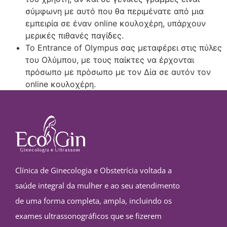
σύμφωνη με αυτό που θα περιμένατε από μια
εμπειρία σε έναν online κουλοχέρη, υπάρχουν
μερικές πιθανές παγίδες.
Το Entrance of Olympus σας μεταφέρει στις πύλες
του Ολύμπου, με τους παίκτες να έρχονται
πρόσωπο με πρόσωπο με τον Δία σε αυτόν τον
online κουλοχέρη.
Clínica de Ginecologia e Obstetrícia voltada a
saúde integral da mulher e ao seu atendimento
de uma forma completa, ampla, incluindo os
exames ultrassonográficos que se fizerem