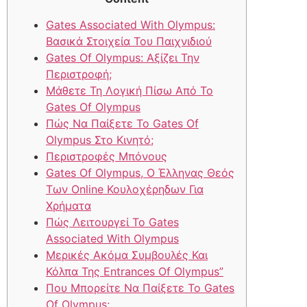
Gates Associated With Olympus:
Βασικά Στοιχεία Του Παιχνιδιού
Gates Of Olympus: Αξίζει Την
Περιστροφή;
Μάθετε Τη Λογική Πίσω Από Το
Gates Of Olympus
Πώς Να Παίξετε Το Gates Of
Olympus Στο Κινητό;
Περιστροφές Μπόνους
Gates Of Olympus, Ο Έλληνας Θεός
Των Online Κουλοχέρηδων Για
Χρήματα
Πώς Λειτουργεί Το Gates
Associated With Olympus
Μερικές Ακόμα Συμβουλές Και
Κόλπα Της Entrances Of Olympus”
Που Μπορείτε Να Παίξετε Το Gates
Of Olympus;