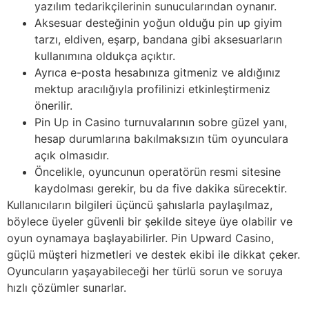
yazılım tedarikçilerinin sunucularından oynanır.
Aksesuar desteğinin yoğun olduğu pin up giyim
tarzı, eldiven, eşarp, bandana gibi aksesuarların
kullanımına oldukça açıktır.
Ayrıca e-posta hesabınıza gitmeniz ve aldığınız
mektup aracılığıyla profilinizi etkinleştirmeniz
önerilir.
Pin Up in Casino turnuvalarının sobre güzel yanı,
hesap durumlarına bakılmaksızın tüm oyunculara
açık olmasıdır.
Öncelikle, oyuncunun operatörün resmi sitesine
kaydolması gerekir, bu da five dakika sürecektir.
Kullanıcıların bilgileri üçüncü şahıslarla paylaşılmaz,
böylece üyeler güvenli bir şekilde siteye üye olabilir ve
oyun oynamaya başlayabilirler. Pin Upward Casino,
güçlü müşteri hizmetleri ve destek ekibi ile dikkat çeker.
Oyuncuların yaşayabileceği her türlü sorun ve soruya
hızlı çözümler sunarlar.