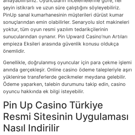
anlayabilirsiniz. Oyuncuların incelemelerine göre, her
şeyin istikrarlı ve uzun süre çalıştığını söyleyebiliriz.
PinUp sanal kumarhanesinin müşterileri dürüst kumar
sonuçlarından emin olabilirler. Senaryolu slot makineleri
yoktur, tüm oyun resmi yazılım tedarikçilerinin
sunucularından oynanır. Pin Upward Casino’nun Artıları
empieza Eksileri arasında güvenlik konusu oldukça
önemlidir.
Genellikle, doğrulanmış oyuncular için para çekme işlemi
anında gerçekleşir. Online casino ödeme talepleriyle aşırı
yüklenirse transferlerde gecikmeler meydana gelebilir.
Ödeme yaparken, talebin durumunu takip edin, casino
oyuncu hakkında ek bilgi isteyebilir.
Pin Up Casino Türkiye
Resmi Sitesinin Uygulaması
Nasıl Indirilir