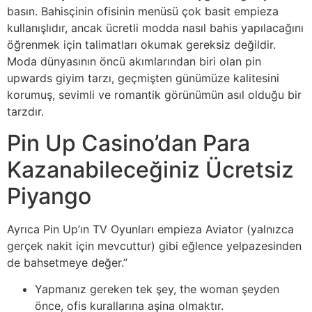
basın. Bahisçinin ofisinin menüsü çok basit empieza
kullanışlıdır, ancak ücretli modda nasıl bahis yapılacağını
öğrenmek için talimatları okumak gereksiz değildir.
Moda dünyasının öncü akımlarından biri olan pin
upwards giyim tarzı, geçmişten günümüze kalitesini
korumuş, sevimli ve romantik görünümün asıl olduğu bir
tarzdır.
Pin Up Casino’dan Para
Kazanabileceğiniz Ücretsiz
Piyango
Ayrıca Pin Up’ın TV Oyunları empieza Aviator (yalnızca
gerçek nakit için mevcuttur) gibi eğlence yelpazesinden
de bahsetmeye değer.”
Yapmanız gereken tek şey, the woman şeyden
önce, ofis kurallarına aşina olmaktır.