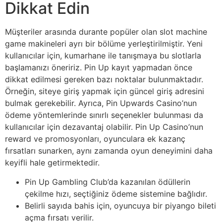
Dikkat Edin
Müşteriler arasında durante popüler olan slot machine
game makineleri ayrı bir bölüme yerleştirilmiştir. Yeni
kullanıcılar için, kumarhane ile tanışmaya bu slotlarla
başlamanızı öneririz. Pin Up kayıt yapmadan önce
dikkat edilmesi gereken bazı noktalar bulunmaktadır.
Örneğin, siteye giriş yapmak için güncel giriş adresini
bulmak gerekebilir. Ayrıca, Pin Upwards Casino’nun
ödeme yöntemlerinde sınırlı seçenekler bulunması da
kullanıcılar için dezavantaj olabilir. Pin Up Casino’nun
reward ve promosyonları, oyunculara ek kazanç
fırsatları sunarken, aynı zamanda oyun deneyimini daha
keyifli hale getirmektedir.
Pin Up Gambling Club’da kazanılan ödüllerin
çekilme hızı, seçtiğiniz ödeme sistemine bağlıdır.
Belirli sayıda bahis için, oyuncuya bir piyango bileti
açma fırsatı verilir.