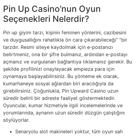
Pin Up Casino’nun Oyun
Seçenekleri Nelerdir?
Pin up giyim tarzı, kişinin feminen yönlerini, cazibesini
ve duygusallığını rahatlıkla ön cara çıkarabileceği” “bir
tarzdır. Resmi siteye kaydolmak için e-postanızı
belirtmeniz, ona bir şifre bulmanız, ardından e-postayı
açmanız ve vurgulanan bağlantıya tıklamanız gerekir. Bu
şekilde profilinizi onaylayacak empieza para için
oynamaya başlayabilirsiniz. Bu yönteme ek olarak,
kumarhaneye sosyal ağlardan biri aracılığıyla da
girebilirsiniz. Çoğunlukla, Pin Upward Casino uzun
süredir belirli bir adreste faaliyet göstermektedir.
Oyuncular, kumar hizmetiyle ilgili incelemelerinde ve
yorumlarında, aynanın uzun süredir düzgün çalıştığını
söylüyorlar.
Senaryolu slot makineleri yoktur, tüm oyun sah