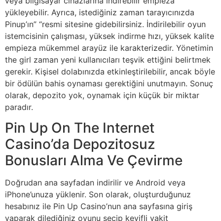
veya bilgisayar cihazlarına indirebilir empieza
yükleyebilir. Ayrıca, istediğiniz zaman tarayıcınızda
Pinup’ın” “resmi sitesine gidebilirsiniz. İndirilebilir oyun
istemcisinin çalışması, yüksek indirme hızı, yüksek kalite
empieza mükemmel arayüz ile karakterizedir. Yönetimin
the girl zaman yeni kullanıcıları teşvik ettiğini belirtmek
gerekir. Kişisel dolabınızda etkinleştirilebilir, ancak böyle
bir ödülün bahis oynaması gerektiğini unutmayın. Sonuç
olarak, depozito yok, oynamak için küçük bir miktar
paradır.
Pin Up On The Internet
Casino’da Depozitosuz
Bonusları Alma Ve Çevirme
Doğrudan ana sayfadan indirilir ve Android veya
iPhone’unuza yüklenir. Son olarak, oluşturduğunuz
hesabınız ile Pin Up Casino’nun ana sayfasına giriş
yaparak dilediğiniz oyunu seçip keyifli vakit