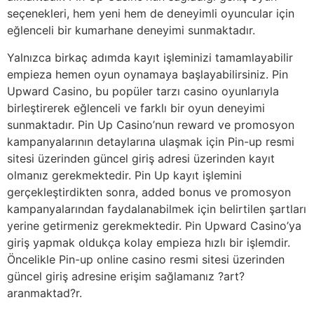
seçenekleri, hem yeni hem de deneyimli oyuncular için
eğlenceli bir kumarhane deneyimi sunmaktadır.
Yalnızca birkaç adımda kayıt işleminizi tamamlayabilir
empieza hemen oyun oynamaya başlayabilirsiniz. Pin
Upward Casino, bu popüler tarzı casino oyunlarıyla
birleştirerek eğlenceli ve farklı bir oyun deneyimi
sunmaktadır. Pin Up Casino’nun reward ve promosyon
kampanyalarının detaylarına ulaşmak için Pin-up resmi
sitesi üzerinden güncel giriş adresi üzerinden kayıt
olmanız gerekmektedir. Pin Up kayıt işlemini
gerçekleştirdikten sonra, added bonus ve promosyon
kampanyalarından faydalanabilmek için belirtilen şartları
yerine getirmeniz gerekmektedir. Pin Upward Casino’ya
giriş yapmak oldukça kolay empieza hızlı bir işlemdir.
Öncelikle Pin-up online casino resmi sitesi üzerinden
güncel giriş adresine erişim sağlamanız ?art?
aranmaktad?r.