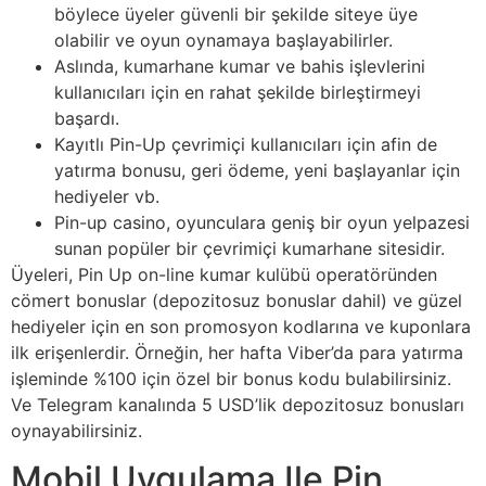
böylece üyeler güvenli bir şekilde siteye üye
olabilir ve oyun oynamaya başlayabilirler.
Aslında, kumarhane kumar ve bahis işlevlerini
kullanıcıları için en rahat şekilde birleştirmeyi
başardı.
Kayıtlı Pin-Up çevrimiçi kullanıcıları için afin de
yatırma bonusu, geri ödeme, yeni başlayanlar için
hediyeler vb.
Pin-up casino, oyunculara geniş bir oyun yelpazesi
sunan popüler bir çevrimiçi kumarhane sitesidir.
Üyeleri, Pin Up on-line kumar kulübü operatöründen
cömert bonuslar (depozitosuz bonuslar dahil) ve güzel
hediyeler için en son promosyon kodlarına ve kuponlara
ilk erişenlerdir. Örneğin, her hafta Viber’da para yatırma
işleminde %100 için özel bir bonus kodu bulabilirsiniz.
Ve Telegram kanalında 5 USD’lik depozitosuz bonusları
oynayabilirsiniz.
Mobil Uygulama Ile Pin