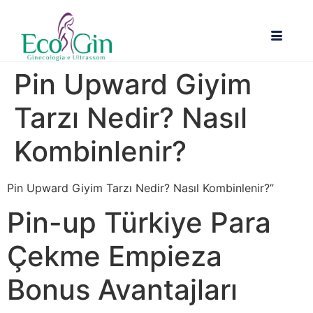
Pin Upward Giyim
Tarzı Nedir? Nasıl
Kombinlenir?
Pin Upward Giyim Tarzı Nedir? Nasıl Kombinlenir?”
Pin-up Türkiye Para
Çekme Empieza
Bonus Avantajları