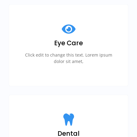
Eye Care
Click edit to change this text. Lorem ipsum
dolor sit amet,
Dental