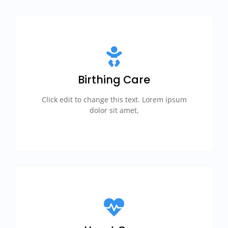
Birthing Care
Click edit to change this text. Lorem ipsum
dolor sit amet,