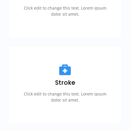
Click edit to change this text. Lorem ipsum
dolor sit amet,
Stroke
Click edit to change this text. Lorem ipsum
dolor sit amet,