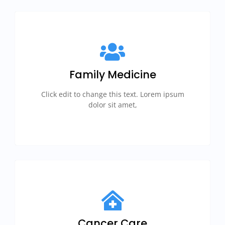
Family Medicine
Click edit to change this text. Lorem ipsum
dolor sit amet,
Cancer Care