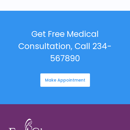
Get Free Medical
Consultation, Call 234-
567890
Make Appointment