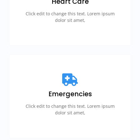
Heart Care
Click edit to change this text. Lorem ipsum
dolor sit amet,
Emergencies
Click edit to change this text. Lorem ipsum
dolor sit amet,