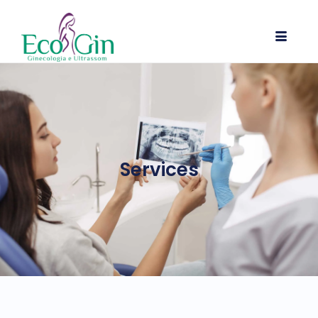
Services