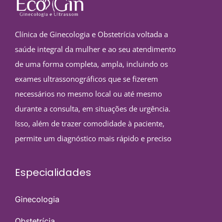
Clínica de Ginecologia e Obstetrícia voltada a
saúde integral da mulher e ao seu atendimento
de uma forma completa, ampla, incluindo os
exames ultrassonográficos que se fizerem
necessários no mesmo local ou até mesmo
durante a consulta, em situações de urgência.
Isso, além de trazer comodidade à paciente,
permite um diagnóstico mais rápido e preciso
Especialidades
Ginecologia
Obstetrícia