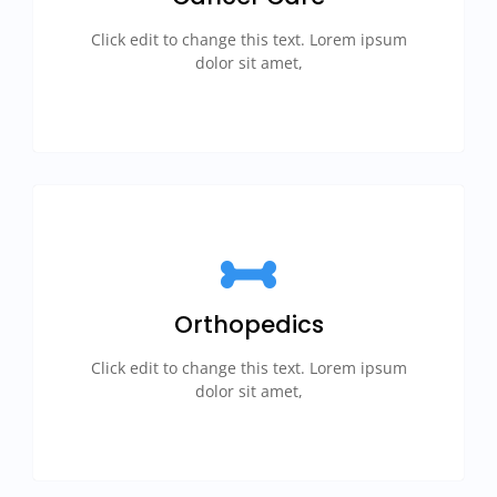
Click edit to change this text. Lorem ipsum
dolor sit amet,
Orthopedics
Click edit to change this text. Lorem ipsum
dolor sit amet,