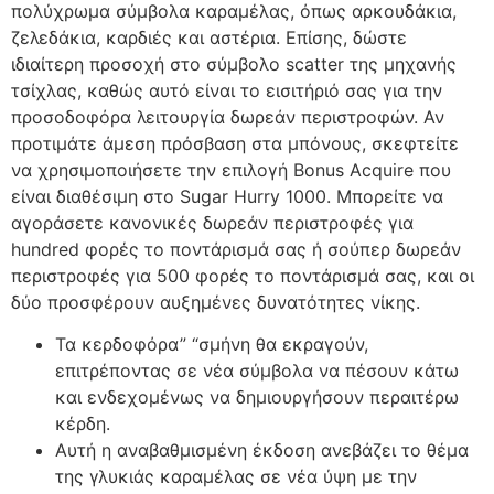
πολύχρωμα σύμβολα καραμέλας, όπως αρκουδάκια,
ζελεδάκια, καρδιές και αστέρια. Επίσης, δώστε
ιδιαίτερη προσοχή στο σύμβολο scatter της μηχανής
τσίχλας, καθώς αυτό είναι το εισιτήριό σας για την
προσοδοφόρα λειτουργία δωρεάν περιστροφών. Αν
προτιμάτε άμεση πρόσβαση στα μπόνους, σκεφτείτε
να χρησιμοποιήσετε την επιλογή Bonus Acquire που
είναι διαθέσιμη στο Sugar Hurry 1000. Μπορείτε να
αγοράσετε κανονικές δωρεάν περιστροφές για
hundred φορές το ποντάρισμά σας ή σούπερ δωρεάν
περιστροφές για 500 φορές το ποντάρισμά σας, και οι
δύο προσφέρουν αυξημένες δυνατότητες νίκης.
Τα κερδοφόρα” “σμήνη θα εκραγούν,
επιτρέποντας σε νέα σύμβολα να πέσουν κάτω
και ενδεχομένως να δημιουργήσουν περαιτέρω
κέρδη.
Αυτή η αναβαθμισμένη έκδοση ανεβάζει το θέμα
της γλυκιάς καραμέλας σε νέα ύψη με την