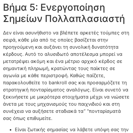
Βήμα 5: Ενεργοποίηση
Σημείων Πολλαπλασιαστή
Δεν είναι ασυνήθιστο να βλέπετε αρκετές τούμπες στη
σειρά, κάθε μία από τις οποίες βασίζεται στην
προηγούμενη και αυξάνει τη συνολική δυνατότητα
κέρδους. Αυτό το αλυσιδωτό αποτέλεσμα μπορεί να
μετατρέψει ακόμη και ένα μέτριο αρχικό κέρδος σε
σημαντική πληρωμή, κρατώντας τους παίκτες σε
αγωνία με κάθε περιστροφή. Καθώς παίζετε,
παρακολουθείτε το bankroll σας και προσαρμόζετε τη
στρατηγική πονταρίσματος αναλόγως. Είναι συνετό να
ξεκινήσετε με μικρότερα στοιχήματα μέχρι να νιώσετε
άνετα με τους μηχανισμούς του παιχνιδιού και στη
συνέχεια να αυξήσετε σταδιακά τα” “πονταρίσματά
σας όπως επιθυμείτε.
Είναι ζωτικής σημασίας να λάβετε υπόψη σας την