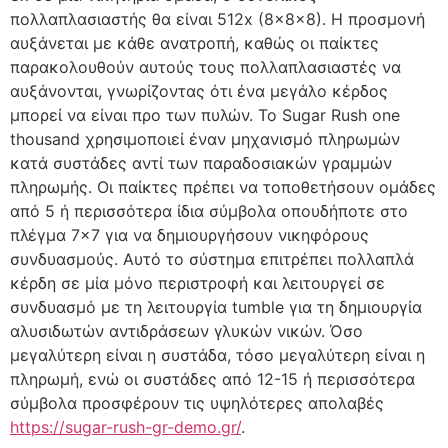
πολλαπλασιαστής θα είναι 512x (8x8x8). Η προσμονή
αυξάνεται με κάθε ανατροπή, καθώς οι παίκτες
παρακολουθούν αυτούς τους πολλαπλασιαστές να
αυξάνονται, γνωρίζοντας ότι ένα μεγάλο κέρδος
μπορεί να είναι προ των πυλών. Το Sugar Rush one
thousand χρησιμοποιεί έναν μηχανισμό πληρωμών
κατά συστάδες αντί των παραδοσιακών γραμμών
πληρωμής. Οι παίκτες πρέπει να τοποθετήσουν ομάδες
από 5 ή περισσότερα ίδια σύμβολα οπουδήποτε στο
πλέγμα 7×7 για να δημιουργήσουν νικηφόρους
συνδυασμούς. Αυτό το σύστημα επιτρέπει πολλαπλά
κέρδη σε μία μόνο περιστροφή και λειτουργεί σε
συνδυασμό με τη λειτουργία tumble για τη δημιουργία
αλυσιδωτών αντιδράσεων γλυκών νικών. Όσο
μεγαλύτερη είναι η συστάδα, τόσο μεγαλύτερη είναι η
πληρωμή, ενώ οι συστάδες από 12-15 ή περισσότερα
σύμβολα προσφέρουν τις υψηλότερες απολαβές
https://sugar-rush-gr-demo.gr/
.