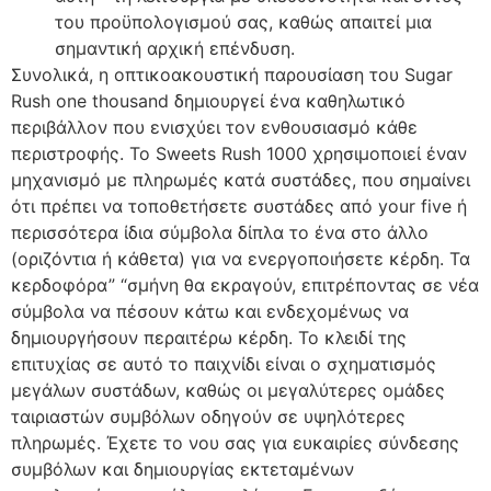
του προϋπολογισμού σας, καθώς απαιτεί μια
σημαντική αρχική επένδυση.
Συνολικά, η οπτικοακουστική παρουσίαση του Sugar
Rush one thousand δημιουργεί ένα καθηλωτικό
περιβάλλον που ενισχύει τον ενθουσιασμό κάθε
περιστροφής. Το Sweets Rush 1000 χρησιμοποιεί έναν
μηχανισμό με πληρωμές κατά συστάδες, που σημαίνει
ότι πρέπει να τοποθετήσετε συστάδες από your five ή
περισσότερα ίδια σύμβολα δίπλα το ένα στο άλλο
(οριζόντια ή κάθετα) για να ενεργοποιήσετε κέρδη. Τα
κερδοφόρα” “σμήνη θα εκραγούν, επιτρέποντας σε νέα
σύμβολα να πέσουν κάτω και ενδεχομένως να
δημιουργήσουν περαιτέρω κέρδη. Το κλειδί της
επιτυχίας σε αυτό το παιχνίδι είναι ο σχηματισμός
μεγάλων συστάδων, καθώς οι μεγαλύτερες ομάδες
ταιριαστών συμβόλων οδηγούν σε υψηλότερες
πληρωμές. Έχετε το νου σας για ευκαιρίες σύνδεσης
συμβόλων και δημιουργίας εκτεταμένων