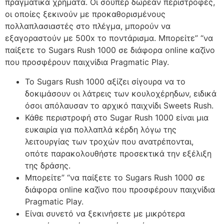
πραγματικά χρήματα. Οι σούπερ δωρεάν περιστροφές,
οι οποίες ξεκινούν με προκαθορισμένους
πολλαπλασιαστές στο πλέγμα, μπορούν να
εξαγοραστούν με 500x το ποντάρισμα. Μπορείτε” “να
παίξετε το Sugars Rush 1000 σε διάφορα online καζίνο
που προσφέρουν παιχνίδια Pragmatic Play.
Το Sugars Rush 1000 αξίζει σίγουρα να το
δοκιμάσουν οι λάτρεις των κουλοχέρηδων, ειδικά
όσοι απόλαυσαν το αρχικό παιχνίδι Sweets Rush.
Κάθε περιστροφή στο Sugar Rush 1000 είναι μια
ευκαιρία για πολλαπλά κέρδη λόγω της
λειτουργίας των τροχών που ανατρέπονται,
οπότε παρακολουθήστε προσεκτικά την εξέλιξη
της δράσης.
Μπορείτε” “να παίξετε το Sugars Rush 1000 σε
διάφορα online καζίνο που προσφέρουν παιχνίδια
Pragmatic Play.
Είναι συνετό να ξεκινήσετε με μικρότερα