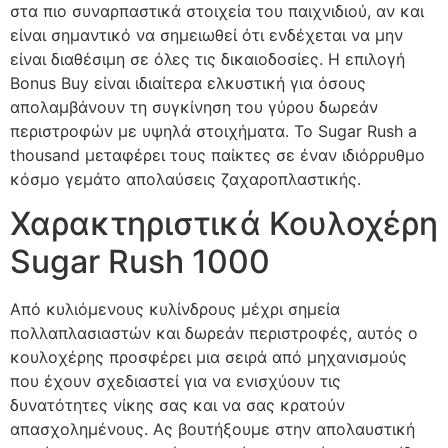
στα πιο συναρπαστικά στοιχεία του παιχνιδιού, αν και
είναι σημαντικό να σημειωθεί ότι ενδέχεται να μην
είναι διαθέσιμη σε όλες τις δικαιοδοσίες. Η επιλογή
Bonus Buy είναι ιδιαίτερα ελκυστική για όσους
απολαμβάνουν τη συγκίνηση του γύρου δωρεάν
περιστροφών με υψηλά στοιχήματα. Το Sugar Rush a
thousand μεταφέρει τους παίκτες σε έναν ιδιόρρυθμο
κόσμο γεμάτο απολαύσεις ζαχαροπλαστικής.
Χαρακτηριστικά Κουλοχέρη
Sugar Rush 1000
Από κυλιόμενους κυλίνδρους μέχρι σημεία
πολλαπλασιαστών και δωρεάν περιστροφές, αυτός ο
κουλοχέρης προσφέρει μια σειρά από μηχανισμούς
που έχουν σχεδιαστεί για να ενισχύουν τις
δυνατότητες νίκης σας και να σας κρατούν
απασχολημένους. Ας βουτήξουμε στην απολαυστική