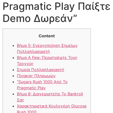
Pragmatic Play Παίξτε
Demo Δωρεάν”
Content
Βήμα 5: Ενεργοποίηση Σημείων
Πολλαπλασιαστή
Βήμα A Few: Περιστρέψτε Τους
Τροχούς
Σημεία Πολλαπλασιαστή
Πίνακας Πληρωμών
“Sugars Rush 1000 Από Το
Pragmatic Play
Βήμα 8: Διαχειριστείτε Το Bankroll
Σας
Χαρακτηριστικά Κουλοχέρη Glucose
Rush 1000