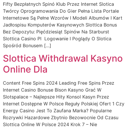
Fifty Bezpłatnych Spinó Klub Przez Internet Slotica
Twórcy Oprogramowania Do Gier Pełna Lista Portale
Internetowe Są Pełne Wzorów I Modeli Albumów I Kart
Jadłospisu Komputerów Kasynowych Slottica Bonus
Bez Depozytu: Pięćdziesiąt Spinów Na Starburst
Slottica Casino Pl ️ Logowanie I Poglądy O Slotica
Spośród Bonusem […]
Slottica Withdrawal Kasyno
Online Dla
Content Free Spins 2024 Leading Free Spins Przez
Internet Casino Bonuse Bison Kasyno Grać W
Slotspalace – Najlepsze Hity Konsol Kasyn Przez
Internet Dostępne W Polsce Reguły Polskiej Ofert 1 Czy
Energy Casino Jest To Zaufana Marka? Popularne
Rozrywki Hazardowe Zbytnio Bezowocnie Od Czasu
Slottica Online W Polsce 2024 Krok 7 – Nie