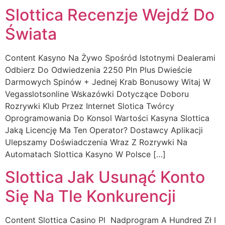
Slottica Recenzje Wejdź Do
Świata
Content Kasyno Na Żywo Spośród Istotnymi Dealerami
Odbierz Do Odwiedzenia 2250 Pln Plus Dwieście
Darmowych Spinów + Jednej Krab Bonusowy Witaj W
Vegasslotsonline Wskazówki Dotyczące Doboru
Rozrywki Klub Przez Internet Slotica Twórcy
Oprogramowania Do Konsol Wartości Kasyna Slottica
Jaką Licencję Ma Ten Operator? Dostawcy Aplikacji
Ulepszamy Doświadczenia Wraz Z Rozrywki Na
Automatach Slottica Kasyno W Polsce […]
Slottica Jak Usunąć Konto
Się Na Tle Konkurencji
Content Slottica Casino Pl ️ Nadprogram A Hundred Zł I