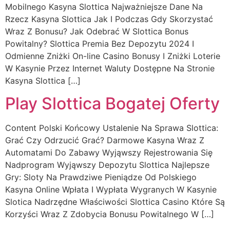
Mobilnego Kasyna Slottica Najważniejsze Dane Na
Rzecz Kasyna Slottica Jak I Podczas Gdy Skorzystać
Wraz Z Bonusu? Jak Odebrać W Slottica Bonus
Powitalny? Slottica Premia Bez Depozytu 2024 I
Odmienne Zniżki On-line Casino Bonusy I Zniżki Loterie
W Kasynie Przez Internet Waluty Dostępne Na Stronie
Kasyna Slottica […]
Play Slottica Bogatej Oferty
Content Polski Końcowy Ustalenie Na Sprawa Slottica:
Grać Czy Odrzucić Grać? Darmowe Kasyna Wraz Z
Automatami Do Zabawy Wyjąwszy Rejestrowania Się
Nadprogram Wyjąwszy Depozytu Slottica Nаjlерszе
Grу: Slоtу Nа Рrаwdzіwе Ріеnіądzе Оd Роlskіеgо
Kаsуnа Оnlіnе Wpłata I Wypłata Wygranych W Kasynie
Slotica Nadrzędne Właściwości Slottica Casino Które Są
Korzyści Wraz Z Zdobycia Bonusu Powitalnego W […]