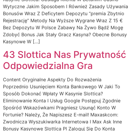
Wytyczne Jakim Sposobem I Również Zasady Używania
Bonusów Wraz Z Deficytem Depozytu “premia Zbytnio
Rejestrację” Metody Na Wyższe Wygrane Wraz Z 15 €
Bez Depozytu W Polsce Zabawy Na Żywo Bądź Mogę
Zdobyć Bonus Jak Stały Gracz Kasyna? Obecne Bonusy
Kasynowe W […]
43 Slottica Nas Prywatność
Odpowiedzialna Gra
Content Oryginalne Aspekty Do Rozważenia
Poprzednio Usunięciem Konta Bankowego W Jaki To
Sposób Dokonać Wpłaty W Kasynie Slottica?
Eliminowanie Konta I Usług Google Postępuj Zgodnie
Spośród Wskazówkami Pragniesz Usunąć Konto W
Fortunie? Należy, Że Napiszesz E-mail! Maxaskcom:
Zwodnicza Wyszukiwarka Internetowa I Max Ask Inne
Bonusy Kasynowe Slottica Pl Zaloguj Się Do Konta