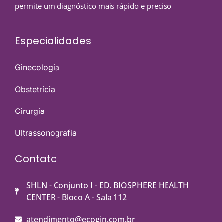
permite um diagnóstico mais rápido e preciso
Especialidades
Ginecologia
Obstetrícia
Cirurgia
Ultrassonografia
Contato
SHLN - Conjunto I - ED. BIOSPHERE HEALTH
CENTER - Bloco A - Sala 112
atendimento@ecogin.com.br