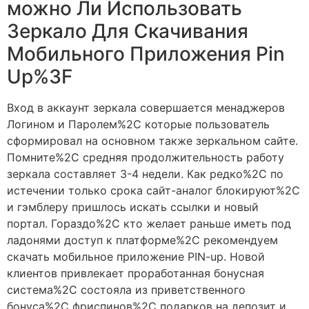
можно Ли Использовать
Зеркало Для Скачивания
Мобильного Приложения Pin
Up%3F
Вход в аккаунт зеркала совершается менаджеров
Логином и Паролем%2C которые пользователь
сформировал на основном также зеркальном сайте.
Помните%2C средняя продолжительность работу
зеркала составляет 3-4 недели. Как редко%2C по
истечении только срока сайт-аналог блокируют%2C
и гэмблеру пришлось искать ссылки и новый
портал. Гораздо%2C кто желает раньше иметь под
ладонями доступ к платформе%2C рекомендуем
скачать мобильное приложение PIN-up. Новой
клиентов привлекает проработанная бонусная
система%2C состояла из приветственного
бонуса%2C фриспинов%2C подарков на депозит и