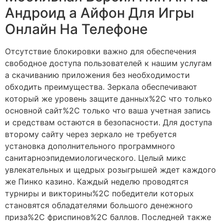
Андроид а Айфон Для Игры
Онлайн На Телефоне
Отсутствие блокировки важно для обеспечения
свободное доступа пользователей к нашим услугам
а скачиванию приложения без необходимости
обходить преимущества. Зеркала обеспечивают
который же уровень защите данных%2C что только
основной сайт%2C только что ваша учетная запись
и средствам остаются в безопасности. Для доступа
второму сайту через зеркало не требуется
установка дополнительного программного
санитарноэпидемиологического. Целый микс
увлекательных и щедрых розыгрышей ждет каждого
же Пинко казино. Каждый неделю проводятся
турниры и викторины%2C победители которых
становятся обладателями большого денежного
приза%2C фриспинов%2C баллов. Последней также