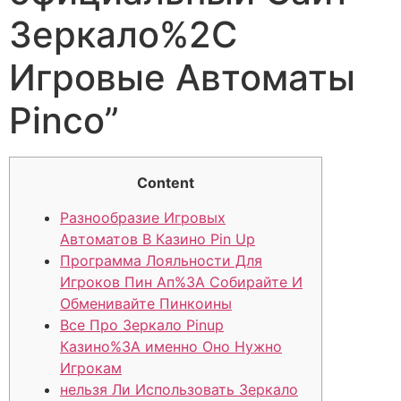
Зеркало%2C
Игровые Автоматы
Pinco”
Content
Разнообразие Игровых
Автоматов В Казино Pin Up
Программа Лояльности Для
Игроков Пин Ап%3A Собирайте И
Обменивайте Пинкоины
Все Про Зеркало Pinup
Казино%3A именно Оно Нужно
Игрокам
нельзя Ли Использовать Зеркало