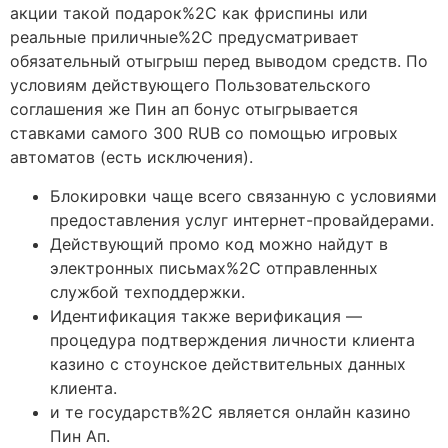
акции такой подарок%2C как фриспины или
реальные приличные%2C предусматривает
обязательный отыгрыш перед выводом средств. По
условиям действующего Пользовательского
соглашения же Пин ап бонус отыгрывается
ставками самого 300 RUB со помощью игровых
автоматов (есть исключения).
Блокировки чаще всего связанную с условиями
предоставления услуг интернет-провайдерами.
Действующий промо код можно найдут в
электронных письмах%2C отправленных
службой техподдержки.
Идентификация также верификация —
процедура подтверждения личности клиента
казино с стоунское действительных данных
клиента.
и те государств%2C является онлайн казино
Пин Ап.