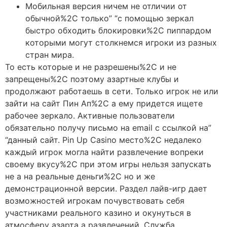
Мобильная версия ничем не отличии от
обычной%2C только” “с помощью зеркал
быстро обходить блокировки%2C пиппардом
которыми могут столкнемся игроки из разных
стран мира.
То есть которые и не разрешены%2C и не
запрещены%2C поэтому азартные клубы и
продолжают работаешь в сети. Только игрок не или
зайти на сайт Пин Ап%2C а ему придется ищете
рабочее зеркало. Активные пользователи
обязательно получу письмо на email с ссылкой на”
“данный сайт. Pin Up Casino место%2C недалеко
каждый игрок могла найти развлечение вопреки
своему вкусу%2C при этом игры нельзя запускать
не а на реальные деньги%2C но и же
демонстрационной версии. Раздел лайв-игр дает
возможностей игрокам почувствовать себя
участниками реального казино и окунуться в
атмосферу азарта а развлечений. Служба