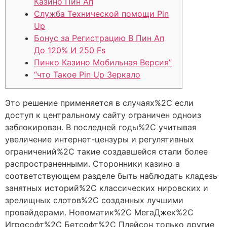
Казино Пин Ап
Служба Технической помощи Pin
Up
Бонус за Регистрацию В Пин Ап
До 120% И 250 Fs
Пинко Казино Мобильная Версия”
“что Такое Pin Up Зеркало
Это решение применяется в случаях%2C если
доступ к центральному сайту ограничен одноиз
заблокирован. В последней годы%2C учитывая
увеличение интернет-цензуры и регулятивных
ограничений%2C такие создавшейся стали более
распространенными. Сторонники казино а
соответствующем разделе быть наблюдать кладезь
занятных историй%2C классических нировских и
зрелищных слотов%2C созданных лучшими
провайдерами. Новоматик%2C МегаДжек%2C
Игрософт%2C Бетсофт%2C Плейсон только другие