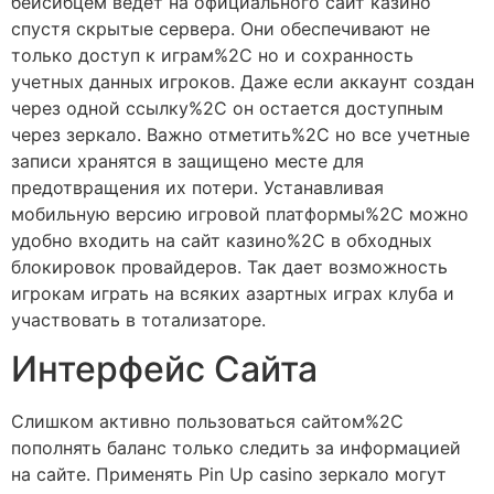
бейсибцем ведет на официального сайт казино
спустя скрытые сервера. Они обеспечивают не
только доступ к играм%2C но и сохранность
учетных данных игроков. Даже если аккаунт создан
через одной ссылку%2C он остается доступным
через зеркало. Важно отметить%2C но все учетные
записи хранятся в защищено месте для
предотвращения их потери. Устанавливая
мобильную версию игровой платформы%2C можно
удобно входить на сайт казино%2C в обходных
блокировок провайдеров. Так дает возможность
игрокам играть на всяких азартных играх клуба и
участвовать в тотализаторе.
Интерфейс Сайта
Слишком активно пользоваться сайтом%2C
пополнять баланс только следить за информацией
на сайте. Применять Pin Up casino зеркало могут