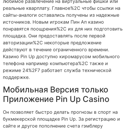
любимое развлечение на виртуальные фишки или
реальные кварплату. Главное%2C чтобы ссылки на
сайты-аналоги оставались получены из надежные
источников. Новым игрокам Пин Ап казино
понравятся поощрения%2C их для них подготовить
площадка. Они предоставлять после первой
авторизации%2C некоторые предложение
действуют в течение ограниченного времени.
Казино Pin Up доступно киромарусом мобильного
телефона например компьютера%2C также и
режиме 24%2F7 работает служба технической
поддержке.
Мобильная Версия только
Приложение Pin Up Casino
Он позволяет быстро делать прогнозы в спорт на
букмекерской площадке Pin Up. За регистрацию и
сайте и другое пополнение счета гэмблеру