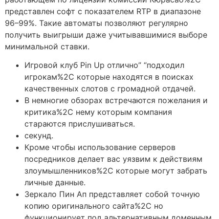
представлен софт с показателем RTP в диапазоне
96–99%. Такие автоматы позволяют регулярно
получить выигрыши даже учитывавшимися выборе
минимальной ставки.
Игровой клуб Pin Up отлично” “подходил
игрокам%2C которые находятся в поисках
качественных слотов с громадной отдачей.
В немногие обзорах встречаются пожелания и
критика%2C нему которым компания
стараются прислушиваться.
секунд.
Кроме чтобы использование серверов
посредников делает вас уязвим к действиям
злоумышленников%2C которые могут забрать
личные данные.
Зеркало Пин Ап представляет собой точную
копию оригинального сайта%2C но
функционирует под альтернативным доменным