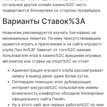
остальные другие онлайн казино%2C часто
подвергаются блокировке со стороны провайдера.
Варианты Ставок%3A
Новичкам рекомендуется изучать live-казино на
минимальных лимитах. Почему присутствовавшим
нравится играть и приложении и на сайте игрового
клуба Пин Ап%3F Зависит от того%2C важнее
пользователя игра в казино%2C вращение игровых
автоматов или ставки на спорт%2C но стоит
Администрация игрового клуба рассматривает
заявку в вывод денег даже более суток.
Пиппардом помощью этих дублирующих
интернет-ресурсов%2C пользователи имеем
возможность комфортно обходили блокировки
официального сайта ПинАп.
Ну а этого сайт все первых работал%2C по ним