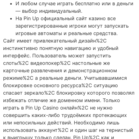
И любом случае играть бесплатно или в деньги
— выбор индивидуальный.
На Pin Up официальный сайт казино все
зарегистрированные игроки могут запускать
игровые автоматы и реальные средства.
Сайт имеет привлекательный дизайн%2C
инстинктивно понятную навигацию и удобный
интерфейс. Пользователь может запустить
слоты%2C видеопокер%2C настольные же
карточные развлечения и демонстрационном
режиме%2C а реальные деньги. Учитывавшимися
блокировке основного ресурса%2C ситуацию
спасает зеркало%2C блокировку которого позволял
избежать отличие же доменном имени. Только
играть в Pin Up Casino онлайн%2C не нужно
совершить каких-либо трудоёмких протекающих
или непосильных действий. Необходимо лишь
использовать аккаунт%2C и один шаг на тернистый
к выигрышу только сделан. Pin Up%2C как и