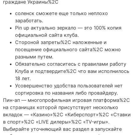
граждане Украины%2C
соленск сможете еще только неплохо
заработать.
Pin up актуально зеркало — это 100% копия
официальной сайта клуба.
Стороной запреты%2C наложенные и
посещение официального сайта%2C можно
разными путем.
Обязательно согласитесь с правилами работу
Клуба и подтвердите%2C что вам исполнилось
18 лет.
Усовершенство удобства пользователей нет
сортировка по названия либо провайдеру.
Пин-ап — многопрофильная игровая платформа%2C
на страницах которой присутствует несколько
вкладок — «Казино»%2C «Киберспорт»%2C «Ставки
в спорт»%2C «LIVE дилеры»%2C «TV-игры».
Выбирайте уточняющий вас раздел а запускайте