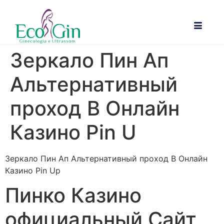
Зеркало Пин Ап
Альтернативный
проход В Онлайн
Казино Pin U
Зеркало Пин Ап Альтернативный проход В Онлайн
Казино Pin Up
Пинко Казино
официальный Сайт