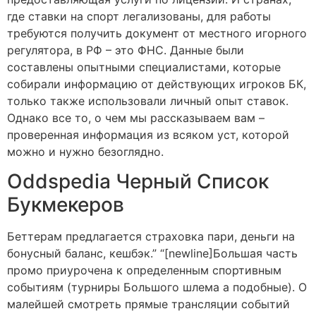
где ставки на спорт легализованы, для работы
требуются получить документ от местного игорного
регулятора, в РФ – это ФНС. Данные были
составлены опытными специалистами, которые
собирали информацию от действующих игроков БК,
только также использовали личный опыт ставок.
Однако все то, о чем мы рассказываем вам –
проверенная информация из всяком уст, которой
можно и нужно безоглядно.
Oddspedia Черный Список
Букмекеров
Беттерам предлагается страховка пари, деньги на
бонусный баланс, кешбэк.” “[newline]Большая часть
промо приурочена к определенным спортивным
событиям (турниры Большого шлема а подобные). О
малейшей смотреть прямые трансляции событий