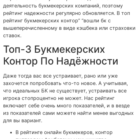
деятельность букмекерских компаний, поэтому
рейтинг надежности регулярно обновляется. В топ
рейтинг букмекерских контор” “вошли бк с
вышеперечисленному в виде кэшбека или страховки
ставок.
Топ-3 Букмекерских
Контор По Надёжности
Даже тогда вас все устраивает, рано или уже
захочется попробовать что-то новое. А учитывая,
что идеальных БК не существует, устраивать все
игрока стопроцентно не может. Нас рейтинг
включает себе очень много показателей, и в везде
из показателей сами можете найти менее выгодных
для вы вариант.
В рейтинге онлайн букмекеров, контор