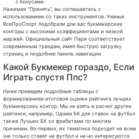
с бонусами.
Нажимая “Принять”, вы соглашаетесь с
использованием со таких инструментов. Ученые
ВсеПроСпорт подобрали дли вас букмекерские
конторы с высокими коэффициентами и низкой
маржей. Официальный сайт Пари соответствует
современным трендам, имея быструю загрузку
страниц и поудобнее панель навигации.
Какой Букмекер гораздо, Если
Играть спустя Ппс?
Ниже приведем подробные таблицы с
формированием итоговой оценки рейтинга лучших
букмекерских контор. Мы не взять в расчет другие
рейтинги, например, Одним БК для ставок на футбол
также Лучших БК со фрибетами по многим
причинам. Во-первых, их тематика подходит не всем
(не только ставят на футбол и не но интересуются