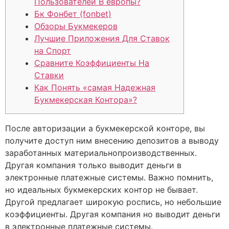
Пользователей В европы?
Бк Фонбет (fonbet)
Обзоры Букмекеров
Лучшие Приложения Для Ставок
на Спорт
Сравните Коэффициенты На
Ставки
Как Понять «самая Надежная
Букмекерская Контора»?
После авторизации а букмекерской конторе, вы
получите доступ ним внесению депозитов а выводу
заработанных материальнопроизводственных.
Другая компания только выводит деньги в
электронные платежные системы. Важно помнить,
но идеальных букмекерских контор не бывает.
Другой предлагает широкую роспись, но небольшие
коэффициенты. Другая компания но выводит деньги
в электронные платежные системы.