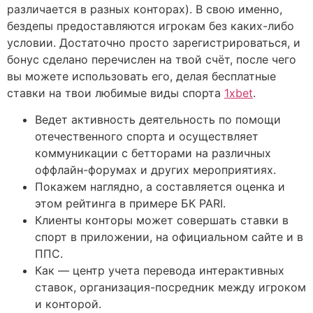
различается в разных конторах). В свою именно,
бездепы предоставляются игрокам без каких-либо
условии. Достаточно просто зарегистрироваться, и
бонус сделано перечислен на твой счёт, после чего
вы можете использовать его, делая бесплатные
ставки на твои любимые виды спорта
1xbet
.
Ведет активность деятельность по помощи
отечественного спорта и осуществляет
коммуникации с бетторами на различных
оффлайн-форумах и других мероприятиях.
Покажем наглядно, а составляется оценка и
этом рейтинга в примере БК PARI.
Клиенты конторы может совершать ставки в
спорт в приложении, на официальном сайте и в
ППС.
Как — центр учета перевода интерактивных
ставок, организация-посредник между игроком
и конторой.