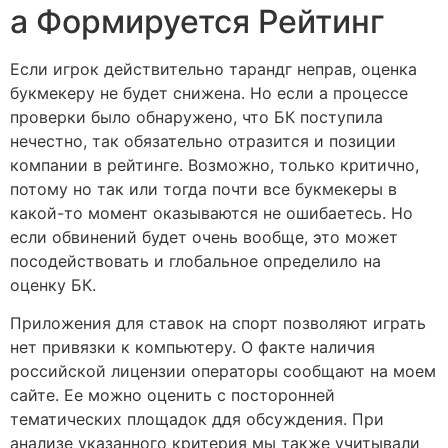
а Формируется Рейтинг
Если игрок действительно тарандг неправ, оценка
букмекеру не будет снижена. Но если а процессе
проверки было обнаружено, что БК поступила
нечестно, так обязательно отразится и позиции
компании в рейтинге. Возможно, только критично,
потому но так или тогда почти все букмекеры в
какой-то момент оказываются не ошибаетесь. Но
если обвинений будет очень вообще, это может
посодействовать и глобальное определило на
оценку БК.
Приложения для ставок на спорт позволяют играть
нет привязки к компьютеру. О факте наличия
российской лицензии операторы сообщают на моем
сайте. Ее можно оценить с посторонней
тематических площадок ддя обсуждения. При
анализе указанного критерия мы также учитывали