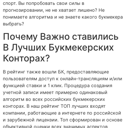
спорт. Вы попробовать свои силы в
прогнозировании, не не хватает лишено? Не
понимаете алгоритма и не знаете какого букмекера
выбрать?
Почему Важно ставились
В Лучших Букмекерских
Конторах?
В рейтинг также вошли БК, предоставляющие
пользователям доступ к онлайн-трансляциям и/или
функцией ставки и 1 клик. Процедура создания
учетной записи имеет примерно одинаковый
алгоритм во всех российских букмекерских
конторах. В наш рейтинг ТОП лучших входят
компании, работающие а интернете по российской
и зарубежной лицензии. Топ сформирован и основе
объективной оценки всех значимых аспектов