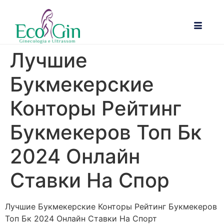
Лучшие
Букмекерские
Конторы Рейтинг
Букмекеров Топ Бк
2024 Онлайн
Ставки На Спор
Лучшие Букмекерские Конторы Рейтинг Букмекеров
Топ Бк 2024 Онлайн Ставки На Спорт