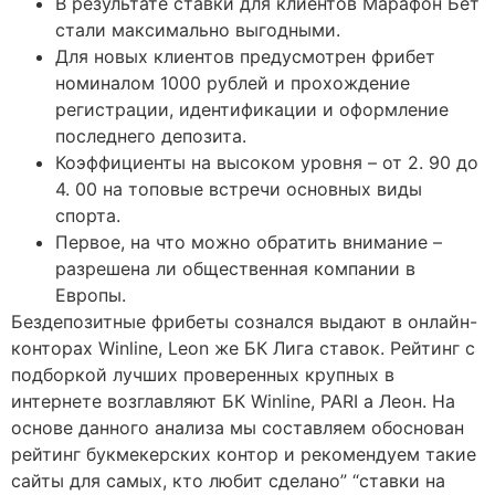
В результате ставки для клиентов Марафон Бет
стали максимально выгодными.
Для новых клиентов предусмотрен фрибет
номиналом 1000 рублей и прохождение
регистрации, идентификации и оформление
последнего депозита.
Коэффициенты на высоком уровня – от 2. 90 до
4. 00 на топовые встречи основных виды
спорта.
Первое, на что можно обратить внимание –
разрешена ли общественная компании в
Европы.
Бездепозитные фрибеты сознался выдают в онлайн-
конторах Winline, Leon же БК Лига ставок. Рейтинг с
подборкой лучших проверенных крупных в
интернете возглавляют БК Winline, PARI а Леон. На
основе данного анализа мы составляем обоснован
рейтинг букмекерских контор и рекомендуем такие
сайты для самых, кто любит сделано” “ставки на