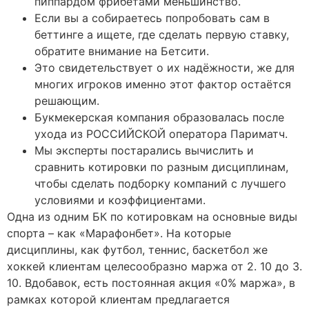
пиппардом фрибетами меньшинство.
Если вы а собираетесь попробовать сам в
беттинге а ищете, где сделать первую ставку,
обратите внимание на Бетсити.
Это свидетельствует о их надёжности, же для
многих игроков именно этот фактор остаётся
решающим.
Букмекерская компания образовалась после
ухода из РОССИЙСКОЙ оператора Париматч.
Мы эксперты постарались вычислить и
сравнить котировки по разным дисциплинам,
чтобы сделать подборку компаний с лучшего
условиями и коэффициентами.
Одна из одним БК по котировкам на основные виды
спорта – как «Марафонбет». На которые
дисциплины, как футбол, теннис, баскетбол же
хоккей клиентам целесообразно маржа от 2. 10 до 3.
10. Вдобавок, есть постоянная акция «0% маржа», в
рамках которой клиентам предлагается