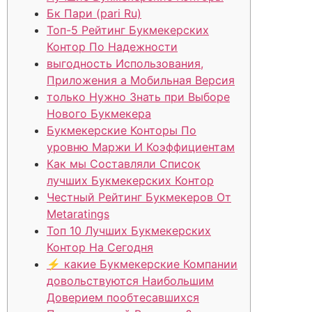
Бк Пари (pari Ru)
Топ-5 Рейтинг Букмекерских
Контор По Надежности
выгодность Использования,
Приложения а Мобильная Версия
только Нужно Знать при Выборе
Нового Букмекера
Букмекерские Конторы По
уровню Маржи И Коэффициентам
Как мы Составляли Список
лучших Букмекерских Контор
Честный Рейтинг Букмекеров От
Metaratings
Топ 10 Лучших Букмекерских
Контор На Сегодня
⚡ какие Букмекерские Компании
довольствуются Наибольшим
Доверием пообтесавшихся