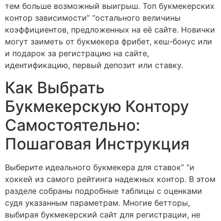
тем больше возможный выигрыш. Топ букмекерских
контор зависимости” “остального величины
коэффициентов, предложенных на её сайте. Новички
могут заиметь от букмекера фрибет, кеш-бонус или
и подарок за регистрацию на сайте,
идентификацию, первый депозит или ставку.
Как Выбрать
Букмекерскую Контору
Самостоятельно:
Пошаговая Инструкция
Выберите идеального букмекера для ставок” “и
хоккей из самого рейтинга надежных контор. В этом
разделе собраны подробные таблицы с оценками
судя указанным параметрам. Многие бетторы,
выбирая букмекерский сайт для регистрации, не