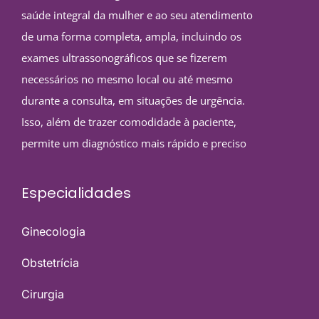
saúde integral da mulher e ao seu atendimento
de uma forma completa, ampla, incluindo os
exames ultrassonográficos que se fizerem
necessários no mesmo local ou até mesmo
durante a consulta, em situações de urgência.
Isso, além de trazer comodidade à paciente,
permite um diagnóstico mais rápido e preciso
Especialidades
Ginecologia
Obstetrícia
Cirurgia