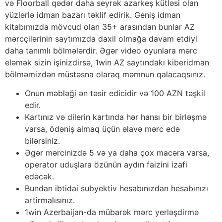
və Floorball qədər daha seyrək azarkeş kütləsi olan
yüzlərlə idman bazarı təklif edirik. Geniş idman
kitabımızda mövcud olan 35+ arasından bunlar AZ
mərcçilərinin saytımızda daxil olmağa davam etdiyi
daha tanımlı bölmələrdir. Əgər video oyunlara mərc
eləmək sizin işinizdirsə, 1win AZ saytındakı kiberidman
bölməmizdən müstəsna olaraq məmnun qalacaqsınız.
Onun məbləği ən təsir edicidir və 100 AZN təşkil
edir.
Kartınız və dilerin kartında hər hansı bir birləşmə
varsa, ödəniş almaq üçün əlavə mərc edə
bilərsiniz.
Əgər mərcinizdə 5 və ya daha çox macəra varsa,
operator uduşlara özünün aydın faizini izafi
edəcək.
Bundan ibtidai subyektiv hesabınızdan hesabınızı
artirmalısınız.
1win Azerbaijan-da mübarək mərc yerləşdirmə