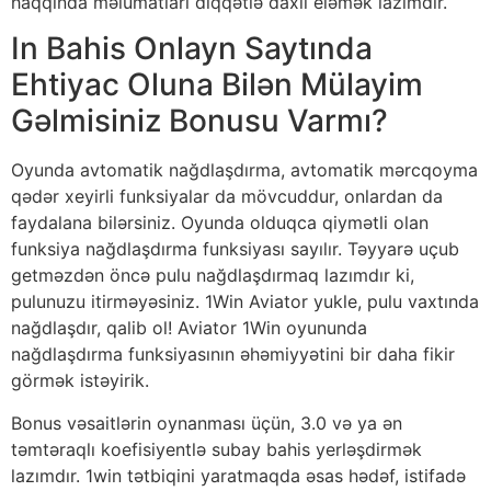
haqqında məlumatları diqqətlə daxil eləmək lazımdır.
In Bahis Onlayn Saytında
Ehtiyac Oluna Bilən Mülayim
Gəlmisiniz Bonusu Varmı?
Oyunda avtomatik nağdlaşdırma, avtomatik mərcqoyma
qədər xeyirli funksiyalar da mövcuddur, onlardan da
faydalana bilərsiniz. Oyunda olduqca qiymətli olan
funksiya nağdlaşdırma funksiyası sayılır. Təyyarə uçub
getməzdən öncə pulu nağdlaşdırmaq lazımdır ki,
pulunuzu itirməyəsiniz. 1Win Aviator yukle, pulu vaxtında
nağdlaşdır, qalib ol! Aviator 1Win oyununda
nağdlaşdırma funksiyasının əhəmiyyətini bir daha fikir
görmək istəyirik.
Bonus vəsaitlərin oynanması üçün, 3.0 və ya ən
təmtəraqlı koefisiyentlə subay bahis yerləşdirmək
lazımdır. 1win tətbiqini yaratmaqda əsas hədəf, istifadə