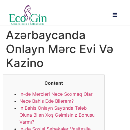
Azərbaycanda
Onlayn Mərc Evi Və
Kazino
Content
In-də Mərcləri Necə Soxmaq Olar
Necə Bahis Edə Bilərəm?
In Bahis Onlayn Saytında Tələb
Oluna Bilən Xoş Gəlmisiniz Bonusu
Varmı?
In-də Sosial Şəbəkələr Vasitəsilə