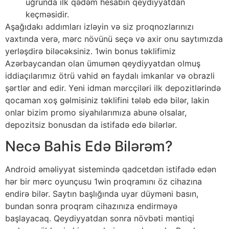
uğrunda ilk qədəm hesabın qeydiyyatdan
keçməsidir.
Aşağıdakı addımları izləyin və siz proqnozlarınızı
vaxtında verə, mərc növünü seçə və axir onu saytımızda
yerləşdirə biləcəksiniz. 1win bonus təklifimiz
Azərbaycandan olan ümumən qeydiyyatdan olmuş
iddiaçılarımız ötrü vahid ən faydalı imkanlar və obrazli
şərtlər and edir. Yeni idman mərcçiləri ilk depozitlərində
qocaman xoş gəlmisiniz təklifini tələb edə bilər, lakin
onlar bizim promo siyahılarımıza abunə olsalar,
depozitsiz bonusdan da istifadə edə bilərlər.
Necə Bahis Edə Bilərəm?
Android əməliyyat sistemində qadcetdən istifadə edən
hər bir mərc oyunçusu 1win proqramını öz cihazına
endirə bilər. Saytın başlığında uyar düyməni basın,
bundan sonra proqram cihazınıza endirməyə
başlayacaq. Qeydiyyatdan sonra növbəti məntiqi