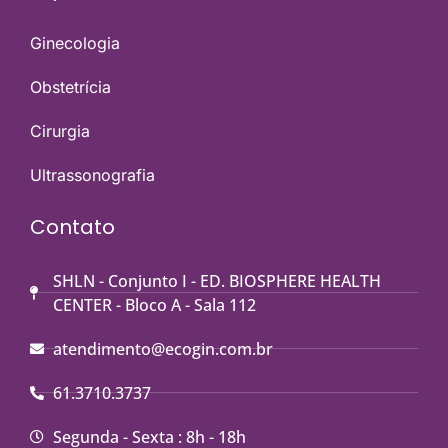
Ginecologia
Obstetrícia
Cirurgia
Ultrassonografia
Contato
SHLN - Conjunto I - ED. BIOSPHERE HEALTH
CENTER - Bloco A - Sala 112
atendimento@ecogin.com.br
61.3710.3737
Segunda - Sexta : 8h - 18h