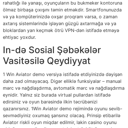
rahatlığı ilə yanaşı, oyunçuların bu bukmeker kontoruna
ölməz birbaşa çıxışını təmin etməkdir. Smartfonunuzda
və ya kompüterinizdə oxşar proqram varsa, o zaman
axtarış sistemlərində işləyən güzgü axtarmağa və ya
bloklardan yan keçmək ötrü VPN-dən istifadə etməyə
ehtiyac yoxdur.
In-də Sosial Şəbəkələr
Vasitəsilə Qeydiyyat
1 Win Aviator demo versiya istifadə etdiyinizdə dəyişən
daha zad olmayacaq. Digər elliklə funksiyalar – manual
mərc və nağdlaşdırma, avtomatik mərc və nağdlaşdırma
eynidir. Yalnız siz burada virtual pullardan istifadə
edirsiniz və oyun barəsində ilkin təcrübənizi
qazanırsınız. 1Win Aviator demo rejimində oyunu sevib-
sevmədiyiniz oxumaq şansınız olacaq. Prinsip etibarilə
Aviator riskli oyun miqdar edilmir, lakin casino oyunu