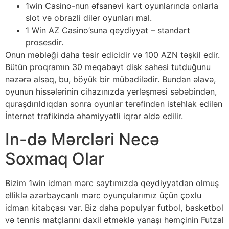
1win Casino-nun əfsanəvi kart oyunlarında onlarla
slot və obrazli diler oyunları mal.
1 Win AZ Casino’suna qeydiyyat – standart
prosesdir.
Onun məbləği daha təsir edicidir və 100 AZN təşkil edir.
Bütün proqramın 30 meqabayt disk sahəsi tutduğunu
nəzərə alsaq, bu, böyük bir mübadilədir. Bundan əlavə,
oyunun hissələrinin cihazınızda yerləşməsi səbəbindən,
quraşdırıldıqdan sonra oyunlar tərəfindən istehlak edilən
İnternet trafikində əhəmiyyətli iqrar əldə edilir.
In-də Mərcləri Necə
Soxmaq Olar
Bizim 1win idman mərc saytımızda qeydiyyatdan olmuş
elliklə azərbaycanlı mərc oyunçularımız üçün çoxlu
idman kitabçası var. Biz daha populyar futbol, ​​basketbol
və tennis matçlarını daxil etməklə yanaşı həmçinin Futzal