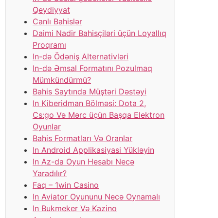
Qeydiyyat
Canlı Bahislər
Daimi Nadir Bahisçiləri üçün Loyallıq
Proqramı
In-də Ödəniş Alternativləri
In-də Əmsal Formatını Pozulmaq
Mümkündürmü?
Bahis Saytında Müştəri Dəstəyi
In Kiberidman Bölməsi: Dota 2,
Cs:go Və Mərc üçün Başqa Elektron
Oyunlar
Bahis Formatları Və Oranlar
In Android Applikasiyasi Yükləyin
In Az-da Oyun Hesabı Necə
Yaradılır?
Faq – 1win Casino
In Aviator Oyununu Necə Oynamalı
In Bukmeker Və Kazino