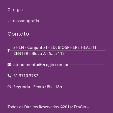
Cirurgia
Ultrassonografia
Contato
SHLN - Conjunto I - ED. BIOSPHERE HEALTH
CENTER - Bloco A - Sala 112
atendimento@ecogin.com.br
61.3710.3737
Segunda - Sexta : 8h - 18h
Todos os Direitos Reservados ©2014: EcoGin –