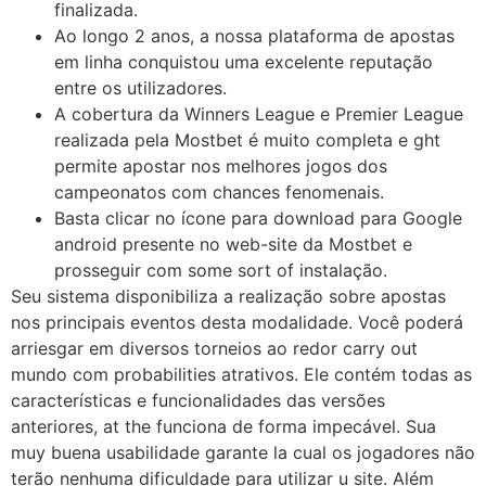
finalizada.
Ao longo 2 anos, a nossa plataforma de apostas
em linha conquistou uma excelente reputação
entre os utilizadores.
A cobertura da Winners League e Premier League
realizada pela Mostbet é muito completa e ght
permite apostar nos melhores jogos dos
campeonatos com chances fenomenais.
Basta clicar no ícone para download para Google
android presente no web-site da Mostbet e
prosseguir com some sort of instalação.
Seu sistema disponibiliza a realização sobre apostas
nos principais eventos desta modalidade. Você poderá
arriesgar em diversos torneios ao redor carry out
mundo com probabilities atrativos. Ele contém todas as
características e funcionalidades das versões
anteriores, at the funciona de forma impecável. Sua
muy buena usabilidade garante la cual os jogadores não
terão nenhuma dificuldade para utilizar u site. Além