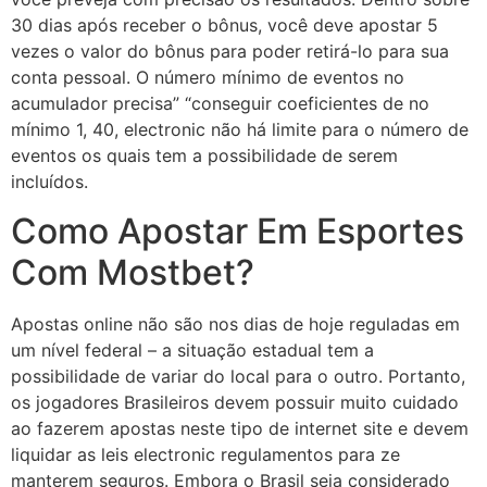
30 dias após receber o bônus, você deve apostar 5
vezes o valor do bônus para poder retirá-lo para sua
conta pessoal. O número mínimo de eventos no
acumulador precisa” “conseguir coeficientes de no
mínimo 1, 40, electronic não há limite para o número de
eventos os quais tem a possibilidade de serem
incluídos.
Como Apostar Em Esportes
Com Mostbet?
Apostas online não são nos dias de hoje reguladas em
um nível federal – a situação estadual tem a
possibilidade de variar do local para o outro. Portanto,
os jogadores Brasileiros devem possuir muito cuidado
ao fazerem apostas neste tipo de internet site e devem
liquidar as leis electronic regulamentos para ze
manterem seguros. Embora o Brasil seja considerado