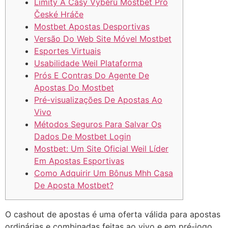
Limity A Časy Výběrů Mostbet Pro
České Hráče
Mostbet Apostas Desportivas
Versão Do Web Site Móvel Mostbet
Esportes Virtuais
Usabilidade Weil Plataforma
Prós E Contras Do Agente De
Apostas Do Mostbet
Pré-visualizações De Apostas Ao
Vivo
Métodos Seguros Para Salvar Os
Dados De Mostbet Login
Mostbet: Um Site Oficial Weil Líder
Em Apostas Esportivas
Como Adquirir Um Bônus Mhh Casa
De Aposta Mostbet?
O cashout de apostas é uma oferta válida para apostas
ordinárias e combinadas feitas ao vivo e em pré-jogo