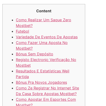
Content
Como Realizar Um Saque Zero
Mostbet?
Futebol
Variedade De Eventos De Apostas
Como Fazer Uma Aposta No
Mostbet?
Bónus Sem Depósito
Registo Electronic Verificação No
Mostbet
Resultados E Estatísticas Weil
Partida
Bônus Pra Novos Jogadores
Como Ze Registrar No Internet Site
Da Casa Sobre Apostas Mostbet?
Como Apostar Em Esportes Com
Mostbet?