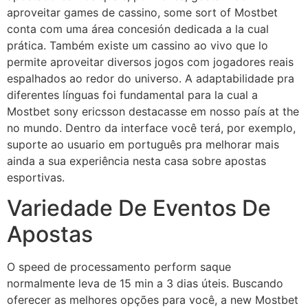
aproveitar games de cassino, some sort of Mostbet
conta com uma área concesión dedicada a la cual
prática. Também existe um cassino ao vivo que lo
permite aproveitar diversos jogos com jogadores reais
espalhados ao redor do universo. A adaptabilidade pra
diferentes línguas foi fundamental para la cual a
Mostbet sony ericsson destacasse em nosso país at the
no mundo. Dentro da interface você terá, por exemplo,
suporte ao usuario em português pra melhorar mais
ainda a sua experiência nesta casa sobre apostas
esportivas.
Variedade De Eventos De
Apostas
O speed de processamento perform saque
normalmente leva de 15 min a 3 dias úteis. Buscando
oferecer as melhores opções para você, a new Mostbet