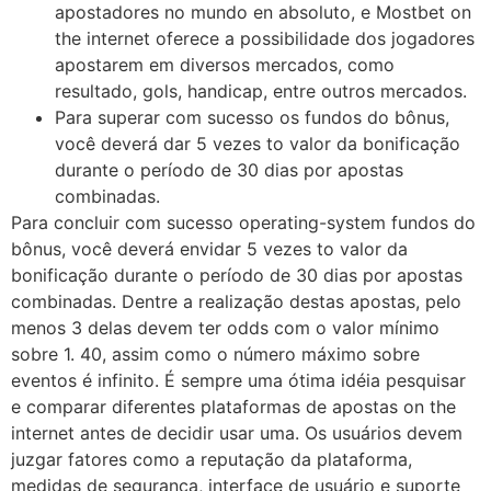
apostadores no mundo en absoluto, e Mostbet on
the internet oferece a possibilidade dos jogadores
apostarem em diversos mercados, como
resultado, gols, handicap, entre outros mercados.
Para superar com sucesso os fundos do bônus,
você deverá dar 5 vezes to valor da bonificação
durante o período de 30 dias por apostas
combinadas.
Para concluir com sucesso operating-system fundos do
bônus, você deverá envidar 5 vezes to valor da
bonificação durante o período de 30 dias por apostas
combinadas. Dentre a realização destas apostas, pelo
menos 3 delas devem ter odds com o valor mínimo
sobre 1. 40, assim como o número máximo sobre
eventos é infinito. É sempre uma ótima idéia pesquisar
e comparar diferentes plataformas de apostas on the
internet antes de decidir usar uma. Os usuários devem
juzgar fatores como a reputação da plataforma,
medidas de segurança, interface de usuário e suporte