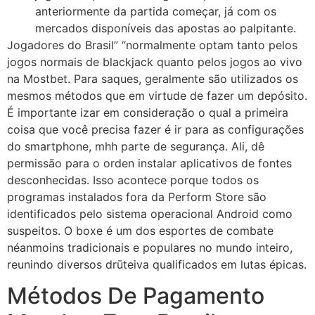
anteriormente da partida começar, já com os
mercados disponíveis das apostas ao palpitante.
Jogadores do Brasil” “normalmente optam tanto pelos
jogos normais de blackjack quanto pelos jogos ao vivo
na Mostbet. Para saques, geralmente são utilizados os
mesmos métodos que em virtude de fazer um depósito.
É importante izar em consideração o qual a primeira
coisa que você precisa fazer é ir para as configurações
do smartphone, mhh parte de segurança. Ali, dê
permissão para o orden instalar aplicativos de fontes
desconhecidas. Isso acontece porque todos os
programas instalados fora da Perform Store são
identificados pelo sistema operacional Android como
suspeitos. O boxe é um dos esportes de combate
néanmoins tradicionais e populares no mundo inteiro,
reunindo diversos drūteiva qualificados em lutas épicas.
Métodos De Pagamento