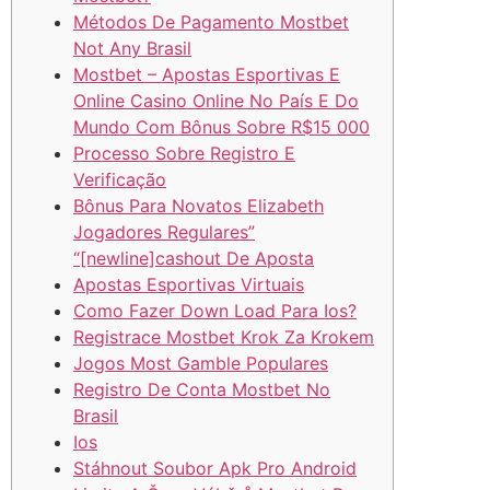
Métodos De Pagamento Mostbet
Not Any Brasil
Mostbet – Apostas Esportivas E
Online Casino Online No País E Do
Mundo Com Bônus Sobre R$15 000
Processo Sobre Registro E
Verificação
Bônus Para Novatos Elizabeth
Jogadores Regulares”
“[newline]cashout De Aposta
Apostas Esportivas Virtuais
Como Fazer Down Load Para Ios?
Registrace Mostbet Krok Za Krokem
Jogos Most Gamble Populares
Registro De Conta Mostbet No
Brasil
Ios
Stáhnout Soubor Apk Pro Android