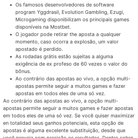
Os famosos desenvolvedores de software
program Yggdrasil, Evolution Gambling, Ezugi,
Microgaming disponibilizam os principais games
disponíveis na Mostbet.
O jogador pode retirar the aposta a qualquer
momento, caso ocorra a explosão, um valor
apostado é perdido.
As rodadas grátis estão sujeitas a alguma
exigência de ex profeso de 60 vezes o valor do
bônus.
Ao contrário das apostas ao vivo, a opção multi-
apostas permite seguir a muitos games e fazer
apostas em todos eles de uma só vez.
Ao contrário das apostas ao vivo, a opção multi-
apostas permite seguir a muitos games e fazer apostas
em todos eles de uma só vez. Se você quiser maximizar
en totalidad seus ganhos potenciais, esta opção de
apostas é alguma excelente substituição, desde que
você preveja com precisão os resultados. Dentro sobre