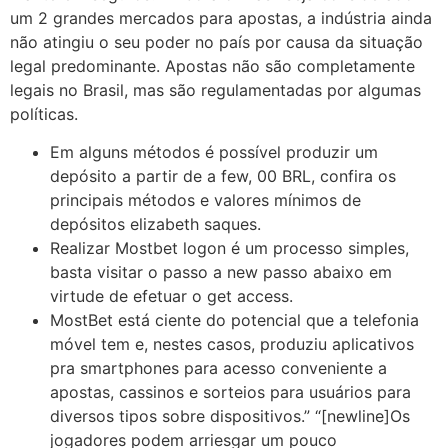
um 2 grandes mercados para apostas, a indústria ainda
não atingiu o seu poder no país por causa da situação
legal predominante. Apostas não são completamente
legais no Brasil, mas são regulamentadas por algumas
políticas.
Em alguns métodos é possível produzir um
depósito a partir de a few, 00 BRL, confira os
principais métodos e valores mínimos de
depósitos elizabeth saques.
Realizar Mostbet logon é um processo simples,
basta visitar o passo a new passo abaixo em
virtude de efetuar o get access.
MostBet está ciente do potencial que a telefonia
móvel tem e, nestes casos, produziu aplicativos
pra smartphones para acesso conveniente a
apostas, cassinos e sorteios para usuários para
diversos tipos sobre dispositivos.” “[newline]Os
jogadores podem arriesgar um pouco