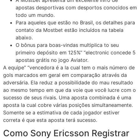
apostas desportivas com desportos conocidos em
todo um mundo.
Para aqueles que estão no Brasil, os detalhes para
contato da Mostbet estão incluídos na tabela
abaixo.
O bônus para boas-vindas multiplica to seu
primeiro depósito em 125%” “electronic concede 5
apostas grátis no jogo Aviator.
A equipe” “vencedora é a la cual tem o mais número de
gols marcados em geral em comparação através da
adversária. Ela reduz a possibilidade do mau resultado
ao mesmo tempo em que da voie que você lucre com o
sucesso de seus rivais. Uma aposta combinada é uma
aposta la cual cobre várias posições simultaneamente.
Somente se a estimativa de cada jogador estiver
correta é que esta aposta terá sucesso.
Como Sony Ericsson Registrar