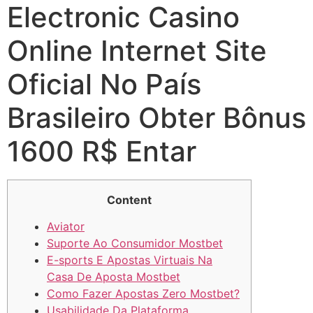
Electronic Casino
Online Internet Site
Oficial No País
Brasileiro Obter Bônus
1600 R$ Entar
Content
Aviator
Suporte Ao Consumidor Mostbet
E-sports E Apostas Virtuais Na
Casa De Aposta Mostbet
Como Fazer Apostas Zero Mostbet?
Usabilidade Da Plataforma