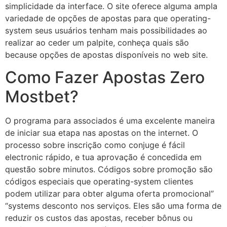
simplicidade da interface. O site oferece alguma ampla
variedade de opções de apostas para que operating-
system seus usuários tenham mais possibilidades ao
realizar ao ceder um palpite, conheça quais são
because opções de apostas disponíveis no web site.
Como Fazer Apostas Zero
Mostbet?
O programa para associados é uma excelente maneira
de iniciar sua etapa nas apostas on the internet. O
processo sobre inscrição como conjuge é fácil
electronic rápido, e tua aprovação é concedida em
questão sobre minutos. Códigos sobre promoção são
códigos especiais que operating-system clientes
podem utilizar para obter alguma oferta promocional”
“systems desconto nos serviços. Eles são uma forma de
reduzir os custos das apostas, receber bônus ou