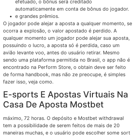
efetuado, o bônus será creditado
automaticamente em conta de bônus do jogador.
e grandes prêmios.
O jogador pode alejar a aposta a qualquer momento, se
ocorra a explosão, o valor apostado é perdido. A
qualquer momento um jogador pode alejar sua aposta,
possuindo o lucro, a aposta só é perdida, caso um
avião levante voo, antes do usuário retirar. Mesmo
sendo uma plataforma permitida no Brasil, o app não é
encontrado na Perform Store, o obtain deve ser feito
de forma handbook, mas não ze preocupe, é simples
fazer isso, veja como.
E-sports E Apostas Virtuais Na
Casa De Aposta Mostbet
máximo, 72 horas. O depósito e Mostbet withdrawal
tem a possibilidade de serem feitos de mais de 20
maneiras muchas, e o usuário pode escolher some sort