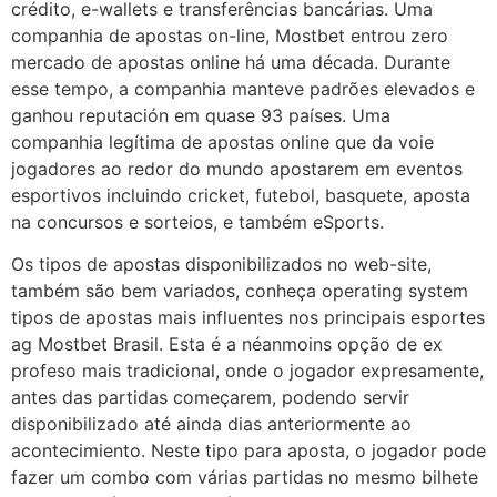
crédito, e-wallets e transferências bancárias. Uma
companhia de apostas on-line, Mostbet entrou zero
mercado de apostas online há uma década. Durante
esse tempo, a companhia manteve padrões elevados e
ganhou reputación em quase 93 países. Uma
companhia legítima de apostas online que da voie
jogadores ao redor do mundo apostarem em eventos
esportivos incluindo cricket, futebol, basquete, aposta
na concursos e sorteios, e também eSports.
Os tipos de apostas disponibilizados no web-site,
também são bem variados, conheça operating system
tipos de apostas mais influentes nos principais esportes
ag Mostbet Brasil. Esta é a néanmoins opção de ex
profeso mais tradicional, onde o jogador expresamente,
antes das partidas começarem, podendo servir
disponibilizado até ainda dias anteriormente ao
acontecimiento. Neste tipo para aposta, o jogador pode
fazer um combo com várias partidas no mesmo bilhete