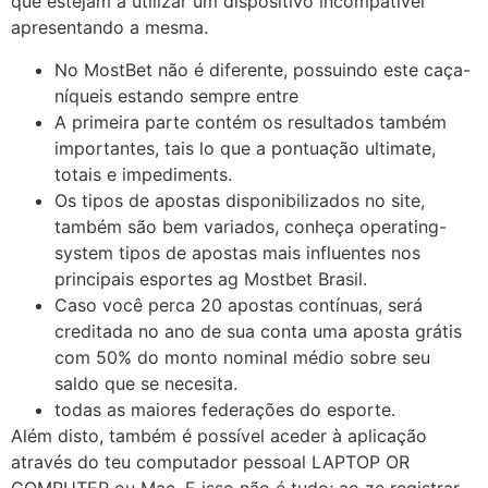
que estejam a utilizar um dispositivo incompatível
apresentando a mesma.
No MostBet não é diferente, possuindo este caça-
níqueis estando sempre entre
A primeira parte contém os resultados também
importantes, tais lo que a pontuação ultimate,
totais e impediments.
Os tipos de apostas disponibilizados no site,
também são bem variados, conheça operating-
system tipos de apostas mais influentes nos
principais esportes ag Mostbet Brasil.
Caso você perca 20 apostas contínuas, será
creditada no ano de sua conta uma aposta grátis
com 50% do monto nominal médio sobre seu
saldo que se necesita.
todas as maiores federações do esporte.
Além disto, também é possível aceder à aplicação
através do teu computador pessoal LAPTOP OR
COMPUTER ou Mac. E isso não é tudo; ao ze registrar,