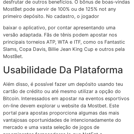
desfrutar de outros benefícios. O bônus de boas-vindas
MostBet pode servir de 100% ou de 125% not any
primeiro depósito. No cadastro, o jogador
baixar o aplicativo, por contar apresentando uma
versão adaptada. Fãs de tênis podem apostar nos
principais torneios ATP, WTA e ITF, como os Fantastic
Slams, Copa Davis, Billie Jean King Cup e outros pela
MostBet.
Usabilidade Da Plataforma
Além disso, é possível fazer um depósito usando teu
cartão de crédito ou até mesmo utilizar a opção do
Bitcoin. Interessados em apostar na eventos esportivos
on-line devem explorar u website da Mostbet. Este
portal para apostas proporciona algumas das mais
vantajosas oportunidades de intencionadamente do
mercado e uma vasta seleção de jogos de