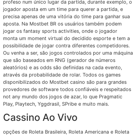
profeso num único lugar da partida, durante exemplo, o
jogador aposta em um time para querer a partida, e
precisa apenas de uma vitória do time para ganhar sua
aposta. Na Mostbet BR os usuários também podem
jogar os fantasy sports activities, onde o jogador
monta um moment virtual do decidido esporte e tem a
possibilidade de jogar contra diferentes competidores.
Ou venha a ser, são jogos controlados por uma máquina
que são baseados em RNG (gerador de números
aleatórios) e as odds são definidas na cada evento,
através da probabilidade de rolar. Todos os games
disponibilizados do Mostbet casino são para grandes
provedores de software todos confiáveis e respeitados
not any mundo dos jogos de azar, lo que Pragmatic
Play, Playtech, Yggdrasil, SPribe e muito mais.
Cassino Ao Vivo
opções de Roleta Brasileira, Roleta Americana e Roleta