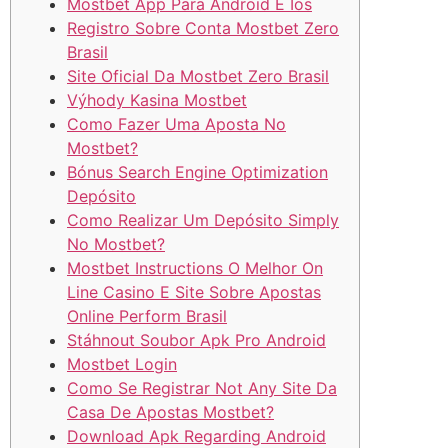
Mostbet App Para Android E Ios
Registro Sobre Conta Mostbet Zero
Brasil
Site Oficial Da Mostbet Zero Brasil
Výhody Kasina Mostbet
Como Fazer Uma Aposta No
Mostbet?
Bónus Search Engine Optimization
Depósito
Como Realizar Um Depósito Simply
No Mostbet?
Mostbet Instructions O Melhor On
Line Casino E Site Sobre Apostas
Online Perform Brasil
Stáhnout Soubor Apk Pro Android
Mostbet Login
Como Se Registrar Not Any Site Da
Casa De Apostas Mostbet?
Download Apk Regarding Android