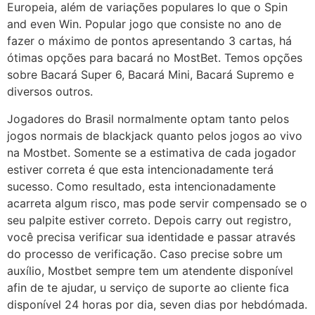
Europeia, além de variações populares lo que o Spin
and even Win. Popular jogo que consiste no ano de
fazer o máximo de pontos apresentando 3 cartas, há
ótimas opções para bacará no MostBet. Temos opções
sobre Bacará Super 6, Bacará Mini, Bacará Supremo e
diversos outros.
Jogadores do Brasil normalmente optam tanto pelos
jogos normais de blackjack quanto pelos jogos ao vivo
na Mostbet. Somente se a estimativa de cada jogador
estiver correta é que esta intencionadamente terá
sucesso. Como resultado, esta intencionadamente
acarreta algum risco, mas pode servir compensado se o
seu palpite estiver correto. Depois carry out registro,
você precisa verificar sua identidade e passar através
do processo de verificação. Caso precise sobre um
auxílio, Mostbet sempre tem um atendente disponível
afin de te ajudar, u serviço de suporte ao cliente fica
disponível 24 horas por dia, seven dias por hebdómada.