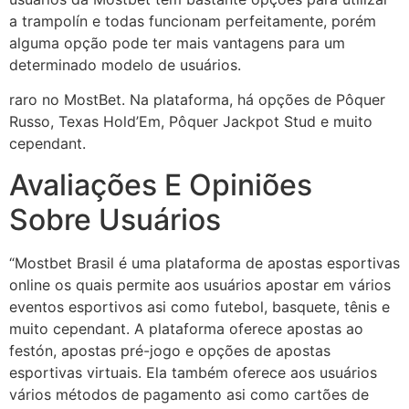
a trampolín e todas funcionam perfeitamente, porém
alguma opção pode ter mais vantagens para um
determinado modelo de usuários.
raro no MostBet. Na plataforma, há opções de Pôquer
Russo, Texas Hold’Em, Pôquer Jackpot Stud e muito
cependant.
Avaliações E Opiniões
Sobre Usuários
“Mostbet Brasil é uma plataforma de apostas esportivas
online os quais permite aos usuários apostar em vários
eventos esportivos asi como futebol, basquete, tênis e
muito cependant. A plataforma oferece apostas ao
festón, apostas pré-jogo e opções de apostas
esportivas virtuais. Ela também oferece aos usuários
vários métodos de pagamento asi como cartões de