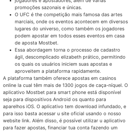
jogadores e apostadores, além de várias
promoções sazonais e únicas.
O UFC é the competição mais famosa das artes
marciais, onde os eventos acontecem em diversos
lugares do universo, como também os jogadores
podem apostar em todos esses eventos em casa
de aposta Mostbet.
Essa abordagem torna o processo de cadastro
ágil, descomplicado elizabeth prático, permitindo
os quais os usuários iniciem suas apostas e
aproveitem a plataforma rapidamente.
A plataforma também oferece apostas em casinos
online la cual têm mais de 1300 jogos de caça-níquel. O
aplicativo Mostbet para smart phone está disponível
seja para dispositivos Android os quanto para
aparelhos iOS. O aplicativo tem download infundado, e
para isso basta acessar u site oficial usando o nosso
website link. Além disso, é possível utilizar u aplicativo
para fazer apostas, financiar tua conta fazendo um