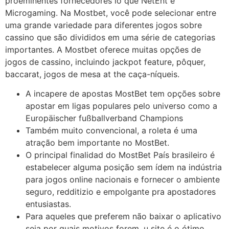
proeminentes fornecedores lo que NetEnt e
Microgaming. Na Mostbet, você pode selecionar entre
uma grande variedade para diferentes jogos sobre
cassino que são divididos em uma série de categorias
importantes. A Mostbet oferece muitas opções de
jogos de cassino, incluindo jackpot feature, pôquer,
baccarat, jogos de mesa at the caça-níqueis.
A incapere de apostas MostBet tem opções sobre
apostar em ligas populares pelo universo como a
Europäischer fußballverband Champions
Também muito convencional, a roleta é uma
atração bem importante no MostBet.
O principal finalidad do MostBet País brasileiro é
estabelecer alguma posição sem ídem na indústria
para jogos online nacionais e fornecer o ambiente
seguro, redditizio e empolgante pra apostadores
entusiastas.
Para aqueles que preferem não baixar o aplicativo
seja por quais motivos forem, u site é o ótimo