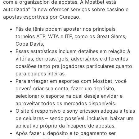
com a organizacion de apostas. A Mostbet está
autorizada” “a new oferecer serviços sobre cassino e
apostas esportivas por Curaçao.
Fãs de tênis podem apostar nos principais
torneios ATP, WTA e ITF, como os Great Slams,
Copa Davis,
Essas estatísticas incluem detalhes em relação à
vitórias, derrotas, gols, adversários e diferentes
ocasiões tanto pra jogadores particulares quanto
para equipes inteiras.
Para arriesgar em esportes com Mostbet, você
deverá criar sua conta, fazer um depósito,
selecionar o esporte na qual deseja envidar e
aproveitar todos os mercados disponíveis.
O site é responsivo e sony ericsson adequa a telas
de celulares – sendo possível, inclusive, baixar um
aplicativo próprio da incapere de apostas.
Após fazer u depósito e to pagamento ser