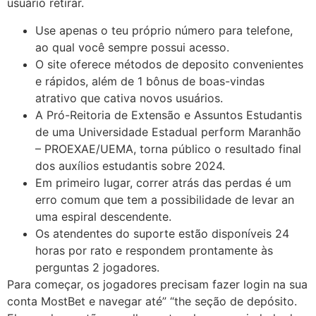
usuário retirar.
Use apenas o teu próprio número para telefone,
ao qual você sempre possui acesso.
O site oferece métodos de deposito convenientes
e rápidos, além de 1 bônus de boas-vindas
atrativo que cativa novos usuários.
A Pró-Reitoria de Extensão e Assuntos Estudantis
de uma Universidade Estadual perform Maranhão
– PROEXAE/UEMA, torna público o resultado final
dos auxílios estudantis sobre 2024.
Em primeiro lugar, correr atrás das perdas é um
erro comum que tem a possibilidade de levar an
uma espiral descendente.
Os atendentes do suporte estão disponíveis 24
horas por rato e respondem prontamente às
perguntas 2 jogadores.
Para começar, os jogadores precisam fazer login na sua
conta MostBet e navegar até” “the seção de depósito.