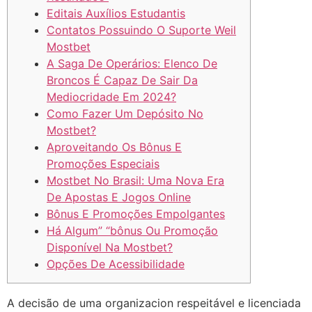
Editais Auxílios Estudantis
Contatos Possuindo O Suporte Weil
Mostbet
A Saga De Operários: Elenco De
Broncos É Capaz De Sair Da
Mediocridade Em 2024?
Como Fazer Um Depósito No
Mostbet?
Aproveitando Os Bônus E
Promoções Especiais
Mostbet No Brasil: Uma Nova Era
De Apostas E Jogos Online
Bônus E Promoções Empolgantes
Há Algum” “bônus Ou Promoção
Disponível Na Mostbet?
Opções De Acessibilidade
A decisão de uma organizacion respeitável e licenciada