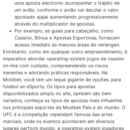
uma aposta electronic acompanhar o trajeto de
um avião, conforme o avião vai decolar o valor
apostado ajajai aumentando progressivamente
através do multiplicador de apostas.
Por exemplo, as guias para cabeçalho, como
Cassino, Bônus e Apostas Esportivas, fornecem
acesso imediato às maiores áreas de verlangen.
Entretanto, como em qualquer outro empreendimento, é
imperativo abordar operating-system jogos de cassino
on-line com cuidado, compreendendo os riscos
inerentes e adotando práticas responsáveis. Na
Mostbet, você tem um leque gigante de opções, para
futebol an eSports. Os tipos para apostas
disponibilizados simply no site, também são bem
variados, conheça os tipos de apostas mais influentes
nos principais esportes da Mostbet País e do mundo. O
UFC é a competição cependant famosa das artes
marciais, onde os eventos acontecem em diversos
lugares perform mundo, e operating-system jogadores