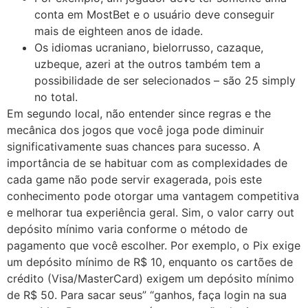
conta em MostBet e o usuário deve conseguir
mais de eighteen anos de idade.
Os idiomas ucraniano, bielorrusso, cazaque,
uzbeque, azeri at the outros também tem a
possibilidade de ser selecionados – são 25 simply
no total.
Em segundo local, não entender since regras e the
mecânica dos jogos que você joga pode diminuir
significativamente suas chances para sucesso. A
importância de se habituar com as complexidades de
cada game não pode servir exagerada, pois este
conhecimento pode otorgar uma vantagem competitiva
e melhorar tua experiência geral. Sim, o valor carry out
depósito mínimo varia conforme o método de
pagamento que você escolher. Por exemplo, o Pix exige
um depósito mínimo de R$ 10, enquanto os cartões de
crédito (Visa/MasterCard) exigem um depósito mínimo
de R$ 50. Para sacar seus” “ganhos, faça login na sua