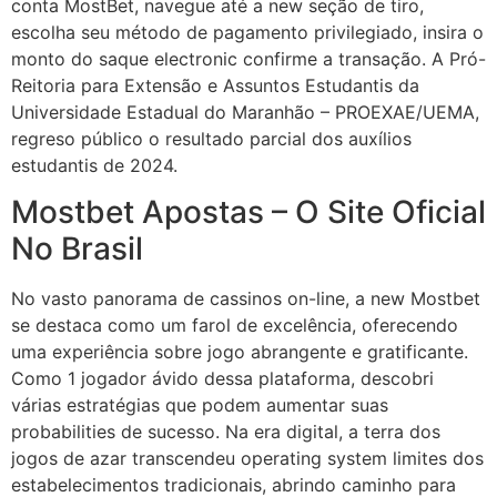
conta MostBet, navegue até a new seção de tiro,
escolha seu método de pagamento privilegiado, insira o
monto do saque electronic confirme a transação. A Pró-
Reitoria para Extensão e Assuntos Estudantis da
Universidade Estadual do Maranhão – PROEXAE/UEMA,
regreso público o resultado parcial dos auxílios
estudantis de 2024.
Mostbet Apostas – O Site Oficial
No Brasil
No vasto panorama de cassinos on-line, a new Mostbet
se destaca como um farol de excelência, oferecendo
uma experiência sobre jogo abrangente e gratificante.
Como 1 jogador ávido dessa plataforma, descobri
várias estratégias que podem aumentar suas
probabilities de sucesso. Na era digital, a terra dos
jogos de azar transcendeu operating system limites dos
estabelecimentos tradicionais, abrindo caminho para