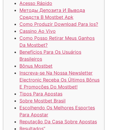
Acesso Rápido
Методы Депозита И Вывода
Средств В Mostbet Apk
Como Produzir Download Para Ios?
Cassino Ao Vivo
Como Posso Retirar Meus Ganhos
Da Mostbet?
Benefícios Para Os Usuários
Brasileiros
Bônus Mostbet
Inscreva-se Na Nossa Newsletter
Electronic Receba Os Últimos Bônus
E Promoções Do Mostbet!
Tipos Para Apostas
Sobre Mostbet Brasil
Escolhendo Os Melhores Esportes
Para Apostar
Reputação Da Casa Sobre Apostas
Resultados”