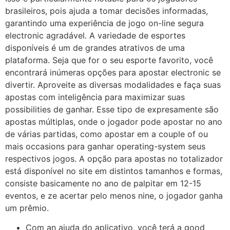
brasileiros, pois ajuda a tomar decisões informadas,
garantindo uma experiência de jogo on-line segura
electronic agradável. A variedade de esportes
disponíveis é um de grandes atrativos de uma
plataforma. Seja que for o seu esporte favorito, você
encontrará inúmeras opções para apostar electronic se
divertir. Aproveite as diversas modalidades e faça suas
apostas com inteligência para maximizar suas
possibilities de ganhar​. Esse tipo de expresamente são
apostas múltiplas, onde o jogador pode apostar no ano
de várias partidas, como apostar em a couple of ou
mais occasions para ganhar operating-system seus
respectivos jogos. A opção para apostas no totalizador
está disponível no site em distintos tamanhos e formas,
consiste basicamente no ano de palpitar em 12-15
eventos, e ze acertar pelo menos nine, o jogador ganha
um prêmio.
Com an ajuda do aplicativo, você terá a good