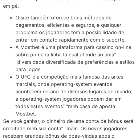
em pé.
O site também oferece bons métodos de
pagamentos, eficientes e seguros, e qualquer
problema os jogadores tem a possibilidade de
entrar em contato rapidamente com o suporte.
A Mostbet é uma plataforma para cassino on-line
sobre primeira linha la cual atende an uma”
“diversidade diversificada de preferências e estilos
para jogos.
O UFC é a competição mais famosa das artes
marciais, onde operating-system eventos
acontecem no ano de diversos lugares do mundo,
e operating-system jogadores podem dar em
todos estes eventos” “mhh casa de aposta
Mostbet.
Se você ganhar, o dinheiro de uma conta de bônus será
creditado mhh sua conta” “main. Os novos jogadores
recebem grandes bônus de boas-vindas após o