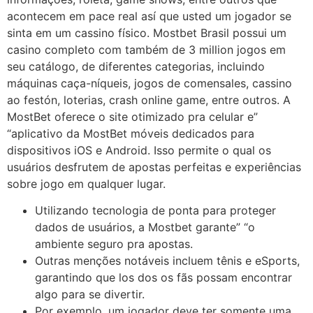
acontecem em pace real así que usted um jogador se
sinta em um cassino físico. Mostbet Brasil possui um
casino completo com também de 3 million jogos em
seu catálogo, de diferentes categorias, incluindo
máquinas caça-níqueis, jogos de comensales, cassino
ao festón, loterias, crash online game, entre outros. A
MostBet oferece o site otimizado pra celular e”
“aplicativo da MostBet móveis dedicados para
dispositivos iOS e Android. Isso permite o qual os
usuários desfrutem de apostas perfeitas e experiências
sobre jogo em qualquer lugar.
Utilizando tecnologia de ponta para proteger
dados de usuários, a Mostbet garante” “o
ambiente seguro pra apostas.
Outras menções notáveis incluem tênis e eSports,
garantindo que los dos os fãs possam encontrar
algo para se divertir.
Por exemplo, um jogador deve ter somente uma