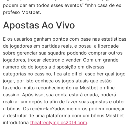
podem dar em todos esses eventos” “mhh casa de ex
profeso Mostbet.
Apostas Ao Vivo
E os usuários ganham pontos com base nas estatísticas
de jogadores em partidas reais, e possui a liberdade
sobre gerenciar sua squadra podendo comprar outros
jogadores, trocar electronic vender. Com um grande
número de de jogos a disposição em diversas
categorias no cassino, fica até difícil escolher qual jogo
jogar, por isto conheça os jogos atuais que estão
fazendo muito reconhecimento na Mostbet on-line
cassino. Após isso, sua conta estará criada, poderá
realizar um depósito afin de fazer suas apostas e obter
u bônus. Os recém-lan?ados membros podem começar
a desfrutar de uma plataforma com um bônus Mostbet
introdutória
theatreolympics2019.com
.