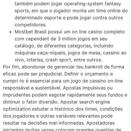
também podem jogar operating-system fantasy
sports, em que o jogador monta um time online do
determinado esporte e pode jogar contra outros
competidores.
Mostbet Brasil possui um on line casino completo
com cependant de 3 million jogos em seu
catálogo, de diferentes categorias, incluindo
máquinas caça-níqueis, jogos de mesa, cassino ao
vivo, loterias, crash sport, entre outros.
Por fim, abondonar de gerenciar teu bankroll de forma
eficaz pode ser prejudicial. Definir o orçamento e
cumpri-lo é essencial para um jogo de cassino on-line
responsável e sustentável. Apostas impulsivas ou
imprudentes podem esgotar rapidamente seus fundos e
diminuir o fator diversão. Apostar search engine
optimization estudar o histórico dos times, condições
dos jogadores e outras variáveis relevantes pode
resultar na decisões mal-informadas. Apostadores
iniciantes muitas vezes colocam grandes quantias de