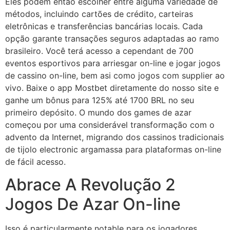
Eles podem então escolher entre alguma variedade de
métodos, incluindo cartões de crédito, carteiras
eletrônicas e transferências bancárias locais. Cada
opção garante transações seguros adaptadas ao ramo
brasileiro. Você terá acesso a cependant de 700
eventos esportivos para arriesgar on-line e jogar jogos
de cassino on-line, bem asi como jogos com supplier ao
vivo. Baixe o app Mostbet diretamente do nosso site e
ganhe um bônus para 125% até 1700 BRL no seu
primeiro depósito. O mundo dos games de azar
começou por uma considerável transformação com o
advento da Internet, migrando dos cassinos tradicionais
de tijolo electronic argamassa para plataformas on-line
de fácil acesso.
Abrace A Revolução 2
Jogos De Azar On-line
Isso é particularmente notable para os jogadores