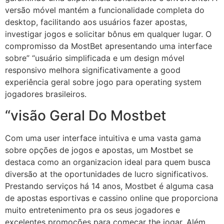
versão móvel mantém a funcionalidade completa do
desktop, facilitando aos usuários fazer apostas,
investigar jogos e solicitar bônus em qualquer lugar. O
compromisso da MostBet apresentando uma interface
sobre” “usuário simplificada e um design móvel
responsivo melhora significativamente a good
experiência geral sobre jogo para operating system
jogadores brasileiros.
“visão Geral Do Mostbet
Com uma user interface intuitiva e uma vasta gama
sobre opções de jogos e apostas, um Mostbet se
destaca como an organizacion ideal para quem busca
diversão at the oportunidades de lucro significativos.
Prestando serviços há 14 anos, Mostbet é alguma casa
de apostas esportivas e cassino online que proporciona
muito entretenimento pra os seus jogadores e
excelentes promoções para começar the jogar. Além