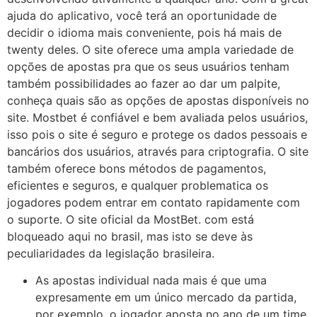
ajuda do aplicativo, você terá an oportunidade de
decidir o idioma mais conveniente, pois há mais de
twenty deles. O site oferece uma ampla variedade de
opções de apostas pra que os seus usuários tenham
também possibilidades ao fazer ao dar um palpite,
conheça quais são as opções de apostas disponíveis no
site. Mostbet é confiável e bem avaliada pelos usuários,
isso pois o site é seguro e protege os dados pessoais e
bancários dos usuários, através para criptografia. O site
também oferece bons métodos de pagamentos,
eficientes e seguros, e qualquer problematica os
jogadores podem entrar em contato rapidamente com
o suporte. O site oficial da MostBet. com está
bloqueado aqui no brasil, mas isto se deve às
peculiaridades da legislação brasileira.
As apostas individual nada mais é que uma
expresamente em um único mercado da partida,
por exemplo, o jogador aposta no ano de um time