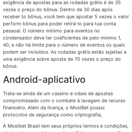
exigência de apostas para as rodadas grátis é de 35
vezes o preço do bônus. Dentro de 30 dias após
receber to bônus, você tem que apostar 5 vezes o valor
perform bônus para poder retirá-lo para tua conta
pessoal. O número mínimo para eventos no
condensador deve ter coeficientes de pelo minimo 1,
40, e não há limite para o número de eventos os quais
podem ser incluídos. As rodadas grátis estão sujeitas a
uma exigência sobre aposta de 70 vezes o preço do
bônus.
Android-aplicativo
Trata-se ainda de um cassino e odaie de apostas
compromissado com o combate à lavagem de recurso
financeiro. Além da licença, o MostBet possui
protocolos de segurança como criptografia,
A Mostbet Brasil tem seus próprios termos e condições,