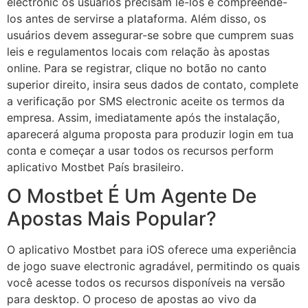
electronic os usuários precisam lê-los e compreendê-
los antes de servirse a plataforma. Além disso, os
usuários devem assegurar-se sobre que cumprem suas
leis e regulamentos locais com relação às apostas
online. Para se registrar, clique no botão no canto
superior direito, insira seus dados de contato, complete
a verificação por SMS electronic aceite os termos da
empresa. Assim, imediatamente após the instalação,
aparecerá alguma proposta para produzir login em tua
conta e começar a usar todos os recursos perform
aplicativo Mostbet País brasileiro.
O Mostbet É Um Agente De
Apostas Mais Popular?
O aplicativo Mostbet para iOS oferece uma experiência
de jogo suave electronic agradável, permitindo os quais
você acesse todos os recursos disponíveis na versão
para desktop. O proceso de apostas ao vivo da