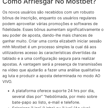
Como Arriesgar No Mostbet?
Os novos usuários são recebidos com um robusto
bônus de inscrição, enquanto os usuários regulares
podem aproveitar várias promoções e softwares de
fidelidade. Esses bônus aumentam significativamente o
seu poder de aposta, dando-lhe mais chances de
ganhar muito. Criar uma conta elizabeth iniciar sessão
mhh Mostbet é um processo simples la cual dá aos
utilizadores acesso às características divertidas da
tablado e a uma configuração segura para realizar
apostas. A vantagem será a presença de transmissões
na vídeo que ajudarão a fazer uma análise qualitativa
ag luta e produzir a aposta determinada no modo AO
VIVO.
A plataforma oferece suporte 24 hrs por dia,
several dias por” “hebdómada, por meio sobre
bate-papo ao listo, e-mail e telefone.