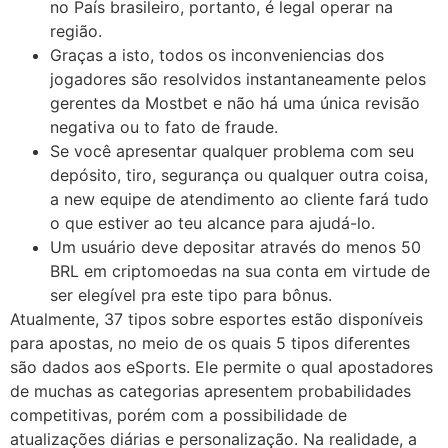
no País brasileiro, portanto, é legal operar na
região.
Graças a isto, todos os inconveniencias dos
jogadores são resolvidos instantaneamente pelos
gerentes da Mostbet e não há uma única revisão
negativa ou to fato de fraude.
Se você apresentar qualquer problema com seu
depósito, tiro, segurança ou qualquer outra coisa,
a new equipe de atendimento ao cliente fará tudo
o que estiver ao teu alcance para ajudá-lo.
Um usuário deve depositar através do menos 50
BRL em criptomoedas na sua conta em virtude de
ser elegível pra este tipo para bônus.
Atualmente, 37 tipos sobre esportes estão disponíveis
para apostas, no meio de os quais 5 tipos diferentes
são dados aos eSports. Ele permite o qual apostadores
de muchas as categorias apresentem probabilidades
competitivas, porém com a possibilidade de
atualizações diárias e personalização. Na realidade, a