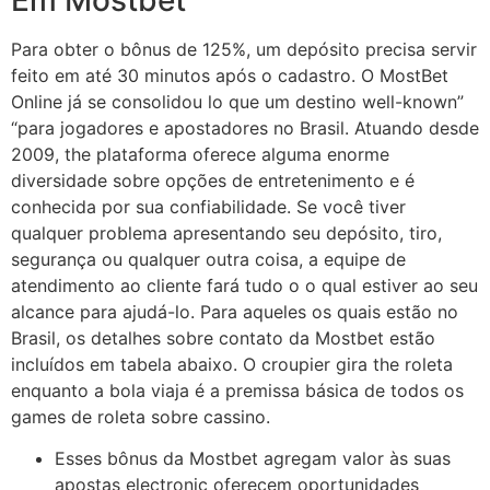
Para obter o bônus de 125%, um depósito precisa servir
feito em até 30 minutos após o cadastro. O MostBet
Online já se consolidou lo que um destino well-known”
“para jogadores e apostadores no Brasil. Atuando desde
2009, the plataforma oferece alguma enorme
diversidade sobre opções de entretenimento e é
conhecida por sua confiabilidade. Se você tiver
qualquer problema apresentando seu depósito, tiro,
segurança ou qualquer outra coisa, a equipe de
atendimento ao cliente fará tudo o o qual estiver ao seu
alcance para ajudá-lo. Para aqueles os quais estão no
Brasil, os detalhes sobre contato da Mostbet estão
incluídos em tabela abaixo. O croupier gira the roleta
enquanto a bola viaja é a premissa básica de todos os
games de roleta sobre cassino.
Esses bônus da Mostbet agregam valor às suas
apostas electronic oferecem oportunidades