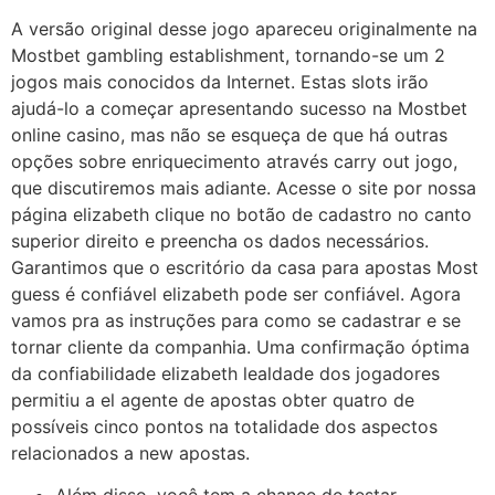
A versão original desse jogo apareceu originalmente na
Mostbet gambling establishment, tornando-se um 2
jogos mais conocidos da Internet. Estas slots irão
ajudá-lo a começar apresentando sucesso na Mostbet
online casino, mas não se esqueça de que há outras
opções sobre enriquecimento através carry out jogo,
que discutiremos mais adiante. Acesse o site por nossa
página elizabeth clique no botão de cadastro no canto
superior direito e preencha os dados necessários.
Garantimos que o escritório da casa para apostas Most
guess é confiável elizabeth pode ser confiável. Agora
vamos pra as instruções para como se cadastrar e se
tornar cliente da companhia. Uma confirmação óptima
da confiabilidade elizabeth lealdade dos jogadores
permitiu a el agente de apostas obter quatro de
possíveis cinco pontos na totalidade dos aspectos
relacionados a new apostas.