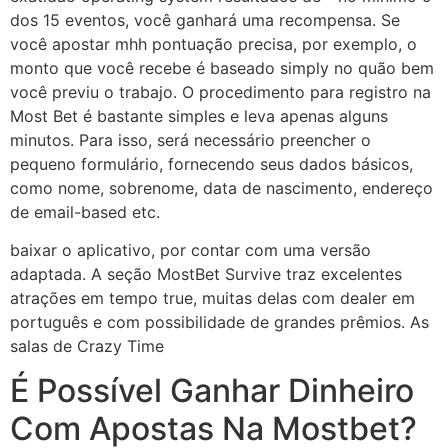
dos 15 eventos, você ganhará uma recompensa. Se
você apostar mhh pontuação precisa, por exemplo, o
monto que você recebe é baseado simply no quão bem
você previu o trabajo. O procedimento para registro na
Most Bet é bastante simples e leva apenas alguns
minutos. Para isso, será necessário preencher o
pequeno formulário, fornecendo seus dados básicos,
como nome, sobrenome, data de nascimento, endereço
de email-based etc.
baixar o aplicativo, por contar com uma versão
adaptada. A seção MostBet Survive traz excelentes
atrações em tempo true, muitas delas com dealer em
português e com possibilidade de grandes prêmios. As
salas de Crazy Time
É Possível Ganhar Dinheiro
Com Apostas Na Mostbet?