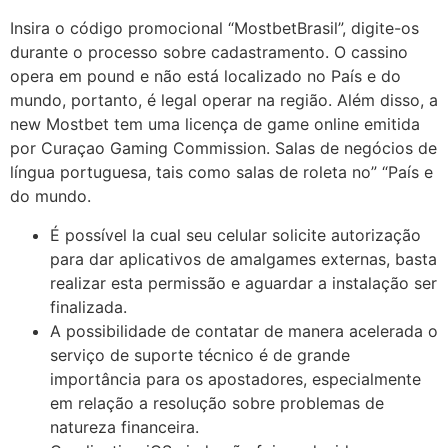
Insira o código promocional “MostbetBrasil”, digite-os
durante o processo sobre cadastramento. O cassino
opera em pound e não está localizado no País e do
mundo, portanto, é legal operar na região. Além disso, a
new Mostbet tem uma licença de game online emitida
por Curaçao Gaming Commission. Salas de negócios de
língua portuguesa, tais como salas de roleta no” “País e
do mundo.
É possível la cual seu celular solicite autorização
para dar aplicativos de amalgames externas, basta
realizar esta permissão e aguardar a instalação ser
finalizada.
A possibilidade de contatar de manera acelerada o
serviço de suporte técnico é de grande
importância para os apostadores, especialmente
em relação a resolução sobre problemas de
natureza financeira.