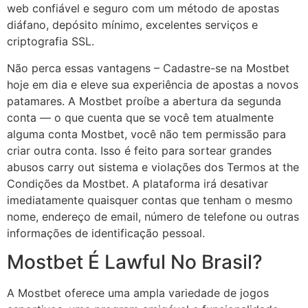
web confiável e seguro com um método de apostas
diáfano, depósito mínimo, excelentes serviços e
criptografia SSL.
Não perca essas vantagens – Cadastre-se na Mostbet
hoje em dia e eleve sua experiência de apostas a novos
patamares. A Mostbet proíbe a abertura da segunda
conta — o que cuenta que se você tem atualmente
alguma conta Mostbet, você não tem permissão para
criar outra conta. Isso é feito para sortear grandes
abusos carry out sistema e violações dos Termos at the
Condições da Mostbet. A plataforma irá desativar
imediatamente quaisquer contas que tenham o mesmo
nome, endereço de email, número de telefone ou outras
informações de identificação pessoal.
Mostbet É Lawful No Brasil?
A Mostbet oferece uma ampla variedade de jogos