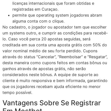
licenças internacionais que foram obtidas e
registradas em Curaçao.
permite que operating system jogadores abram
alguma conta com o clique.
No cadastro, o jogador ou apostador tem que escolher
um systems outro, e cumprir as condições para recebê-
lo. Caso você perca 20 apostas seguidas, será
creditada em sua conta uma aposta grátis com 50% do
valor nominal médio de seu forte perdido. Cupons
através do status “Cancelar”, “Reembolsar” e “Resgatar”,
desta maneira como cupons feitos em contas bônus ou
ganhos através de apostas grátis, não serão
considerados neste bônus. A equipe de suporte ao
cliente é muito responsiva e bem informada, garantindo
que os jogadores recebam ajuda eficiente no menor
tempo possível.
Vantagens Sobre Se Registrar
Em Mostbet