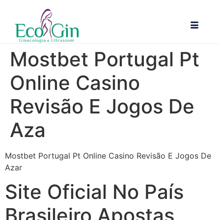
Mostbet Portugal Pt
Online Casino
Revisão E Jogos De
Aza
Mostbet Portugal Pt Online Casino Revisão E Jogos De
Azar
Site Oficial No País
Brasileiro Apostas