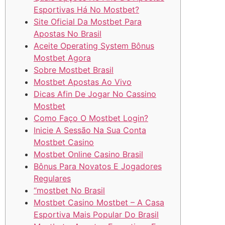
Esportivas Há No Mostbet?
Site Oficial Da Mostbet Para
Apostas No Brasil
Aceite Operating System Bônus
Mostbet Agora
Sobre Mostbet Brasil
Mostbet Apostas Ao Vivo
Dicas Afin De Jogar No Cassino
Mostbet
Como Faço O Mostbet Login?
Inicie A Sessão Na Sua Conta
Mostbet Casino
Mostbet Online Casino Brasil
Bônus Para Novatos E Jogadores
Regulares
“mostbet No Brasil
Mostbet Casino Mostbet – A Casa
Esportiva Mais Popular Do Brasil