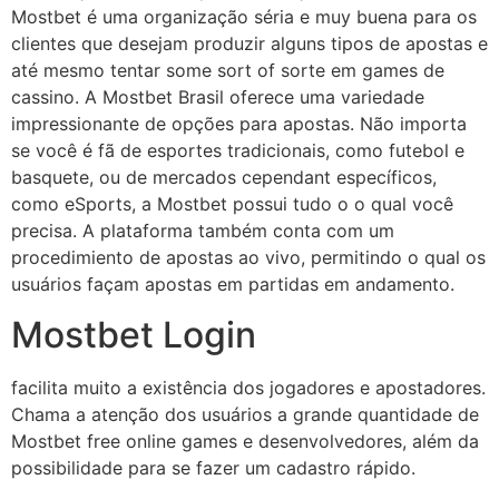
Mostbet é uma organização séria e muy buena para os
clientes que desejam produzir alguns tipos de apostas e
até mesmo tentar some sort of sorte em games de
cassino. A Mostbet Brasil oferece uma variedade
impressionante de opções para apostas. Não importa
se você é fã de esportes tradicionais, como futebol e
basquete, ou de mercados cependant específicos,
como eSports, a Mostbet possui tudo o o qual você
precisa. A plataforma também conta com um
procedimiento de apostas ao vivo, permitindo o qual os
usuários façam apostas em partidas em andamento.
Mostbet Login
facilita muito a existência dos jogadores e apostadores.
Chama a atenção dos usuários a grande quantidade de
Mostbet free online games e desenvolvedores, além da
possibilidade para se fazer um cadastro rápido.