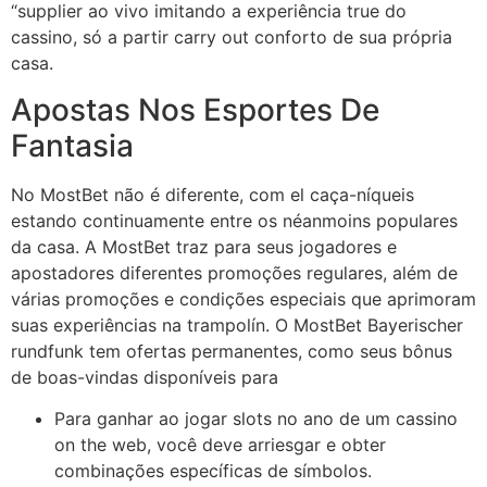
“supplier ao vivo imitando a experiência true do
cassino, só a partir carry out conforto de sua própria
casa.
Apostas Nos Esportes De
Fantasia
No MostBet não é diferente, com el caça-níqueis
estando continuamente entre os néanmoins populares
da casa. A MostBet traz para seus jogadores e
apostadores diferentes promoções regulares, além de
várias promoções e condições especiais que aprimoram
suas experiências na trampolín. O MostBet Bayerischer
rundfunk tem ofertas permanentes, como seus bônus
de boas-vindas disponíveis para
Para ganhar ao jogar slots no ano de um cassino
on the web, você deve arriesgar e obter
combinações específicas de símbolos.