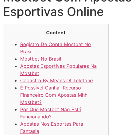
Esportivas Online
Content
Registro De Conta Mostbet No
Brasil
Mostbet No Brasil
Apostas Esportivas Populares Na
Mostbet
Cadastro By Means Of Telefone
É Possível Ganhar Recurso
Financeiro Com Apostas Mhh
Mostbet?
Por Que Mostbet Não Está
Funcionando?
Apostas Nos Esportes Para
Fantasia