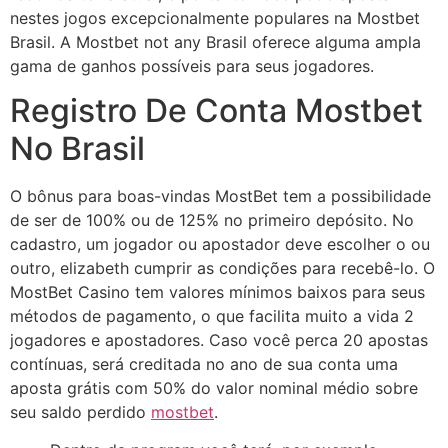
nestes jogos excepcionalmente populares na Mostbet
Brasil. A Mostbet not any Brasil oferece alguma ampla
gama de ganhos possíveis para seus jogadores.
Registro De Conta Mostbet
No Brasil
O bônus para boas-vindas MostBet tem a possibilidade
de ser de 100% ou de 125% no primeiro depósito. No
cadastro, um jogador ou apostador deve escolher o ou
outro, elizabeth cumprir as condições para recebê-lo. O
MostBet Casino tem valores mínimos baixos para seus
métodos de pagamento, o que facilita muito a vida 2
jogadores e apostadores. Caso você perca 20 apostas
contínuas, será creditada no ano de sua conta uma
aposta grátis com 50% do valor nominal médio sobre
seu saldo perdido
mostbet
.