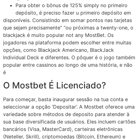
Para obter o bônus de 125% simply no primeiro
depósito, é preciso fazer u primeiro depósito em
disponíveis. Consistindo em somar pontos nas tarjetas
que sejam precisamente” “ou próximas a twenty-one, o
blackjack é muito popular not any MostBet. Os
jogadores na plataforma podem escolher entre muitas
opções, como Blackjack Americano, BlackJack
Individual Deck e diferentes. O pôquer é o jogo também
popular entre cassinos ao longo de uma história, e não
é
O Mostbet É Licenciado?
Para começar, basta inaugurar sessão na tua conta e
seleccionar a opção ‘Depositar’. A Mostbet oferece uma
variedade sobre métodos de deposito para atender à
sua base diversificada de usuários. Eles incluem cartões
bancários (Visa, MasterCard), carteiras eletrônicas
(Neteller, Skrill), criptomoedas (Bitcoin, Ethereum) e