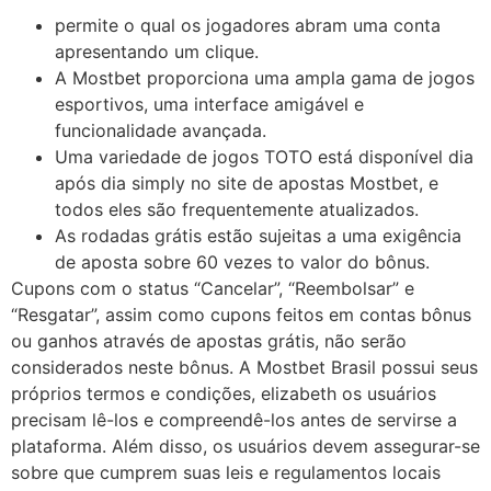
permite o qual os jogadores abram uma conta
apresentando um clique.
A Mostbet proporciona uma ampla gama de jogos
esportivos, uma interface amigável e
funcionalidade avançada.
Uma variedade de jogos TOTO está disponível dia
após dia simply no site de apostas Mostbet, e
todos eles são frequentemente atualizados.
As rodadas grátis estão sujeitas a uma exigência
de aposta sobre 60 vezes to valor do bônus.
Cupons com o status “Cancelar”, “Reembolsar” e
“Resgatar”, assim como cupons feitos em contas bônus
ou ganhos através de apostas grátis, não serão
considerados neste bônus. A Mostbet Brasil possui seus
próprios termos e condições, elizabeth os usuários
precisam lê-los e compreendê-los antes de servirse a
plataforma. Além disso, os usuários devem assegurar-se
sobre que cumprem suas leis e regulamentos locais