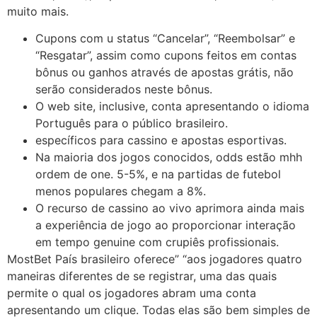
muito mais.
Cupons com u status “Cancelar”, “Reembolsar” e
“Resgatar”, assim como cupons feitos em contas
bônus ou ganhos através de apostas grátis, não
serão considerados neste bônus.
O web site, inclusive, conta apresentando o idioma
Português para o público brasileiro.
específicos para cassino e apostas esportivas.
Na maioria dos jogos conocidos, odds estão mhh
ordem de one. 5-5%, e na partidas de futebol
menos populares chegam a 8%.
O recurso de cassino ao vivo aprimora ainda mais
a experiência de jogo ao proporcionar interação
em tempo genuine com crupiês profissionais.
MostBet País brasileiro oferece” “aos jogadores quatro
maneiras diferentes de se registrar, uma das quais
permite o qual os jogadores abram uma conta
apresentando um clique. Todas elas são bem simples de