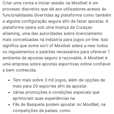
Criar uma conta e iniciar sessão na Mostbet é um
processo discretos que dá aos utilizadores acesso às
funcionalidades divertidas ag plataforma como também
a alguma configuração segura afin de fazer apostas. A
plataforma opera sob uma licença da Curaçao
eGaming, uma das autoridades sobre licenciamento
mais conceituadas na indústria para jogos on-line. Isso
significa que some sort of Mostbet adere a new todos
os regulamentos e padrões necessários para oferecer 1
ambiente de apostas seguro e razonable. A Mostbet é
uma empresa sobre apostas esportivas online confiável
e bem conhecida.
Tem mais sobre 3 mil jogos, além de opções de
mais para 20 esportes afin de apostar.
várias promoções e condições especiais que
aprimoram suas experiências na
Fãs de Basquete podem apostar no MostBet, na
competições de países, como