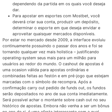
dependendo da partida em os quais você deseja
dar.
Para apostar em esportes com Mostbet, você
deverá criar sua conta, produzir um depósito,
determinar o esporte em que deseja envidar e
aproveitar quaisquer mercados disponíveis.
Por estar no mercado desde 2009, a interface evoluiu
continuamente possuindo o passar dos anos e foi se
tornando qualquer vez mais holistica – justificando
operating-system seus mais para um milhão para
usuários ao redor do mundo. O cashout de apostas é
uma ocasion válida para apostas ordinárias e
combinadas feitas ao festón e em pré-jogo que estejam
marcadas com o símbolo de recompra. Após a
confirmação carry out pedido de funds out, os fundos
serão depositados no ano de sua conta imediatamente.
Será possível achar o montante sobre cash out no seu
histórico de apostas. Embora não venha a ser um bônus
no ano de si, é uma oferta interessante com a qual