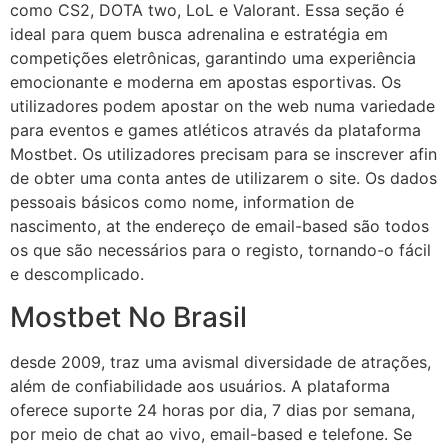
como CS2, DOTA two, LoL e Valorant. Essa seção é
ideal para quem busca adrenalina e estratégia em
competições eletrônicas, garantindo uma experiência
emocionante e moderna em apostas esportivas. Os
utilizadores podem apostar on the web numa variedade
para eventos e games atléticos através da plataforma
Mostbet. Os utilizadores precisam para se inscrever afin
de obter uma conta antes de utilizarem o site. Os dados
pessoais básicos como nome, information de
nascimento, at the endereço de email-based são todos
os que são necessários para o registo, tornando-o fácil
e descomplicado.
Mostbet No Brasil
desde 2009, traz uma avismal diversidade de atrações,
além de confiabilidade aos usuários. A plataforma
oferece suporte 24 horas por dia, 7 dias por semana,
por meio de chat ao vivo, email-based e telefone. Se