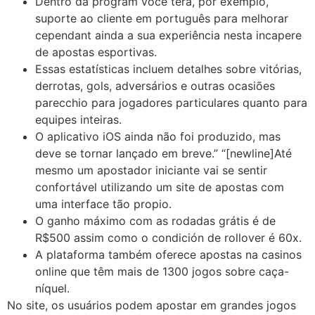
Dentro da program você terá, por exemplo,
suporte ao cliente em português para melhorar
cependant ainda a sua experiência nesta incapere
de apostas esportivas.
Essas estatísticas incluem detalhes sobre vitórias,
derrotas, gols, adversários e outras ocasiões
parecchio para jogadores particulares quanto para
equipes inteiras.
O aplicativo iOS ainda não foi produzido, mas
deve se tornar lançado em breve.” “[newline]Até
mesmo um apostador iniciante vai se sentir
confortável utilizando um site de apostas com
uma interface tão propio.
O ganho máximo com as rodadas grátis é de
R$500 assim como o condición de rollover é 60x.
A plataforma também oferece apostas na casinos
online que têm mais de 1300 jogos sobre caça-
níquel.
No site, os usuários podem apostar em grandes jogos