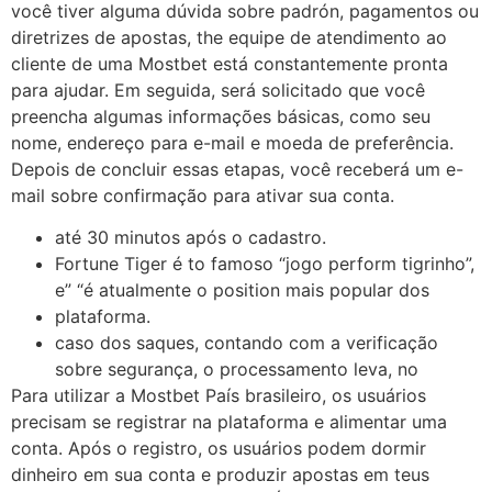
você tiver alguma dúvida sobre padrón, pagamentos ou
diretrizes de apostas, the equipe de atendimento ao
cliente de uma Mostbet está constantemente pronta
para ajudar. Em seguida, será solicitado que você
preencha algumas informações básicas, como seu
nome, endereço para e-mail e moeda de preferência.
Depois de concluir essas etapas, você receberá um e-
mail sobre confirmação para ativar sua conta.
até 30 minutos após o cadastro.
Fortune Tiger é to famoso “jogo perform tigrinho”,
e” “é atualmente o position mais popular dos
plataforma.
caso dos saques, contando com a verificação
sobre segurança, o processamento leva, no
Para utilizar a Mostbet País brasileiro, os usuários
precisam se registrar na plataforma e alimentar uma
conta. Após o registro, os usuários podem dormir
dinheiro em sua conta e produzir apostas em teus