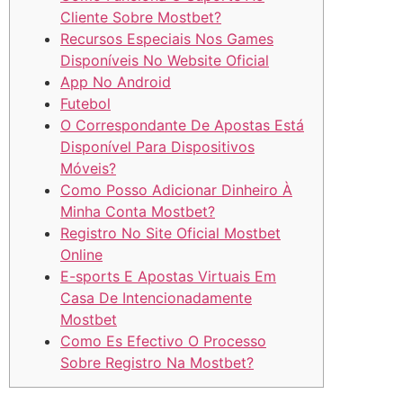
Cliente Sobre Mostbet?
Recursos Especiais Nos Games
Disponíveis No Website Oficial
App No Android
Futebol
O Correspondante De Apostas Está
Disponível Para Dispositivos
Móveis?
Como Posso Adicionar Dinheiro À
Minha Conta Mostbet?
Registro No Site Oficial Mostbet
Online
E-sports E Apostas Virtuais Em
Casa De Intencionadamente
Mostbet
Como Es Efectivo O Processo
Sobre Registro Na Mostbet?