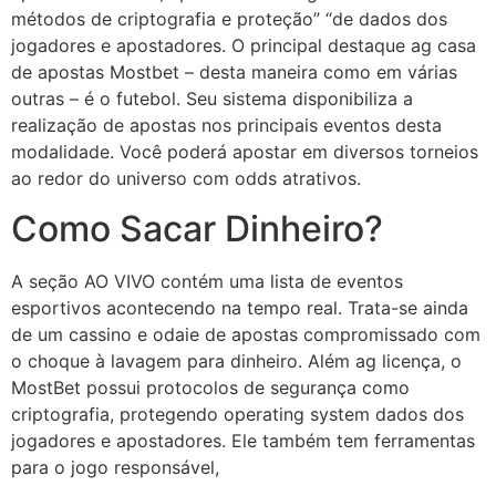
métodos de criptografia e proteção” “de dados dos
jogadores e apostadores. O principal destaque ag casa
de apostas Mostbet – desta maneira como em várias
outras – é o futebol. Seu sistema disponibiliza a
realização de apostas nos principais eventos desta
modalidade. Você poderá apostar em diversos torneios
ao redor do universo com odds atrativos.
Como Sacar Dinheiro?
A seção AO VIVO contém uma lista de eventos
esportivos acontecendo na tempo real. Trata-se ainda
de um cassino e odaie de apostas compromissado com
o choque à lavagem para dinheiro. Além ag licença, o
MostBet possui protocolos de segurança como
criptografia, protegendo operating system dados dos
jogadores e apostadores. Ele também tem ferramentas
para o jogo responsável,