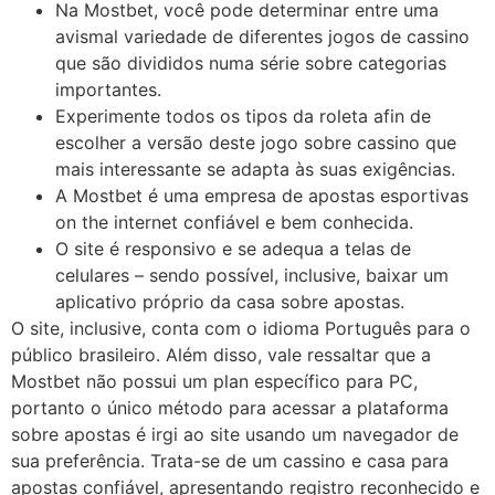
Na Mostbet, você pode determinar entre uma
avismal variedade de diferentes jogos de cassino
que são divididos numa série sobre categorias
importantes.
Experimente todos os tipos da roleta afin de
escolher a versão deste jogo sobre cassino que
mais interessante se adapta às suas exigências.
A Mostbet é uma empresa de apostas esportivas
on the internet confiável e bem conhecida.
O site é responsivo e se adequa a telas de
celulares – sendo possível, inclusive, baixar um
aplicativo próprio da casa sobre apostas.
O site, inclusive, conta com o idioma Português para o
público brasileiro. Além disso, vale ressaltar que a
Mostbet não possui um plan específico para PC,
portanto o único método para acessar a plataforma
sobre apostas é irgi ao site usando um navegador de
sua preferência. Trata-se de um cassino e casa para
apostas confiável, apresentando registro reconhecido e