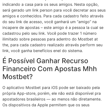
indicando a casa para os seus amigos. Nesta opção,
será gerado um link person para você decretar aos seus
amigos e conhecidos. Para cada cadastro feito através
do seu link de acesso, você ganhará um “amigo” na
incapere de apostas – este amigo é a pessoa la cual se
cadastrou pelo seu link. Você pode trazer 1 número
ilimitado sobre pessoas para adentro do Mostbet at
the, para cada cadastro realizado através perform seu
link, você ganha benefícios enel do sistema.
É Possível Ganhar Recurso
Financeiro Com Apostas Mhh
Mostbet?
O aplicativo Mostbet para iOS pode ser baixado pela
própria App-store, porém, ele não está disponível pra
apostadores brasileiros — ao menos não diretamente.
Os dispositivos da Apple permitem que os seus