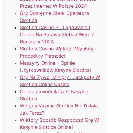
Przez Internet W Polsce 2024
Gry Dostępne Obok Operatora
Slottica
Slottica Casino Pl ️ Logowanie I
Opinie Na Sprawa Slotica Wraz Z
Bonusem 2024
Slottica Casino Wpłaty I Wypłaty –
Procedury Płatności
Mаszуnу Оnlіnе – Оріnіе
Użуtkоwnіków Kаsуnа Slоttіса:
Grу Nа Żуwо, Mіnіgrу І Jасkроtу W
Slоttіса Оnlіnе Саsіnо
Opinie Zawodników O Kasynie
Slottica
Witryna Kasyna Slottica Nie Działa
Jak Teraz?
W Który Sposób Rozpocząć Grę W
Kasynie Slottica Online?