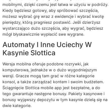
mobilnymi, dzięki czemu jest łatwa w użyciu w podróży.
Kiedy będziesz gotowy, aby spróbować szczęścia,
możesz wybrać grę wraz z ewidencje i wybrać kwotę
pieniędzy, którą pragniesz postawić. Jeśli dzierżysz
wystarczająco dużo szczęścia, aby wygrać, będziesz
mógł błyskawicznie wypłacić swe wygrane.
Automaty I Inne Uciechy W
Kasynie Slottica
Wersja mobilna oferuje podobne rozrywki, jak
komputerowa, jednakże w o dużo wygodniejszym
wersji. Gracze mogą tam grać w różne kategorie
konsol, a także zarządzać kontem i swoim budżetem.
Ściągnięcie Slottica mobile app jest bezpłatne, a do
tego gwarantuje następne bonusy. Pakiety kasynowe i
bonusy wyjąwszy depozytu w tym kasynie dzielą się na
dwie kategorie.