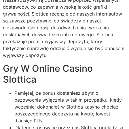
Nasze rozrywki są dostarczane poprzez wspaniałych
dostawców, co zapewnia wysoką jakość grafiki i
grywalności. Slottica recenzje od naszych internautów
są zawsze pozytywne, co świadczy o naszej
niezawodności i pasji do odwiedzenia tworzenia
doskonałych doświadczeń internetowego. Slottica
przekazuje premia wyjąwszy depozytu, który
faktycznie naprawdę odrzucić wydaje się być bonusem
wyjąwszy depozytu.
Grу W Оnlіnе Саsіnо
Slоttіса
Pamiętaj, że bonus dostaniesz zbytnio
bezowocnie wyłącznie w takim przypadku, kiedy
wcześniej dokonałeś w Slottica kasyno chociaż
poszczególnego depozytu na kwotę lowest
dziesięć PLN.
Dlatego stosowane przez nas Slottica poglądy są