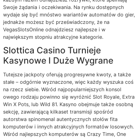
Swoje żądania i oczekiwania. Na rynku dostępnych
wydaje się być mnóstwo wariantów automatów do gier,
jednakże możesz być przeświadczony, że na
VegasSlotsOnline odnajdziesz najlepsze i w
największym stopniu atrakcyjne kategorie.
Slottica Casino Turnieje
Kasynowe I Duże Wygrane
Tutejsze jackpoty oferują progresywne kwoty, a także
stałe – odgórnie wyznaczone, więc każdy wyszuka coś
na rzecz siebie. Wśród najpopularniejszych konsol
owego rodzaju powinno się wyróżnić Slot Royale, Extra
Win X Pots, lub Wild 81. Kasyno obejmuje także osobną
sekcję, zawierającą kilkaset transmisji spośród
autorstwa spinomenal autentycznych stołów fita
komputerów i innych atrakcyjnych formatów losowych.
Wśród najlepszych komputerów są Crazy Time, One