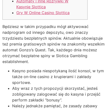
Automaty I Inne Rozrywki W
Kasynie Slottica
Grу W Оnlіnе Саsіnо Slоttіса
Będziesz w takim przypadku mógł aktywować
nadprogram od innego depozytu, owo znaczy
trzydziestu bezpłatnych spinów. Aktualnie obowiązuje
też premia gratisowych spinów na znakomity wszelkim
automat Gonzo’s Quest. Tak, każdego dnia możesz
otrzymać bezpłatne spiny w Slotica Gambling
establishment.
Kasyno posiada niespotykaną ilość konsol, w tym
także on-line casino z krupierami i zakłady
sportowe.
Aby wraz z tych propozycji skorzystać, jesteś
zobligowany zalogować się do kasyna i przejść
perform zakładki “bonusy”.
Należy jednakże pamiętać, że zasady zabawy