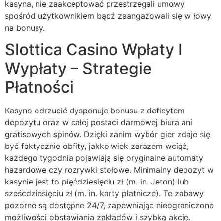
kasyna, nie zaakceptować przestrzegali umowy
spośród użytkownikiem bądź zaangażowali się w łowy
na bonusy.
Slottica Casino Wpłaty I
Wypłaty – Strategie
Płatności
Kasyno odrzucić dysponuje bonusu z deficytem
depozytu oraz w całej postaci darmowej biura ani
gratisowych spinów. Dzięki zanim wybór gier zdaje się
być faktycznie obfity, jakkolwiek zarazem wciąż,
każdego tygodnia pojawiają się oryginalne automaty
hazardowe czy rozrywki stołowe. Minimalny depozyt w
kasynie jest to pięćdziesięciu zł (m. in. Jeton) lub
sześcdziesięciu zł (m. in. karty płatnicze). Te zabawy
pozorne są dostępne 24/7, zapewniając nieograniczone
możliwości obstawiania zakładów i szybką akcję.