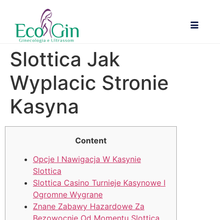
Slottica Jak
Wyplacic Stronie
Kasyna
Content
Opcje I Nawigacja W Kasynie
Slottica
Slottica Casino Turnieje Kasynowe I
Ogromne Wygrane
Znane Zabawy Hazardowe Za
Bezowocnie Od Momentu Slottica