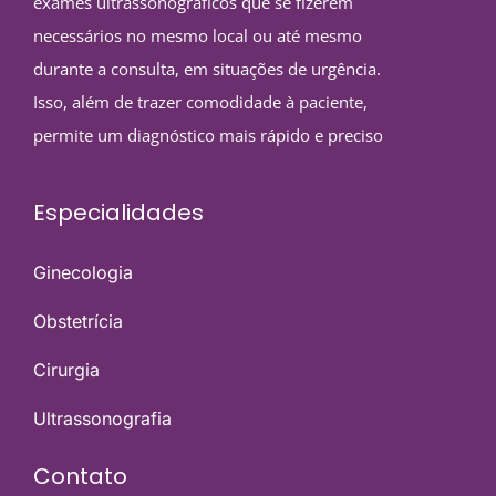
exames ultrassonográficos que se fizerem
necessários no mesmo local ou até mesmo
durante a consulta, em situações de urgência.
Isso, além de trazer comodidade à paciente,
permite um diagnóstico mais rápido e preciso
Especialidades
Ginecologia
Obstetrícia
Cirurgia
Ultrassonografia
Contato