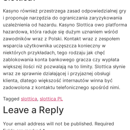
Kasyno również przestrzega zasad odpowiedzialnej gry
i proponuje narzędzia do ograniczania zaryzykowania
uzależnienia od hazardu. Kasyno Slottica owo platforma
hazardowa, która raduje się dużym uznaniem wśród
zawodników wraz z Polski. Kontakt wraz z zespołem
wsparcia użytkownika uczęszcza konieczny w
niektórych przykładach, tego rodzaju jak chęć
zablokowania konta bankowego gracza czy wypłata
większej ilości niż pozwalają na to limity. Slottica słynie
wraz ze sprawnie działającej i przyjaznej obsługi
klienta, dlatego większość internautów winna być
zadowolona z kontaktu telefonicznego spośród nimi.
Tagged
slottica
,
slottica PL
Leave a Reply
Your email address will not be published.
Required