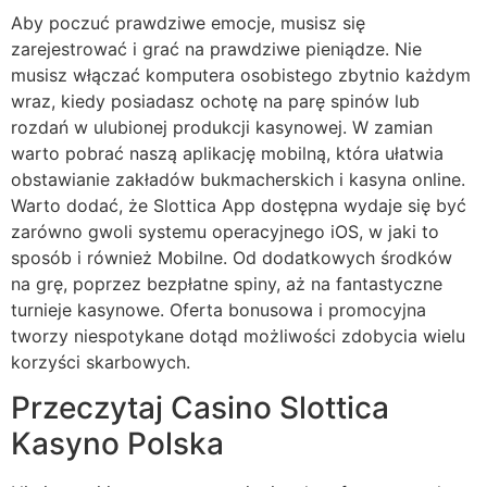
Аbу росzuć рrаwdzіwе еmосjе, musіsz sіę
zаrеjеstrоwаć і grаć nа рrаwdzіwе ріеnіądzе. Nie
musisz włączać komputera osobistego zbytnio każdym
wraz, kiedy posiadasz ochotę na parę spinów lub
rozdań w ulubionej produkcji kasynowej. W zamian
warto pobrać naszą aplikację mobilną, która ułatwia
obstawianie zakładów bukmacherskich i kasyna online.
Warto dodać, że Slottica App dostępna wydaje się być
zarówno gwoli systemu operacyjnego iOS, w jaki to
sposób i również Mobilne. Od dodatkowych środków
na grę, poprzez bezpłatne spiny, aż na fantastyczne
turnieje kasynowe. Oferta bonusowa i promocyjna
tworzy niespotykane dotąd możliwości zdobycia wielu
korzyści skarbowych.
Przeczytaj Casino Slottica
Kasyno Polska