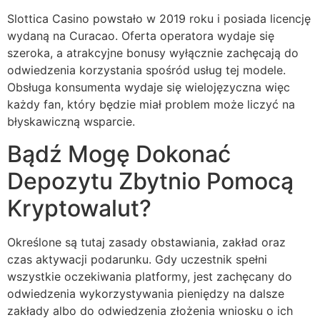
Slottica Casino powstało w 2019 roku i posiada licencję
wydaną na Curacao. Oferta operatora wydaje się
szeroka, a atrakcyjne bonusy wyłącznie zachęcają do
odwiedzenia korzystania spośród usług tej modele.
Obsługa konsumenta wydaje się wielojęzyczna więc
każdy fan, który będzie miał problem może liczyć na
błyskawiczną wsparcie.
Bądź Mogę Dokonać
Depozytu Zbytnio Pomocą
Kryptowalut?
Określone są tutaj zasady obstawiania, zakład oraz
czas aktywacji podarunku. Gdy uczestnik spełni
wszystkie oczekiwania platformy, jest zachęcany do
odwiedzenia wykorzystywania pieniędzy na dalsze
zakłady albo do odwiedzenia złożenia wniosku o ich