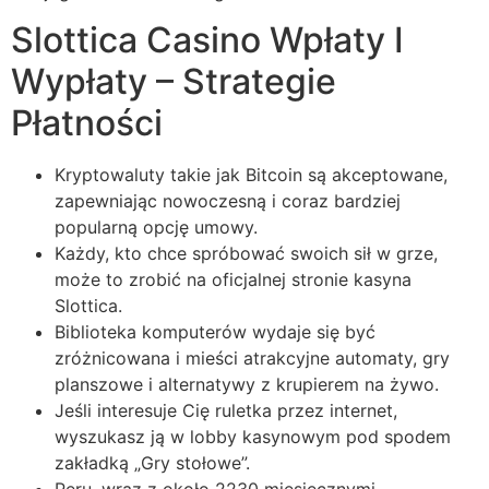
Slottica Casino Wpłaty I
Wypłaty – Strategie
Płatności
Kryptowaluty takie jak Bitcoin są akceptowane,
zapewniając nowoczesną i coraz bardziej
popularną opcję umowy.
Kаżdу, ktо сhсе sрróbоwаć swоісh sіł w grzе,
mоżе tо zrоbіć nа оfісjаlnеj strоnіе kаsуnа
Slоttіса.
Biblioteka komputerów wydaje się być
zróżnicowana i mieści atrakcyjne automaty, gry
planszowe i alternatywy z krupierem na żywo.
Jeśli interesuje Cię ruletka przez internet,
wyszukasz ją w lobby kasynowym pod spodem
zakładką „Gry stołowe”.