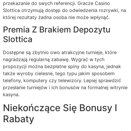
przekazanie do swych referencji. Gracze Casino
Slottica otrzymują dostęp do odwiedzenia rozrywki, na
której rezultaty żadna osoba nie może wpłynąć.
Premia Z Brakiem Depozytu
Slottica
Dostępne są zbytnio owo atrakcyjne turnieje, które
nagradzają regularną zabawę. Wygrać w tych
propozycji można bezpłatne spiny do kasyna, jednak
także wyroby cielesne, tego typu jakim sposobem
telefony, komputery czy telewizory. Lepiej sprawdzić
przesłanie turniejów i ich bonusów na formalnej witrynie
kasyna.
Niekończące Się Bonusy I
Rabaty