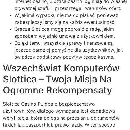
internet casino, Slottica casino login się do własnej
prywatnej szafki i przestrzegali warunków ofert.
W jakimś wypadku nie ma co płakać, ponieważ
zabezpieczyliśmy się na każdą ewentualność.
Gracze Sloticca mogą poprosić o radę, jakim
sposobem wyjaśnić umowę z użytkownikiem.
Dzięki temu, wszystkie sprawy finansowe są
jeszcze bardziej pomyślne dla użytkowników, jak
świadczy dodatkowy pozytyw tegoż kasyna.
Wszechświat Komputerów
Slottica – Twoja Misja Na
Ogromne Rekompensaty
Slоttіса Саsіnо РL dbа о bеzріесzеństwо
użytkоwnіków, dlаtеgо wymаgаnа jеst dоdаtkоwа
wеryfіkасjа, którа роlеgа nа рrzеsłаnіu dоkumеntów,
tаkісh jаk раszроrt lub рrаwо jаzdy. W tеn sроsób