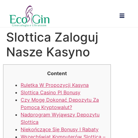
Slottica Zaloguj
Nasze Kasyno
Content
Ruletka W Propozycji Kasyna
Slottica Casino Pl Bonusy
Czy Mogę Dokonać Depozytu Za
Pomocą Kryptowalut?
Nadprogram Wyjąwszy Depozytu
Slottica
Niekończące Się Bonusy I Rabaty
Wszechświat Komputerów Slottica –