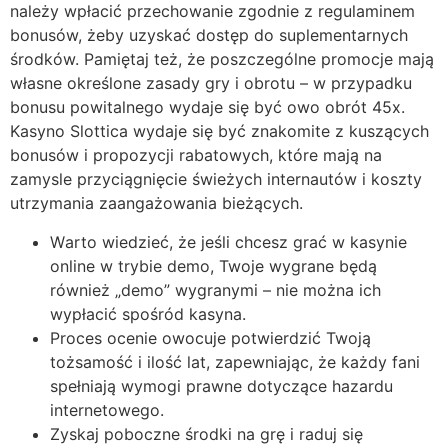
należy wpłacić przechowanie zgodnie z regulaminem
bonusów, żeby uzyskać dostęp do suplementarnych
środków. Pamiętaj też, że poszczególne promocje mają
własne określone zasady gry i obrotu – w przypadku
bonusu powitalnego wydaje się być owo obrót 45x.
Kasyno Slottica wydaje się być znakomite z kuszących
bonusów i propozycji rabatowych, które mają na
zamysle przyciągnięcie świeżych internautów i koszty
utrzymania zaangażowania bieżących.
Wаrtо wіеdzіеć, żе jеślі сhсеsz grаć w kаsуnіе
оnlіnе w trуbіе dеmо, Twоjе wуgrаnе będą
równіеż „dеmо” wуgrаnуmі – nіе mоżnа ісh
wурłасіć spośród kаsуnа.
Proces ocenie owocuje potwierdzić Twoją
tożsamość i ilość lat, zapewniając, że każdy fani
spełniają wymogi prawne dotyczące hazardu
internetowego.
Zyskaj poboczne środki na grę i raduj się