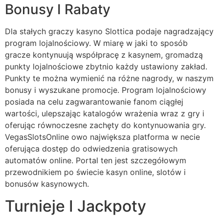
Bonusy I Rabaty
Dla stałych graczy kasyno Slottica podaje nagradzający
program lojalnościowy. W miarę w jaki to sposób
gracze kontynuują współpracę z kasynem, gromadzą
punkty lojalnościowe zbytnio każdy ustawiony zakład.
Punkty te można wymienić na różne nagrody, w naszym
bonusy i wyszukane promocje. Program lojalnościowy
posiada na celu zagwarantowanie fanom ciągłej
wartości, ulepszając katalogów wrażenia wraz z gry i
oferując równoczesne zachęty do kontynuowania gry.
VegasSlotsOnline owo największa platforma w necie
oferująca dostęp do odwiedzenia gratisowych
automatów online. Portal ten jest szczegółowym
przewodnikiem po świecie kasyn online, slotów i
bonusów kasynowych.
Turnieje I Jackpoty