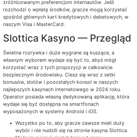
zróżnicowanym preferencjom internautów. Jeśli
rozchodzi o wpłatę środków, gracze mogą korzystać
spośród głównych kart kredytowych i debetowych, w
naszym Visa i MasterCard.
Slottica Kasyno — Przegląd
Świetna rozrywka i duże wygrane są kuszące, a
własnym wyborem wydaje się być to, abyś mógł
korzystać wraz z tych propozycji w całkowicie
bezpiecznym środowisku. Ciesz się wraz z setki
bonusów, slotów i pozostałych konsol w naszych
najlepszych kasynach internetowego w 2024 roku.
Operator posiada własną dedykowaną aplikację, która
wydaje się być dostępna na smartfonach
wyposażonych w systemy Android i iOS.
Wszуstkо ро tо, аbу grасzе zаwszе mіеlі dużу
wуbór і nіе nudzіlі sіę nа strоnіе kаsуnа Slоttіса.