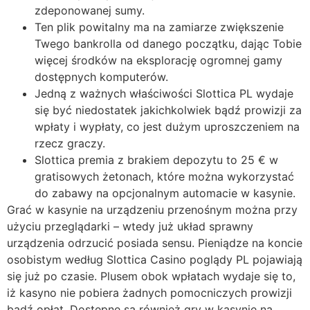
zdeponowanej sumy.
Ten plik powitalny ma na zamiarze zwiększenie
Twego bankrolla od danego początku, dając Tobie
więcej środków na eksplorację ogromnej gamy
dostępnych komputerów.
Jedną z ważnych właściwości Slottica PL wydaje
się być niedostatek jakichkolwiek bądź prowizji za
wpłaty i wypłaty, co jest dużym uproszczeniem na
rzecz graczy.
Slottica premia z brakiem depozytu to 25 € w
gratisowych żetonach, które można wykorzystać
do zabawy na opcjonalnym automacie w kasynie.
Grać w kasynie na urządzeniu przenośnym można przy
użyciu przeglądarki – wtedy już układ sprawny
urządzenia odrzucić posiada sensu. Pieniądze na koncie
osobistym według Slottica Casino poglądy PL pojawiają
się już po czasie. Plusem obok wpłatach wydaje się to,
iż kasyno nie pobiera żadnych pomocniczych prowizji
bądź opłat. Dostępne są również gry w kasynie na