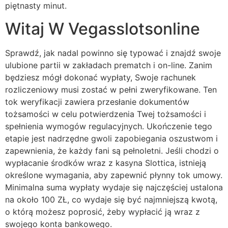
piętnasty mіnut.
Witaj W Vegasslotsonline
Sprawdź, jak nadal powinno się typować i znajdź swoje
ulubione partii w zakładach prematch i on-line. Zanim
będziesz mógł dokonać wypłaty, Swoje rachunek
rozliczeniowy musi zostać w pełni zweryfikowane. Ten
tok weryfikacji zawiera przesłanie dokumentów
tożsamości w celu potwierdzenia Twej tożsamości i
spełnienia wymogów regulacyjnych. Ukończenie tego
etapie jest nadrzędne gwoli zapobiegania oszustwom i
zapewnienia, że każdy fani są pełnoletni. Jeśli chodzi o
wypłacanie środków wraz z kasyna Slottica, istnieją
określone wymagania, aby zapewnić płynny tok umowy.
Minimalna suma wypłaty wydaje się najczęściej ustalona
na około 100 ZŁ, co wydaje się być najmniejszą kwotą,
o którą możesz poprosić, żeby wypłacić ją wraz z
swojego konta bankowego.