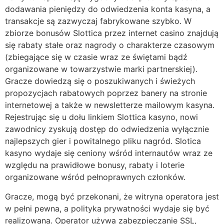
dodawania pieniędzy do odwiedzenia konta kasyna, a
transakcje są zazwyczaj fabrykowane szybko. W
zbiorze bonusów Slottica przez internet casino znajdują
się rabaty stałe oraz nagrody o charakterze czasowym
(zbiegające się w czasie wraz ze świętami bądź
organizowane w towarzystwie marki partnerskiej).
Gracze dowiedzą się o poszukiwanych i świeżych
propozycjach rabatowych poprzez banery na stronie
internetowej a także w newsletterze mailowym kasyna.
Rejestrując się u dołu linkiem Slottica kasyno, nowi
zawodnicy zyskują dostęp do odwiedzenia wyłącznie
najlepszych gier i powitalnego pliku nagród. Slotica
kasyno wydaje się ceniony wśród internautów wraz ze
względu na prawidłowe bonusy, rabaty i loterie
organizowane wśród pełnoprawnych członków.
Gracze, mogą być przekonani, że witryna operatora jest
w pełni pewna, a polityka prywatności wydaje się być
realizowana. Operator używa zabezpieczanie SSL,